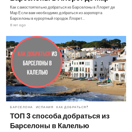
Как самостоятельно добраться из Барселоны в Ллорет де
Мар Если вам необходимо добраться из аэропорта
Барселоны в курортный городок Ллорет…
8 лет ago
БАРСЕЛОНА
ИСПАНИЯ
КАК ДОБРАТЬСЯ?
ТОП 3 способа добраться из
Барселоны в Калелью