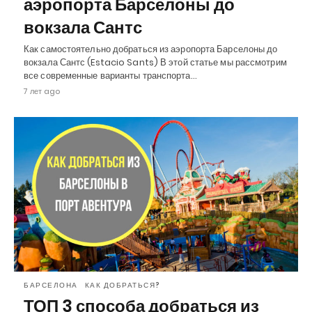
аэропорта Барселоны до
вокзала Сантс
Как самостоятельно добраться из аэропорта Барселоны до
вокзала Сантс (Estacio Sants) В этой статье мы рассмотрим
все современные варианты транспорта…
7 лет ago
БАРСЕЛОНА
КАК ДОБРАТЬСЯ?
ТОП 3 способа добраться из