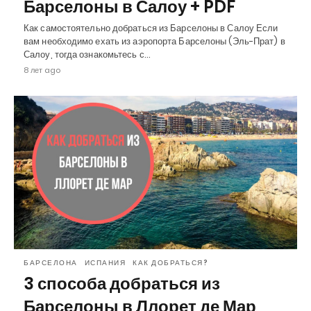
Барселоны в Салоу + PDF
Как самостоятельно добраться из Барселоны в Салоу Если
вам необходимо ехать из аэропорта Барселоны (Эль-Прат) в
Салоу, тогда ознакомьтесь с…
8 лет ago
БАРСЕЛОНА
ИСПАНИЯ
КАК ДОБРАТЬСЯ?
3 способа добраться из
Барселоны в Ллорет де Мар