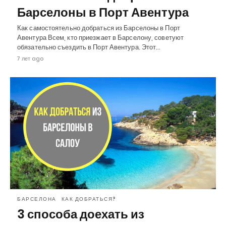
Барселоны в Порт Авентура
Как самостоятельно добраться из Барселоны в Порт
Авентура Всем, кто приезжает в Барселону, советуют
обязательно съездить в Порт Авентура. Этот…
7 лет ago
БАРСЕЛОНА
КАК ДОБРАТЬСЯ?
3 способа доехать из