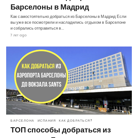
Барселоны в Мадрид
Как самостоятельно добраться из Барселоны в Мадрид Если
вы уже все посмотрели и насладились отдыхом в Барселоне
и собрались отправиться в…
7 лет ago
БАРСЕЛОНА
ИСПАНИЯ
КАК ДОБРАТЬСЯ?
ТОП способы добраться из