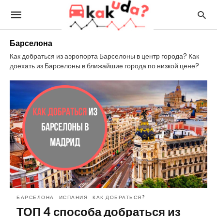
Барселона
Как добраться из аэропорта Барселоны в центр города? Как
доехать из Барселоны в ближайшие города по низкой цене?
БАРСЕЛОНА
ИСПАНИЯ
КАК ДОБРАТЬСЯ?
ТОП 4 способа добраться из