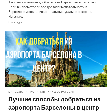
Как самостоятельно добраться из Барселоны в Калелью
Если вы посмотрели все достопримечательности в
Барселоне и собрались отправиться дальше покорять
Испанию…
8 лет ago
БАРСЕЛОНА
ИСПАНИЯ
КАК ДОБРАТЬСЯ?
Лучшие способы добраться из
аэропорта Барселоны в центр