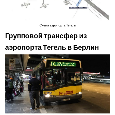
Схема аэропорта Тегель
Групповой трансфер из
аэропорта Тегель в Берлин