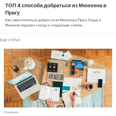
ТОП 4 способа добраться из Мюнхена в
Прагу
Как самостоятельно добраться из Мюнхена в Прагу Отдых в
Мюнхене подошел к концу и следующим этапом…
ЕЩЕ СТАТЬИ
ГЛАВНАЯ