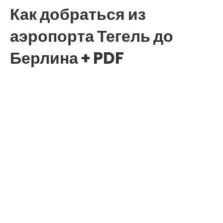
Как добраться из
аэропорта Тегель до
Берлина + PDF