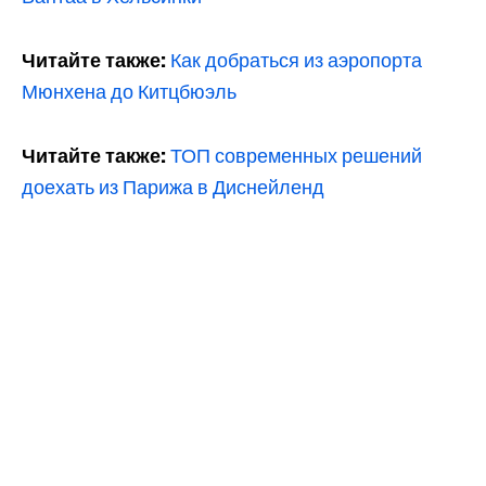
Читайте также:
Как добраться из аэропорта
Мюнхена до Китцбюэль
Читайте также:
ТОП современных решений
доехать из Парижа в Диснейленд