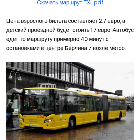
Cкачать маршрут TXL.pdf
Цена взрослого билета составляет 2.7 евро, а
детский проездной будет стоить 1.7 евро. Автобус
едет по маршруту примерно 40 минут с
остановками в центре Берлина и возле метро.