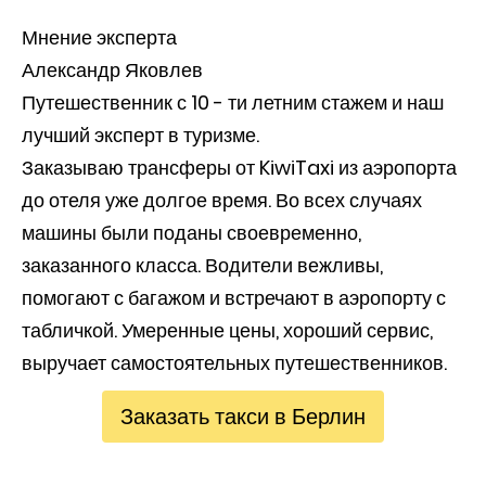
Мнение эксперта
Александр Яковлев
Путешественник с 10 - ти летним стажем и наш
лучший эксперт в туризме.
Заказываю трансферы от KiwiTaxi из аэропорта
до отеля уже долгое время. Во всех случаях
машины были поданы своевременно,
заказанного класса. Водители вежливы,
помогают с багажом и встречают в аэропорту с
табличкой. Умеренные цены, хороший сервис,
выручает самостоятельных путешественников.
Заказать такси в Берлин