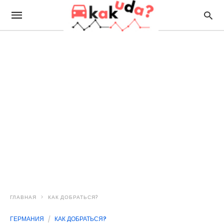
ГЛАВНАЯ
КАК ДОБРАТЬСЯ?
ГЕРМАНИЯ
КАК ДОБРАТЬСЯ?