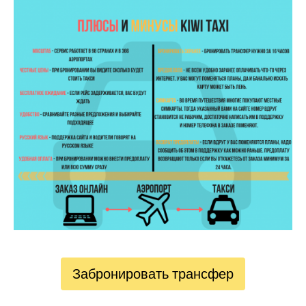
Забронировать трансфер