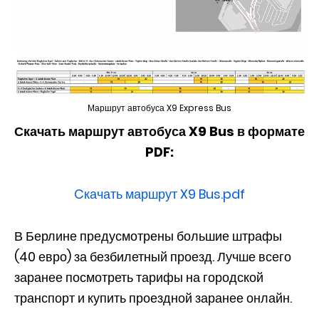
Маршрут автобуса X9 Express Bus
Скачать маршрут автобуса X9 Bus в формате
PDF:
Cкачать маршрут X9 Bus.pdf
В Берлине предусмотрены большие штрафы
(40 евро) за безбилетный проезд. Лучше всего
заранее посмотреть тарифы на городской
транспорт и купить проездной заранее онлайн.