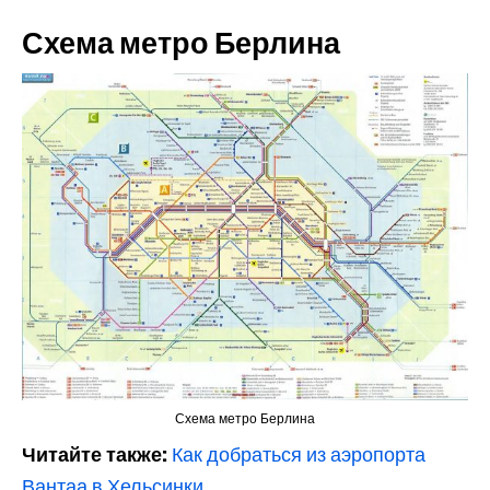
Схема метро Берлина
Схема метро Берлина
Читайте также:
Как добраться из аэропорта
Вантаа в Хельсинки