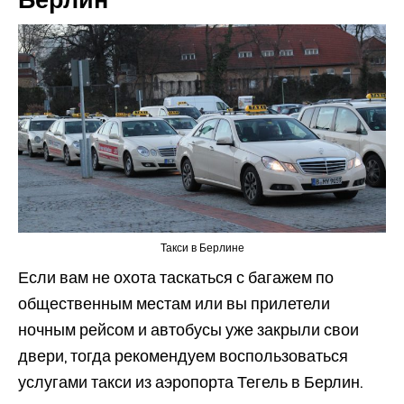
Такси в Берлине
Если вам не охота таскаться с багажем по
общественным местам или вы прилетели
ночным рейсом и автобусы уже закрыли свои
двери, тогда рекомендуем воспользоваться
услугами такси из аэропорта Тегель в Берлин.