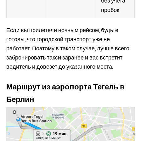
без учета
пробок
Если вы прилетели ночным рейсом, будьте
готовы, что городской транспорт уже не
работает. Поэтому в таком случае, лучше всего
забронировать такси заранее и вас встретит
водитель и довезет до указанного места.
Маршрут из аэропорта Тегель в
Берлин