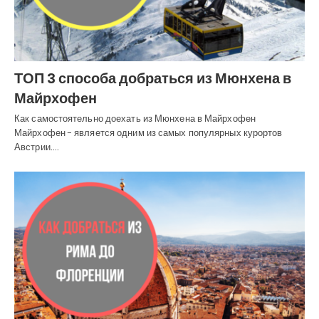
ТОП 3 способа добраться из Мюнхена в
Майрхофен
Как самостоятельно доехать из Мюнхена в Майрхофен
Майрхофен - является одним из самых популярных курортов
Австрии.…