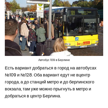
Автобус 109 в Берлине
Есть вариант добраться в город на автобусах
№109 и №128. Оба вариант едут не вцентр
города, а до станций метро и до берлинского
вокзала, там уже можно прыгнуть в метро и
добраться в центр Берлина.