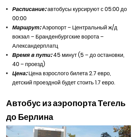
Расписание:
автобусы курсируют с 05:00 до
00:00
Маршрут:
Аэропорт – Центральный ж/д
вокзал – Бранденбургские ворота –
Александерплатц
Время в пути:
45 минут (5 – до остановки,
40 – проезд)
Цена:
Цена взрослого билета 2.7 евро,
детский проездной будет стоить 1.7 евро.
Автобус из аэропорта Тегель
до Берлина