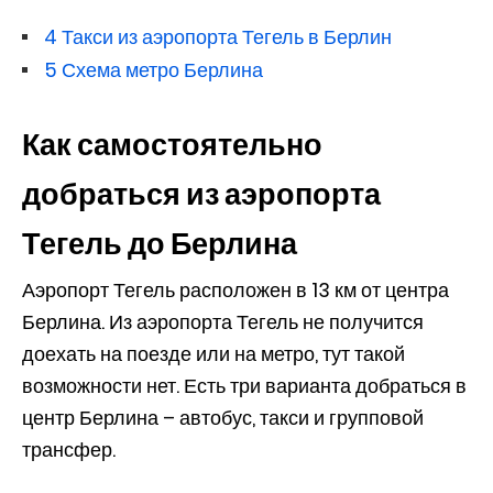
4
Такси из аэропорта Тегель в Берлин
5
Схема метро Берлина
Как самостоятельно
добраться из аэропорта
Тегель до Берлина
Аэропорт Тегель расположен в 13 км от центра
Берлина. Из аэропорта Тегель не получится
доехать на поезде или на метро, тут такой
возможности нет. Есть три варианта добраться в
центр Берлина – автобус, такси и групповой
трансфер.