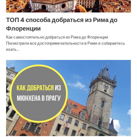
ТОП 4 способа добраться из Рима до
Флоренции
Как самостоятельно добраться из Рима до Флоренции
Посмотрели все достопримечательности в Риме и собираетесь
ехать…