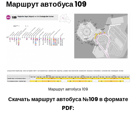
Маршрут автобуса 109
Маршрут автобуса 109
Скачать маршрут автобуса №109 в формате
PDF: