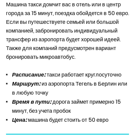
Машина такси домчит вас в отель или в центр
города за 15 минут, поездка обойдется в 50 евро.
Если вы путешествуете семьей или большой
компанией, забронировать индивидуальный
трансфер из аэропорта будет хорошей идеей.
Также для компаний предусмотрен вариант
бронировать микроавтобус.
Расписание:
такси работает круглосуточно
Маршрут:
из аэропорта Тегель в Берлин или
в любую точку
Время в пути:
дорога займет примерно 15
минут, без учета пробок
Цена:
машина будет стоить от 50 евро