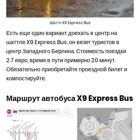
Шаттл X9 Express Bus
Есть еще один вариант доехать в центр на
шаттле X9 Express Bus, он везет туристов в
центр Западного Берлина. Стоимость поездки
2.7 евро, время в пути примерно 20 минут.
Обязательно приобретайте проездной билет и
компостируйте.
Маршрут автобуса X9 Express Bus