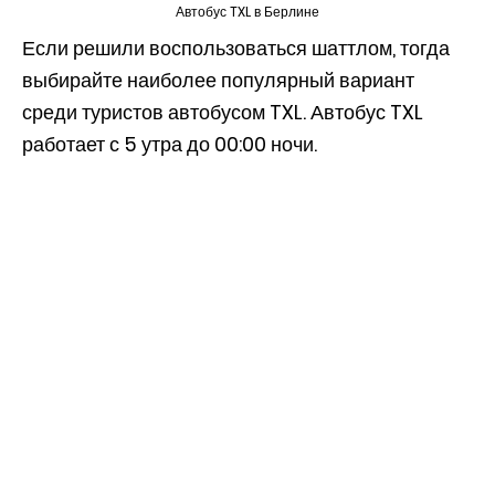
Автобус TXL в Берлине
Если решили воспользоваться шаттлом, тогда
выбирайте наиболее популярный вариант
среди туристов автобусом TXL. Автобус TXL
работает с 5 утра до 00:00 ночи.