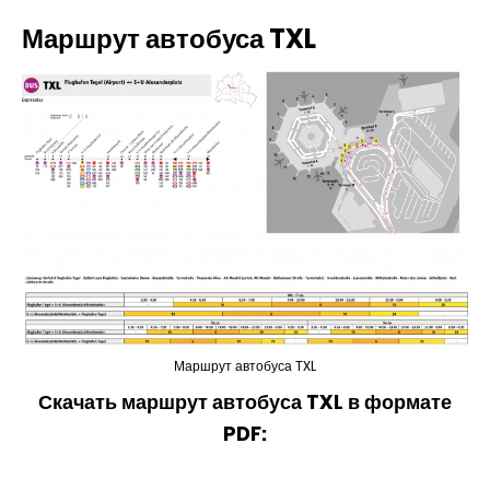
Маршрут автобуса TXL
Маршрут автобуса TXL
Скачать маршрут автобуса TXL в формате
PDF: