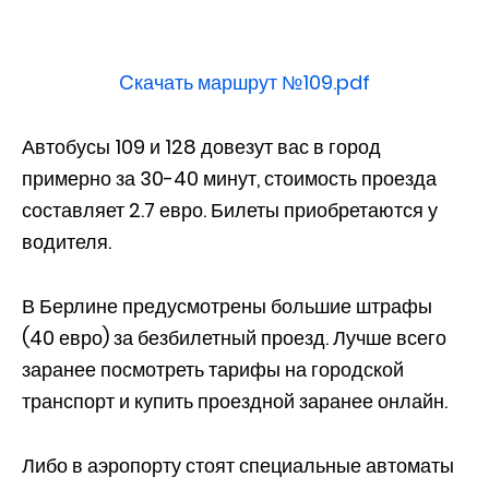
Cкачать маршрут №109.pdf
Автобусы 109 и 128 довезут вас в город
примерно за 30-40 минут, стоимость проезда
составляет 2.7 евро. Билеты приобретаются у
водителя.
В Берлине предусмотрены большие штрафы
(40 евро) за безбилетный проезд. Лучше всего
заранее посмотреть тарифы на городской
транспорт и купить проездной заранее онлайн.
Либо в аэропорту стоят специальные автоматы