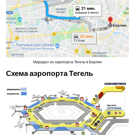
Маршрут из аэропорта Тегель в Берлин
Схема аэропорта Тегель