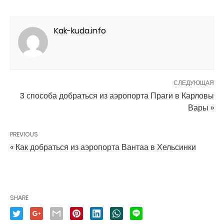
Kak-kuda.info
СЛЕДУЮЩАЯ
3 способа добраться из аэропорта Праги в Карловы
Вары »
PREVIOUS
« Как добраться из аэропорта Вантаа в Хельсинки
SHARE