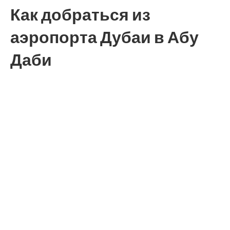
Как добраться из
аэропорта Дубаи в Абу
Даби