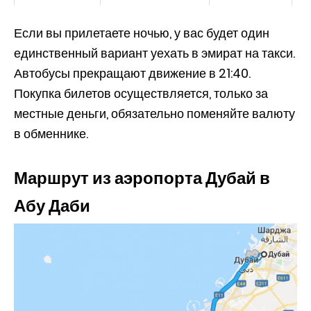
Если вы прилетаете ночью, у вас будет один
единственный вариант уехать в эмират на такси.
Автобусы прекращают движение в 21:40.
Покупка билетов осуществляется, только за
местные деньги, обязательно поменяйте валюту
в обменнике.
Маршрут из аэропорта Дубай в
Абу Даби