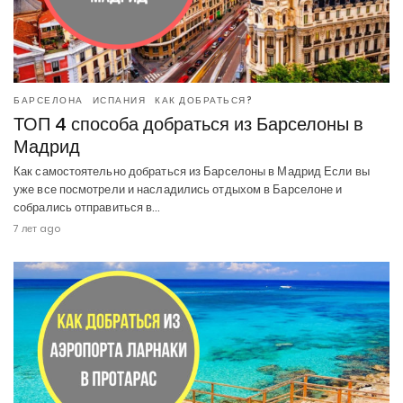
БАРСЕЛОНА
ИСПАНИЯ
КАК ДОБРАТЬСЯ?
ТОП 4 способа добраться из Барселоны в
Мадрид
Как самостоятельно добраться из Барселоны в Мадрид Если вы
уже все посмотрели и насладились отдыхом в Барселоне и
собрались отправиться в…
7 лет ago