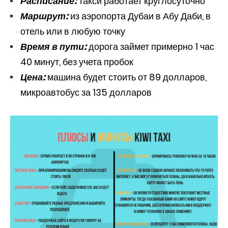
Расписание:
такси работает круглосуточно
Маршрут:
из аэропорта Дубаи в Абу Даби, в
отель или в любую точку
Время в пути:
дорога займет примерно 1 час
40 минут, без учета пробок
Цена:
машина будет стоить от 89 долларов,
микроавтобус за 135 долларов