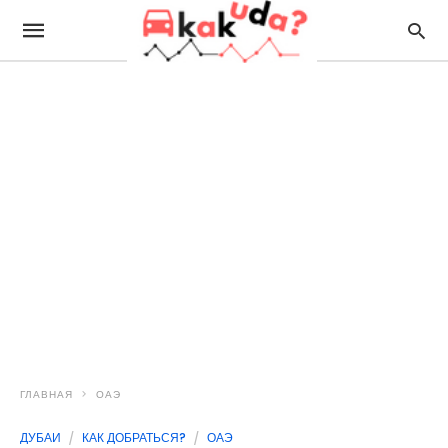
ГЛАВНАЯ
ОАЭ
ДУБАИ
КАК ДОБРАТЬСЯ?
ОАЭ