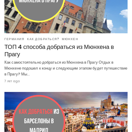
ГЕРМАНИЯ
КАК ДОБРАТЬСЯ?
МЮНХЕН
ТОП 4 способа добраться из Мюнхена в
Прагу
Как самостоятельно добраться из Мюнхена в Прагу Отдых в
Мюнхене подошел к концу и следующим этапом будет путешествие
в Прагу? Мы…
7 лет ago