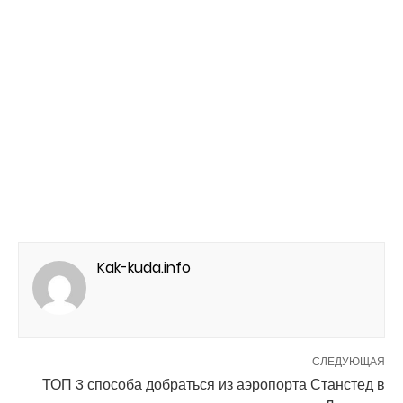
Kak-kuda.info
СЛЕДУЮЩАЯ
ТОП 3 способа добраться из аэропорта Станстед в