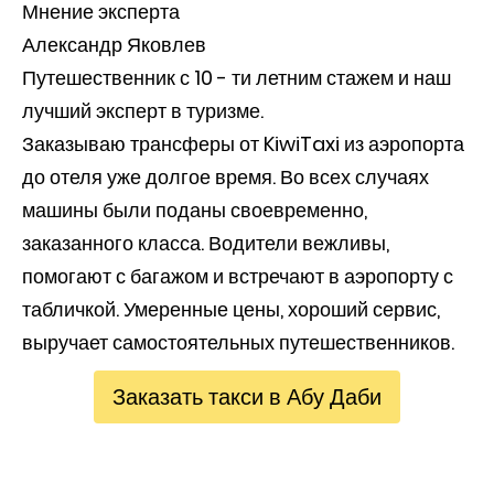
Мнение эксперта
Александр Яковлев
Путешественник с 10 - ти летним стажем и наш
лучший эксперт в туризме.
Заказываю трансферы от KiwiTaxi из аэропорта
до отеля уже долгое время. Во всех случаях
машины были поданы своевременно,
заказанного класса. Водители вежливы,
помогают с багажом и встречают в аэропорту с
табличкой. Умеренные цены, хороший сервис,
выручает самостоятельных путешественников.
Заказать такси в Абу Даби