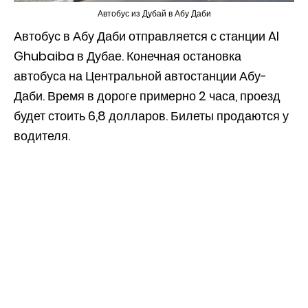
Автобус из Дубай в Абу Даби
Автобус в Абу Даби отправляется с станции Al
Ghubaiba в Дубае. Конечная остановка
автобуса на Центральной автостанции Абу-
Даби. Время в дороге примерно 2 часа, проезд
будет стоить 6,8 долларов. Билеты продаются у
водителя.