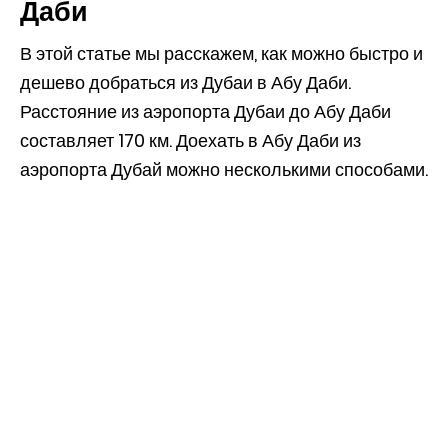
Даби
В этой статье мы расскажем, как можно быстро и
дешево добраться из Дубаи в Абу Даби.
Расстояние из аэропорта Дубаи до Абу Даби
составляет 170 км. Доехать в Абу Даби из
аэропорта Дубай можно несколькими способами.