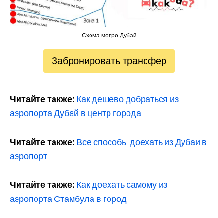
Схема метро Дубай
Забронировать трансфер
Читайте также:
Как дешево добраться из
аэропорта Дубай в центр города
Читайте также:
Все способы доехать из Дубаи в
аэропорт
Читайте также:
Как доехать самому из
аэропорта Стамбула в город