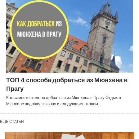
ТОП 4 способа добраться из Мюнхена в
Прагу
Как самостоятельно добраться из Мюнхена в Прагу Отдых в
Мюнхене подошел к концу и следующим этапом…
ЕЩЕ СТАТЬИ