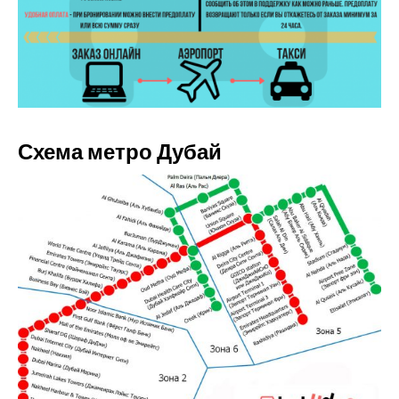
Схема метро Дубай