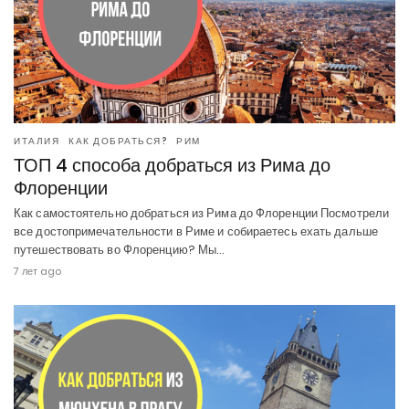
ИТАЛИЯ
КАК ДОБРАТЬСЯ?
РИМ
ТОП 4 способа добраться из Рима до
Флоренции
Как самостоятельно добраться из Рима до Флоренции Посмотрели
все достопримечательности в Риме и собираетесь ехать дальше
путешествовать во Флоренцию? Мы…
7 лет ago