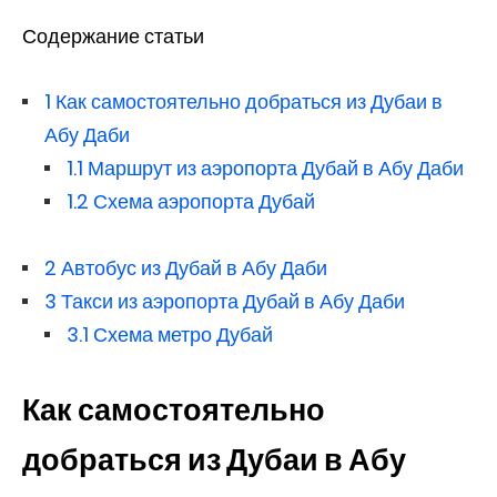
Содержание статьи
1
Как самостоятельно добраться из Дубаи в
Абу Даби
1.1
Маршрут из аэропорта Дубай в Абу Даби
1.2
Схема аэропорта Дубай
2
Автобус из Дубай в Абу Даби
3
Такси из аэропорта Дубай в Абу Даби
3.1
Схема метро Дубай
Как самостоятельно
добраться из Дубаи в Абу