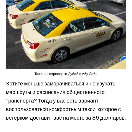
Такси из аэропорта Дубай в Абу Даби
Хотите меньше заморачиваться и не изучать
маршруты и расписания общественного
транспорта? Тогда у вас есть вариант
воспользоваться комфортным такси, которое с
ветерком доставит вас на место за 89 долларов.