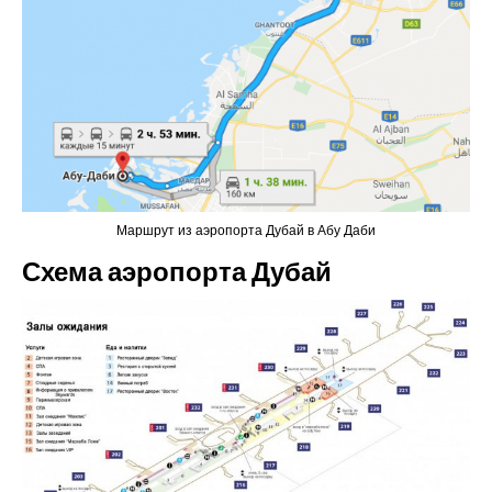
Маршрут из аэропорта Дубай в Абу Даби
Схема аэропорта Дубай