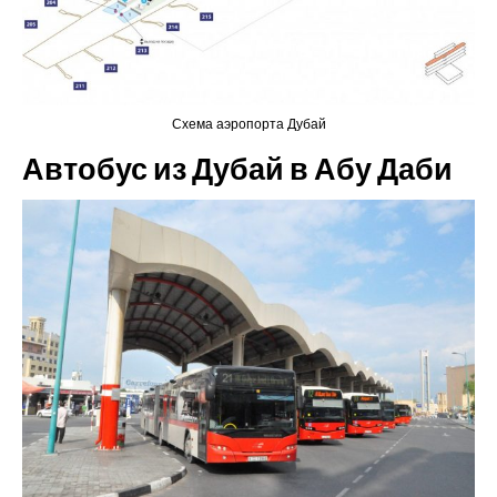
Схема аэропорта Дубай
Автобус из Дубай в Абу Даби