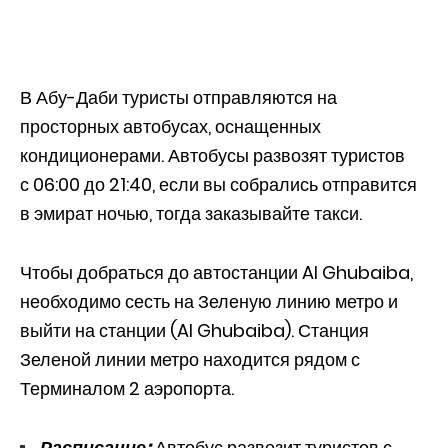
В Абу-Даби туристы отправляются на
просторных автобусах, оснащенных
кондиционерами. Автобусы развозят туристов
с 06:00 до 21:40, если вы собрались отправится
в эмират ночью, тогда заказывайте такси.
Чтобы добраться до автостанции Al Ghubaiba,
необходимо сесть на Зеленую линию метро и
выйти на станции (Al Ghubaiba). Станция
Зеленой линии метро находится рядом с
Терминалом 2 аэропорта.
Расписание:
Автобус развозит туристов с