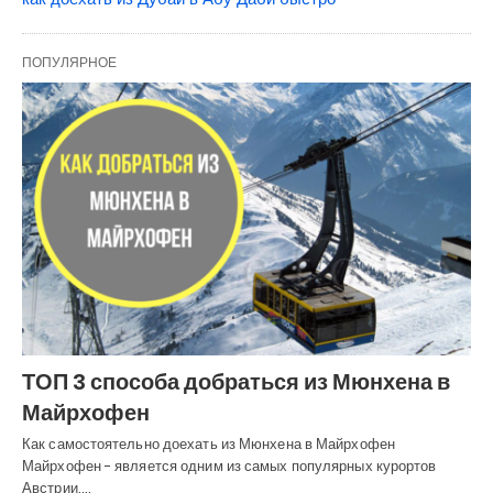
ПОПУЛЯРНОЕ
ТОП 3 способа добраться из Мюнхена в
Майрхофен
Как самостоятельно доехать из Мюнхена в Майрхофен
Майрхофен - является одним из самых популярных курортов
Австрии.…