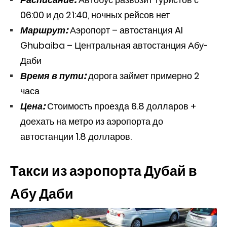
06:00 и до 21:40, ночных рейсов нет
Маршрут:
Аэропорт – автостанция Al
Ghubaiba – Центральная автостанция Абу-
Даби
Время в пути:
дорога займет примерно 2
часа
Цена:
Стоимость проезда 6.8 долларов +
доехать на метро из аэропорта до
автостанции 1.8 долларов.
Такси из аэропорта Дубай в
Абу Даби