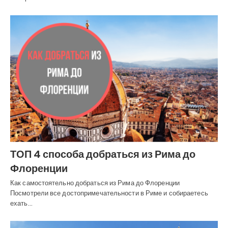
ТОП 4 способа добраться из Рима до
Флоренции
Как самостоятельно добраться из Рима до Флоренции
Посмотрели все достопримечательности в Риме и собираетесь
ехать…