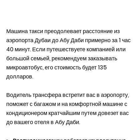
Машина такси преодолевает расстояние из
аэропорта Дубаи до Абу Даби примерно за 1 час
40 минут. Если путешествуете компанией или
большой семьей, рекомендуем заказывать
микроавтобус, его стоимость будет 135
долларов.
Водитель трансфера встретит вас в аэропорту,
поможет с багажом и на комфортной машине с
кондиционером кратчайшим путем довезет вас
до вашего отеля в Абу Даби.