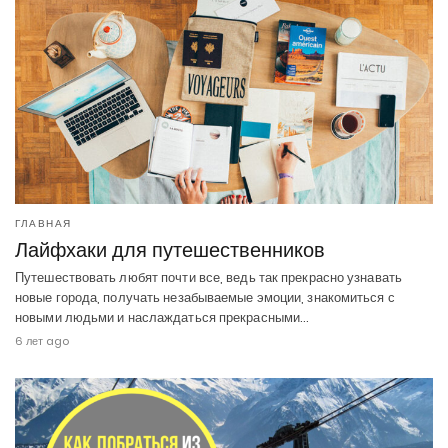
ГЛАВНАЯ
Лайфхаки для путешественников
Путешествовать любят почти все, ведь так прекрасно узнавать
новые города, получать незабываемые эмоции, знакомиться с
новыми людьми и наслаждаться прекрасными…
6 лет ago