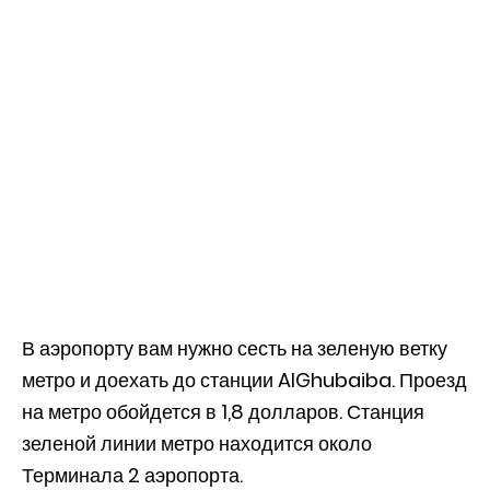
В аэропорту вам нужно сесть на зеленую ветку
метро и доехать до станции AlGhubaiba. Проезд
на метро обойдется в 1,8 долларов. Станция
зеленой линии метро находится около
Терминала 2 аэропорта.