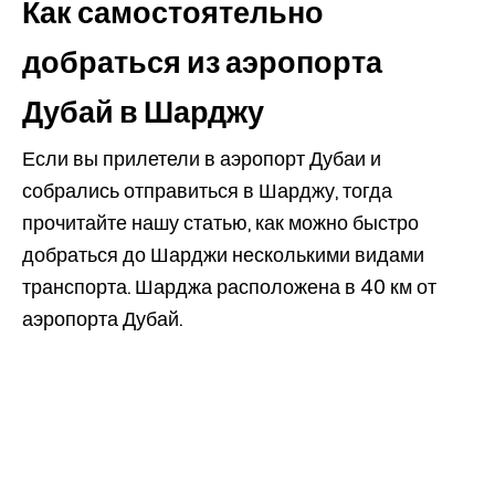
Как самостоятельно
добраться из аэропорта
Дубай в Шарджу
Если вы прилетели в аэропорт Дубаи и
собрались отправиться в Шарджу, тогда
прочитайте нашу статью, как можно быстро
добраться до Шарджи несколькими видами
транспорта. Шарджа расположена в 40 км от
аэропорта Дубай.