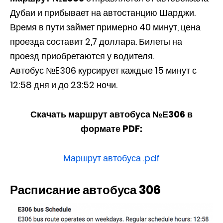
Дубаи и прибывает на автостанцию Шарджи.
Время в пути займет примерно 40 минут, цена
проезда составит 2,7 доллара. Билеты на
проезд приобретаются у водителя.
Автобус №E306 курсирует каждые 15 минут с
12:58 дня и до 23:52 ночи.
Скачать маршрут автобуса №Е306
в
формате PDF:
Маршрут автобуса .pdf
Расписание автобуса 306