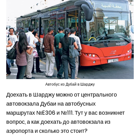
Автобус из Дубай в Шарджу
Доехать в Шарджу можно от центрального
автовокзала Дубаи на автобусных
маршрутах №E306 и №111. Тут у вас возникнет
вопрос, а как доехать до автовокзала из
аэропорта и сколько это стоит?