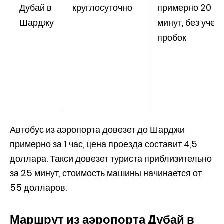
Дубай в
круглосуточно
примерно 20
Шарджу
минут, без учета
пробок
Автобус из аэропорта довезет до Шарджи
примерно за 1 час, цена проезда составит 4,5
доллара. Такси довезет туриста приблизительно
за 25 минут, стоимость машины начинается от
55 долларов.
Маршрут из аэропорта Дубай в