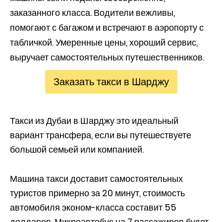
заказанного класса. Водители вежливы,
помогают с багажом и встречают в аэропорту с
табличкой. Умеренные цены, хороший сервис,
выручает самостоятельных путешественников.
Заказать такси в Шарджу
Такси из Дубаи в Шарджу это идеальный
вариант трансфера, если вы путешествуете
большой семьей или компанией.
Машина такси доставит самостоятельных
туристов примерно за 20 минут, стоимость
автомобиля эконом-класса составит 55
долларов. Микроавтобус на 7 пассажиров будет