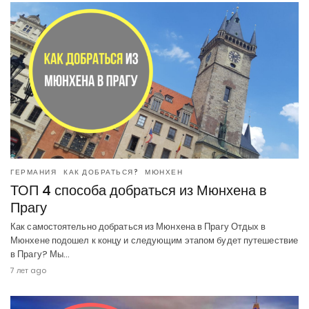
ГЕРМАНИЯ
КАК ДОБРАТЬСЯ?
МЮНХЕН
ТОП 4 способа добраться из Мюнхена в
Прагу
Как самостоятельно добраться из Мюнхена в Прагу Отдых в
Мюнхене подошел к концу и следующим этапом будет путешествие
в Прагу? Мы…
7 лет ago