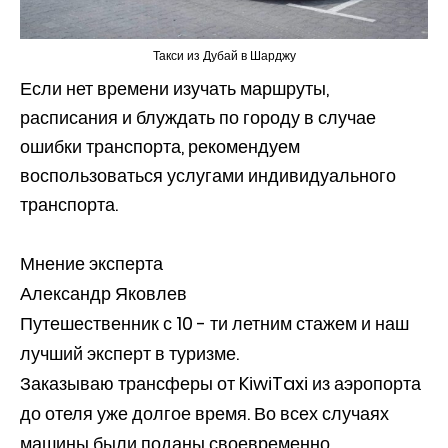
Такси из Дубай в Шарджу
Если нет времени изучать маршруты,
расписания и блуждать по городу в случае
ошибки транспорта, рекомендуем
воспользоваться услугами индивидуального
транспорта.
Мнение эксперта
Александр Яковлев
Путешественник с 10 - ти летним стажем и наш
лучший эксперт в туризме.
Заказываю трансферы от KiwiTaxi из аэропорта
до отеля уже долгое время. Во всех случаях
машины были поданы своевременно,