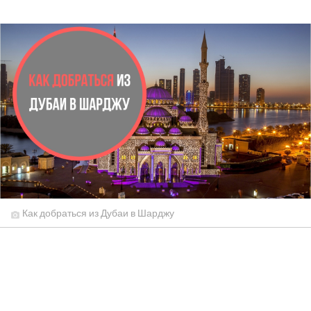
Как добраться из Дубаи в Шарджу