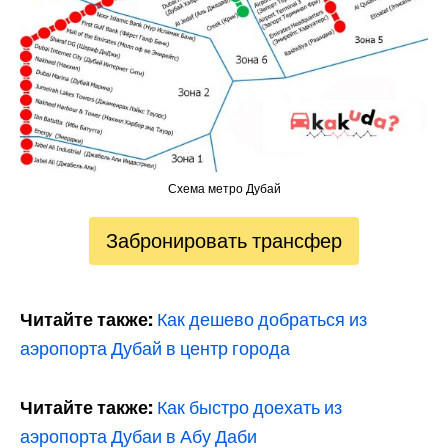
Схема метро Дубай
Забронировать трансфер
Читайте также:
Как дешево добраться из
аэропорта Дубай в центр города
Читайте также:
Как быстро доехать из
аэропорта Дубаи в Абу Даби