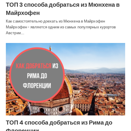
ТОП 3 способа добраться из Мюнхена в
Майрхофен
Как самостоятельно доехать из Мюнхена в Майрхофен
Майрхофен - является одним из самых популярных курортов
Австрии.…
ТОП 4 способа добраться из Рима до
Флоренции