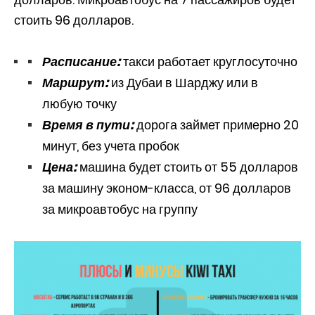
стоить 96 долларов.
Расписание:
такси работает круглосуточно
Маршрут:
из Дубаи в Шарджу или в
любую точку
Время в пути:
дорога займет примерно 20
минут, без учета пробок
Цена:
машина будет стоить от 55 долларов
за машину эконом-класса, от 96 долларов
за микроавтобус на группу