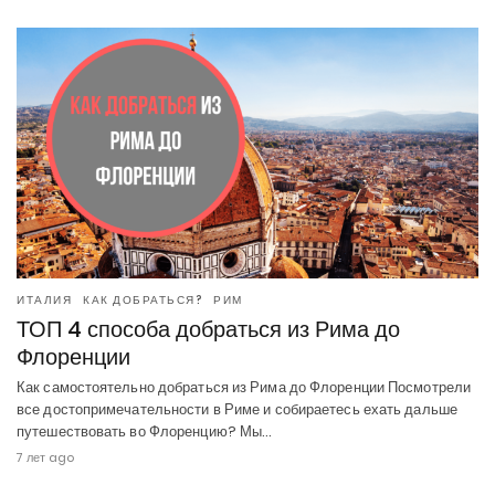
ИТАЛИЯ
КАК ДОБРАТЬСЯ?
РИМ
ТОП 4 способа добраться из Рима до
Флоренции
Как самостоятельно добраться из Рима до Флоренции Посмотрели
все достопримечательности в Риме и собираетесь ехать дальше
путешествовать во Флоренцию? Мы…
7 лет ago