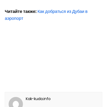
Читайте также:
Как добраться из Дубаи в
аэропорт
Kak-kuda.info