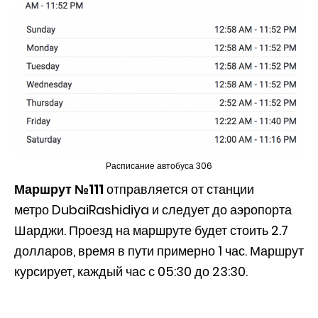
Расписание автобуса 306
Маршрут №111
отправляется от станции
метро DubaiRashidiya и следует до аэропорта
Шарджи. Проезд на маршруте будет стоить 2.7
долларов, время в пути примерно 1 час. Маршрут
курсирует, каждый час с 05:30 до 23:30.