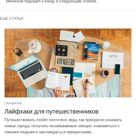
Мюнхене подошел к концу и следующим этапом…
ЕЩЕ СТАТЬИ
ГЛАВНАЯ
Лайфхаки для путешественников
Путешествовать любят почти все, ведь так прекрасно узнавать
новые города, получать незабываемые эмоции, знакомиться с
новыми людьми и наслаждаться прекрасными…