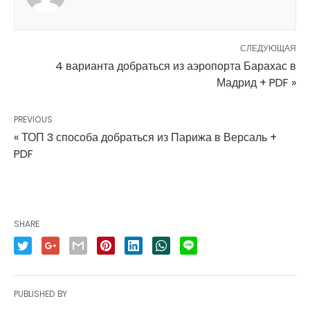
СЛЕДУЮЩАЯ
4 варианта добраться из аэропорта Барахас в
Мадрид + PDF »
PREVIOUS
« ТОП 3 способа добраться из Парижа в Версаль +
PDF
SHARE
PUBLISHED BY