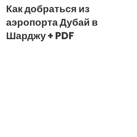
Как добраться из
аэропорта Дубай в
Шарджу + PDF