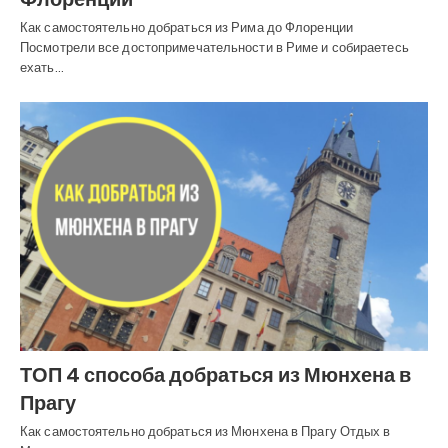
Как самостоятельно добраться из Рима до Флоренции
Посмотрели все достопримечательности в Риме и собираетесь
ехать…
ТОП 4 способа добраться из Мюнхена в
Прагу
Как самостоятельно добраться из Мюнхена в Прагу Отдых в