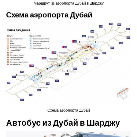
Маршрут из аэропорта Дубай в Шарджу
Схема аэропорта Дубай
Схема аэропорта Дубай
Автобус из Дубай в Шарджу