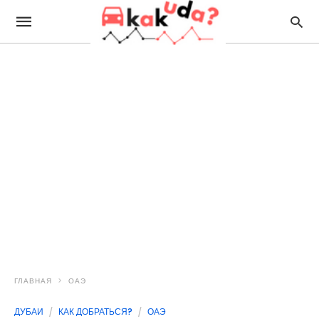
ГЛАВНАЯ
ОАЭ
ДУБАИ
КАК ДОБРАТЬСЯ?
ОАЭ