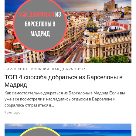
БАРСЕЛОНА
ИСПАНИЯ
КАК ДОБРАТЬСЯ?
ТОП 4 способа добраться из Барселоны в
Мадрид
Как самостоятельно добраться из Барселоны в Мадрид Если вы
уже все посмотрели и насладились отдыхом в Барселоне и
собрались отправиться в…
7 лет ago