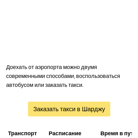
Доехать от аэропорта можно двумя
современными способами, воспользоваться
автобусом или заказать такси.
Заказать такси в Шарджу
Транспорт
Расписание
Время в пути