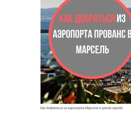
Как добраться из аэропорта Марселя в центр города