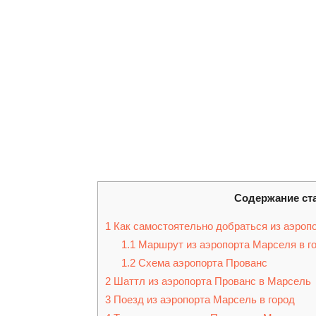
Содержание ст
1
Как самостоятельно добраться из аэроп
1.1
Маршрут из аэропорта Марселя в г
1.2
Схема аэропорта Прованс
2
Шаттл из аэропорта Прованс в Марсель
3
Поезд из аэропорта Марсель в город