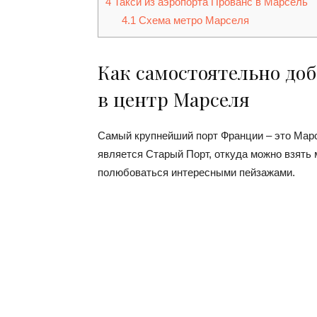
4
Такси из аэропорта Прованс в Марсель
4.1
Схема метро Марселя
Как самостоятельно доб
в центр Марселя
Самый крупнейший порт Франции – это Мар
является Старый Порт, откуда можно взять 
полюбоваться интересными пейзажами.