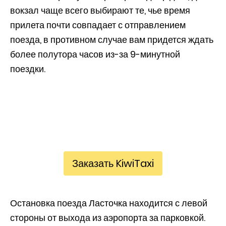
вокзал чаще всего выбирают те, чье время
прилета почти совпадает с отправлением
поезда, в противном случае вам придется ждать
более полутора часов из-за 9-минутной
поездки.
Заказать KiwiTaxi
Остановка поезда Ласточка находится с левой
стороны от выхода из аэропорта за парковкой.