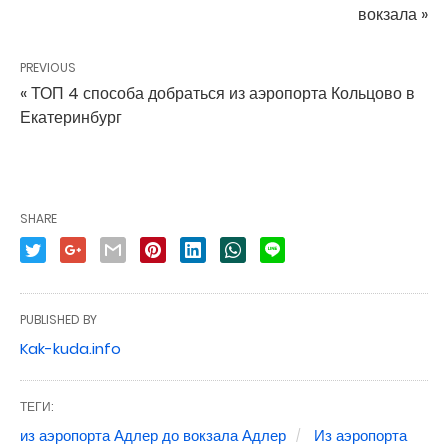
вокзала »
PREVIOUS
« ТОП 4 способа добраться из аэропорта Кольцово в
Екатеринбург
SHARE
PUBLISHED BY
Kak-kuda.info
ТЕГИ:
из аэропорта Адлер до вокзала Адлер
Из аэропорта