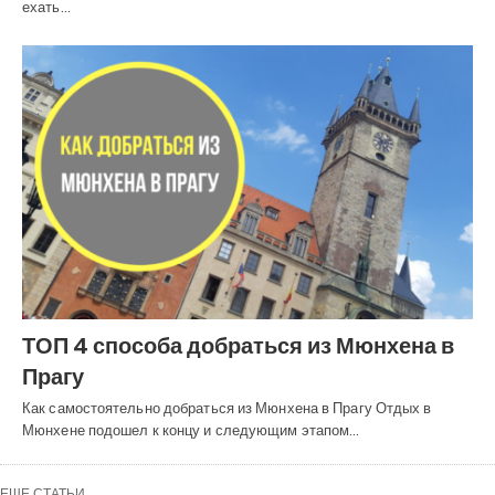
ехать…
ТОП 4 способа добраться из Мюнхена в
Прагу
Как самостоятельно добраться из Мюнхена в Прагу Отдых в
Мюнхене подошел к концу и следующим этапом…
ЕЩЕ СТАТЬИ