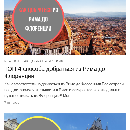
ИТАЛИЯ
КАК ДОБРАТЬСЯ?
РИМ
ТОП 4 способа добраться из Рима до
Флоренции
Как самостоятельно добраться из Рима до Флоренции Посмотрели
все достопримечательности в Риме и собираетесь ехать дальше
путешествовать во Флоренцию? Мы…
7 лет ago