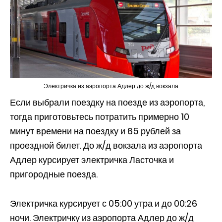
Электричка из аэропорта Адлер до ж/д вокзала
Если выбрали поездку на поезде из аэропорта,
тогда приготовьтесь потратить примерно 10
минут времени на поездку и 65 рублей за
проездной билет. До ж/д вокзала из аэропорта
Адлер курсирует электричка Ласточка и
пригородные поезда.
Электричка курсирует с 05:00 утра и до 00:26
ночи. Электричку из аэропорта Адлер до ж/д