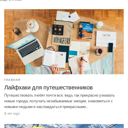
ГЛАВНАЯ
Лайфхаки для путешественников
Путешествовать любят почти все, ведь так прекрасно узнавать
новые города, получать незабываемые эмоции, знакомиться с
новыми людьми и наслаждаться прекрасными…
6 лет ago