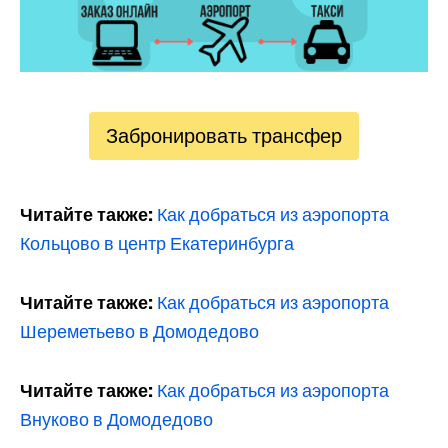
Забронировать трансфер
Читайте также:
Как добраться из аэропорта
Кольцово в центр Екатеринбурга
Читайте также:
Как добраться из аэропорта
Шереметьево в Домодедово
Читайте также:
Как добраться из аэропорта
Внуково в Домодедово