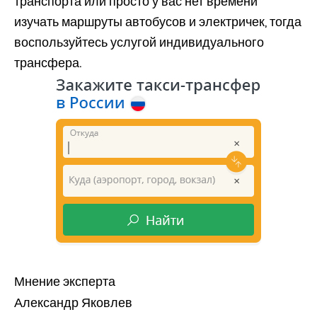
транспорта или просто у вас нет времени
изучать маршруты автобусов и электричек, тогда
воспользуйтесь услугой индивидуального
трансфера.
Мнение эксперта
Александр Яковлев