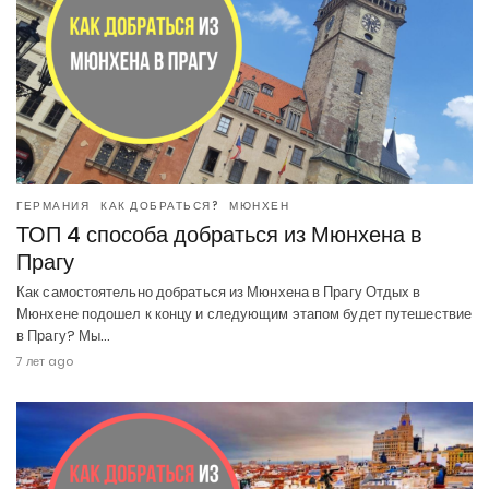
ГЕРМАНИЯ
КАК ДОБРАТЬСЯ?
МЮНХЕН
ТОП 4 способа добраться из Мюнхена в
Прагу
Как самостоятельно добраться из Мюнхена в Прагу Отдых в
Мюнхене подошел к концу и следующим этапом будет путешествие
в Прагу? Мы…
7 лет ago