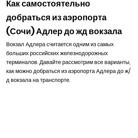
Как самостоятельно
добраться из аэропорта
(Сочи) Адлер до жд вокзала
Вокзал Адлера считается одним из самых
больших российских железнодорожных
терминалов. Давайте рассмотрим все варианты,
как можно добраться из аэропорта Адлера до ж/
д вокзала на транспорте.