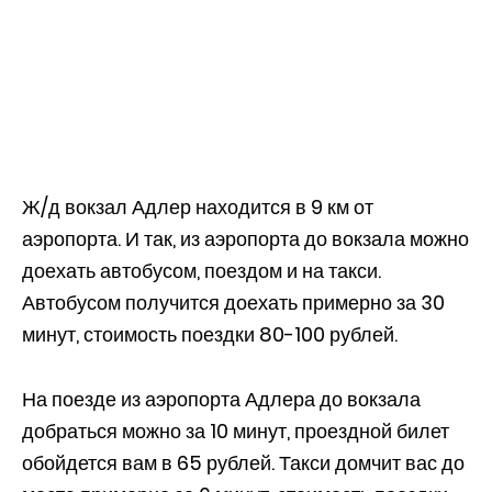
Ж/д вокзал Адлер находится в 9 км от
аэропорта. И так, из аэропорта до вокзала можно
доехать автобусом, поездом и на такси.
Автобусом получится доехать примерно за 30
минут, стоимость поездки 80-100 рублей.
На поезде из аэропорта Адлера до вокзала
добраться можно за 10 минут, проездной билет
обойдется вам в 65 рублей. Такси домчит вас до