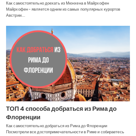
Как самостоятельно доехать из Мюнхена в Майрхофен
Майрхофен - является одним из самых популярных курортов
Австрии.…
ТОП 4 способа добраться из Рима до
Флоренции
Как самостоятельно добраться из Рима до Флоренции
Посмотрели все достопримечательности в Риме и собираетесь