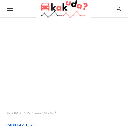
ГЛАВНАЯ
КАК ДОБРАТЬСЯ?
КАК ДОБРАТЬСЯ?