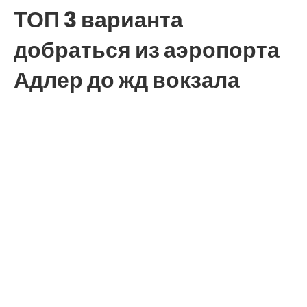
ТОП 3 варианта
добраться из аэропорта
Адлер до жд вокзала