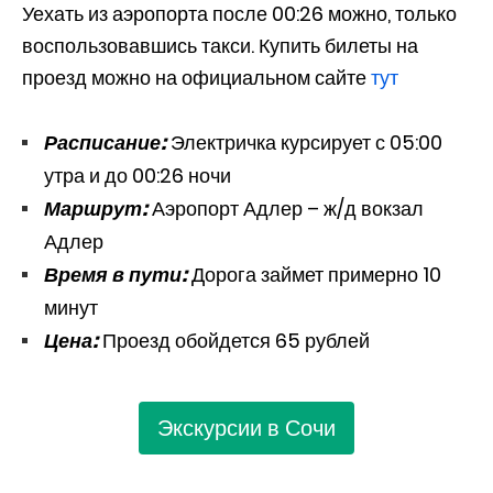
Уехать из аэропорта после 00:26 можно, только
воспользовавшись такси. Купить билеты на
проезд можно на официальном сайте
тут
Расписание:
Электричка курсирует с 05:00
утра и до 00:26 ночи
Маршрут:
Аэропорт Адлер – ж/д вокзал
Адлер
Время в пути:
Дорога займет примерно 10
минут
Цена:
Проезд обойдется 65 рублей
Экскурсии в Сочи