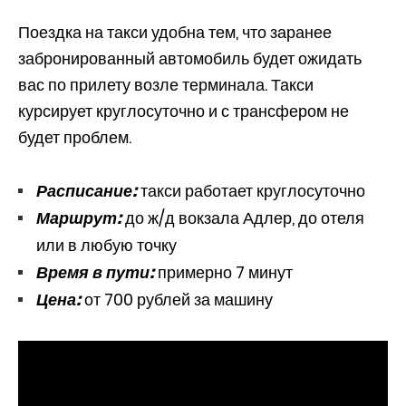
Поездка на такси удобна тем, что заранее
забронированный автомобиль будет ожидать
вас по прилету возле терминала. Такси
курсирует круглосуточно и с трансфером не
будет проблем.
Расписание:
такси работает круглосуточно
Маршрут:
до ж/д вокзала Адлер, до отеля
или в любую точку
Время в пути:
примерно 7 минут
Цена:
от 700 рублей за машину