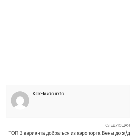
Kak-kuda.info
СЛЕДУЮЩАЯ
ТОП 3 варианта добраться из аэропорта Вены до ж/д