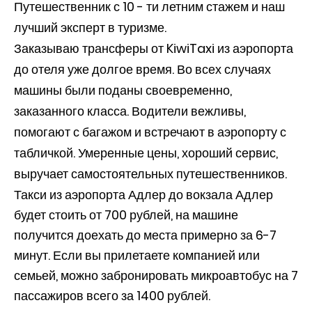
Путешественник с 10 - ти летним стажем и наш
лучший эксперт в туризме.
Заказываю трансферы от KiwiTaxi из аэропорта
до отеля уже долгое время. Во всех случаях
машины были поданы своевременно,
заказанного класса. Водители вежливы,
помогают с багажом и встречают в аэропорту с
табличкой. Умеренные цены, хороший сервис,
выручает самостоятельных путешественников.
Такси из аэропорта Адлер до вокзала Адлер
будет стоить от 700 рублей, на машине
получится доехать до места примерно за 6-7
минут. Если вы прилетаете компанией или
семьей, можно забронировать микроавтобус на 7
пассажиров всего за 1400 рублей.