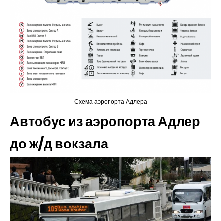
Схема аэропорта Адлера
Автобус из аэропорта Адлер
до ж/д вокзала