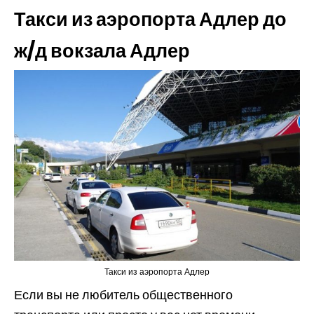
Такси из аэропорта Адлер до
ж/д вокзала Адлер
Такси из аэропорта Адлер
Если вы не любитель общественного