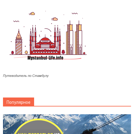
Путеводитель по Стамбулу
Популярное