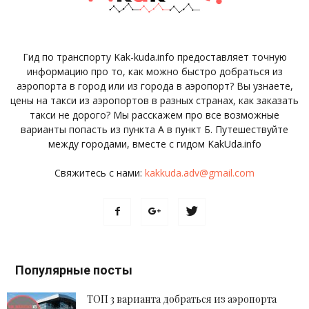
Гид по транспорту Kak-kuda.info предоставляет точную
информацию про то, как можно быстро добраться из
аэропорта в город или из города в аэропорт? Вы узнаете,
цены на такси из аэропортов в разных странах, как заказать
такси не дорого? Мы расскажем про все возможные
варианты попасть из пункта А в пункт Б. Путешествуйте
между городами, вместе с гидом KakUda.info
Свяжитесь с нами:
kakkuda.adv@gmail.com
Популярные посты
ТОП 3 варианта добраться из аэропорта