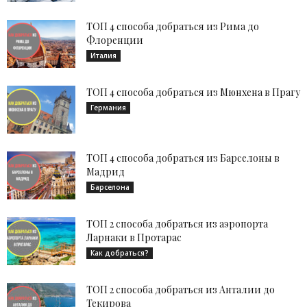
ТОП 4 способа добраться из Рима до
Флоренции
Италия
ТОП 4 способа добраться из Мюнхена в Прагу
Германия
ТОП 4 способа добраться из Барселоны в
Мадрид
Барселона
ТОП 2 способа добраться из аэропорта
Ларнаки в Протарас
Как добраться?
ТОП 2 способа добраться из Анталии до
Текирова