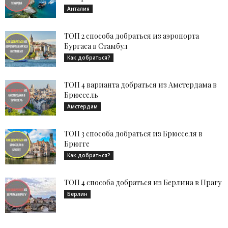
Анталия
ТОП 2 способа добраться из аэропорта
Бургаса в Стамбул
Как добраться?
ТОП 4 варианта добраться из Амстердама в
Брюссель
Амстердам
ТОП 3 способа добраться из Брюсселя в
Брюгге
Как добраться?
ТОП 4 способа добраться из Берлина в Прагу
Берлин