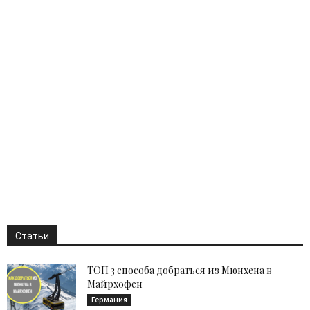
Статьи
ТОП 3 способа добраться из Мюнхена в
Майрхофен
Германия