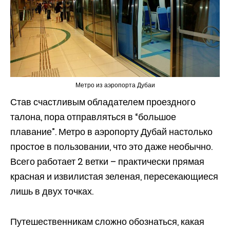
Метро из аэропорта Дубаи
Став счастливым обладателем проездного
талона, пора отправляться в “большое
плавание”. Метро в аэропорту Дубай настолько
простое в пользовании, что это даже необычно.
Всего работает 2 ветки – практически прямая
красная и извилистая зеленая, пересекающиеся
лишь в двух точках.
Путешественникам сложно обознаться, какая