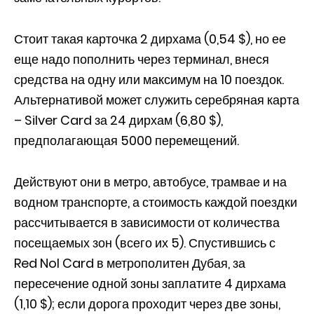
Стоит такая карточка 2 дирхама (0,54 $), но ее
еще надо пополнить через терминал, внеся
средства на одну или максимум на 10 поездок.
Альтернативой может служить серебряная карта
– Silver Card за 24 дирхам (6,80 $),
предполагающая 5000 перемещений.
Действуют они в метро, автобусе, трамвае и на
водном транспорте, а стоимость каждой поездки
рассчитывается в зависимости от количества
посещаемых зон (всего их 5). Спустившись с
Red Nol Card в метрополитен Дубая, за
пересечение одной зоны заплатите 4 дирхама
(1,10 $); если дорога проходит через две зоны,