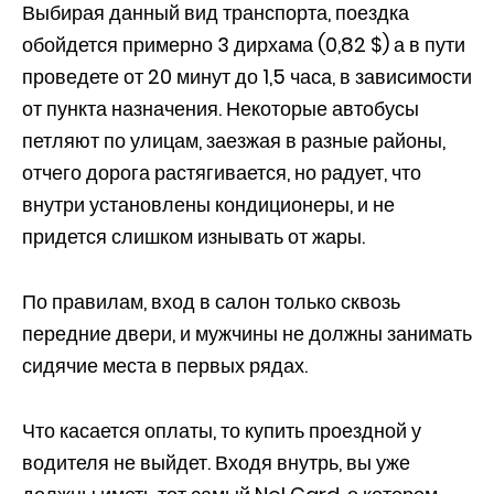
Выбирая данный вид транспорта, поездка
обойдется примерно 3 дирхама (0,82 $) а в пути
проведете от 20 минут до 1,5 часа, в зависимости
от пункта назначения. Некоторые автобусы
петляют по улицам, заезжая в разные районы,
отчего дорога растягивается, но радует, что
внутри установлены кондиционеры, и не
придется слишком изнывать от жары.
По правилам, вход в салон только сквозь
передние двери, и мужчины не должны занимать
сидячие места в первых рядах.
Что касается оплаты, то купить проездной у
водителя не выйдет. Входя внутрь, вы уже