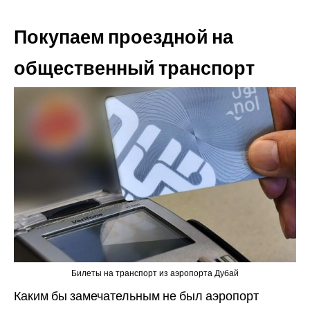
Покупаем проездной на
общественный транспорт
Билеты на транспорт из аэропорта Дубай
Каким бы замечательным не был аэропорт