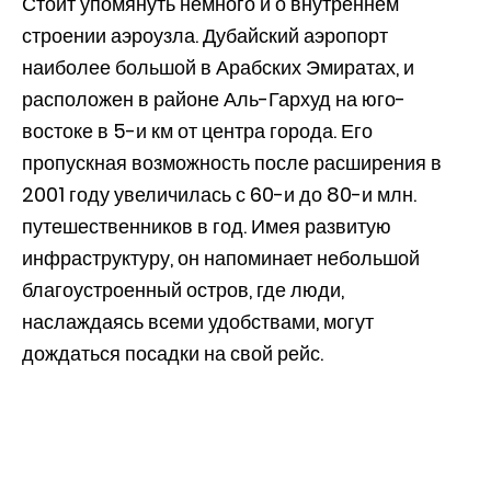
Стоит упомянуть немного и о внутреннем
строении аэроузла. Дубайский аэропорт
наиболее большой в Арабских Эмиратах, и
расположен в районе Аль-Гархуд на юго-
востоке в 5-и км от центра города. Его
пропускная возможность после расширения в
2001 году увеличилась с 60-и до 80-и млн.
путешественников в год. Имея развитую
инфраструктуру, он напоминает небольшой
благоустроенный остров, где люди,
наслаждаясь всеми удобствами, могут
дождаться посадки на свой рейс.