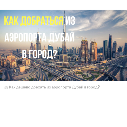
Как дешево доехать из аэропорта Дубай в город?