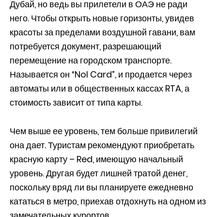
Дубай, но ведь вы прилетели в ОАЭ не ради
него. Чтобы открыть новые горизонты, увидев
красоты за пределами воздушной гавани, вам
потребуется документ, разрешающий
перемещение на городском транспорте.
Называется он “Nol Card”, и продается через
автоматы или в общественных кассах RTA, а
стоимость зависит от типа карты.
Чем выше ее уровень, тем больше привилегий
она дает. Туристам рекомендуют приобретать
красную карту – Red, имеющую начальный
уровень. Другая будет лишней тратой денег,
поскольку вряд ли вы планируете ежедневно
кататься в метро, приехав отдохнуть на одном из
замечательных курортов.