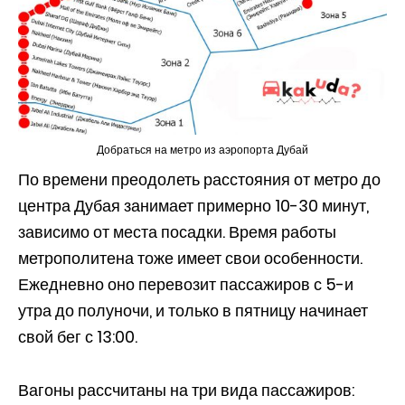
Добраться на метро из аэропорта Дубай
По времени преодолеть расстояния от метро до
центра Дубая занимает примерно 10-30 минут,
зависимо от места посадки. Время работы
метрополитена тоже имеет свои особенности.
Ежедневно оно перевозит пассажиров с 5-и
утра до полуночи, и только в пятницу начинает
свой бег с 13:00.
Вагоны рассчитаны на три вида пассажиров: