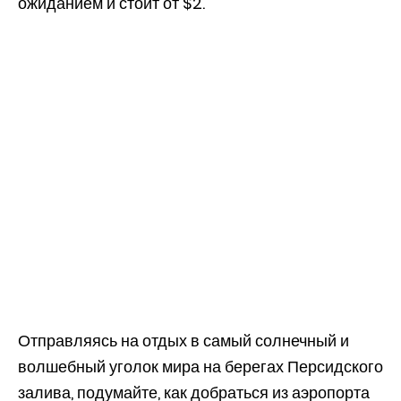
ожиданием и стоит от $2.
Отправляясь на отдых в самый солнечный и
волшебный уголок мира на берегах Персидского
залива, подумайте, как добраться из аэропорта