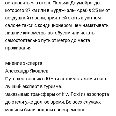
остановиться в отеле Пальма Джумейра, до
которого 37 км или в Бурдж-эль-Араб в 25 км от
воздушной гавани, приятней ехать в уютном
салоне такси с кондиционером, чем наматывать
лишние километры автобусом или искать
самостоятельно путь от метро до места
проживания.
Мнение эксперта
Александр Яковлев
Путешественник с 10 - ти летним стажем и наш
лучший эксперт в туризме.
Заказываю трансферы от KiwiTaxi из аэропорта
до отеля уже долгое время. Во всех случаях
машины были поданы своевременно,