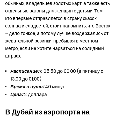
обычных, владельцев золотых карт, а также есть
отдельные вагоны для женщин с детьми. Тем,
кто впервые отправляется в страну сказок,
солнца и сладостей, стоит напомнить, что Восток
– дело тонкое, а потому лучше воздержались от
жевательной резинки, пребывая в местном
метро, если не хотите нарваться на солидный
штраф.
Расписание:
с 05:50 до 00:00 (в пятницу с
13:00 до 01:00)
Время в пути:
40 минут
Цена:
2 доллара
В Дубай из аэропорта на