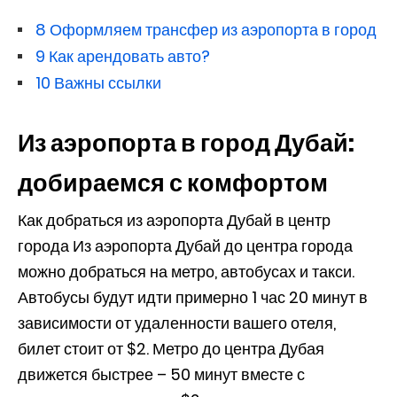
8
Оформляем трансфер из аэропорта в город
9
Как арендовать авто?
10
Важны ссылки
Из аэропорта в город Дубай:
добираемся с комфортом
Как добраться из аэропорта Дубай в центр
города Из аэропорта Дубай до центра города
можно добраться на метро, автобусах и такси.
Автобусы будут идти примерно 1 час 20 минут в
зависимости от удаленности вашего отеля,
билет стоит от $2. Метро до центра Дубая
движется быстрее – 50 минут вместе с