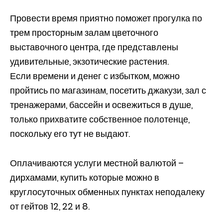
Провести время приятно поможет прогулка по
трем просторным залам цветочного
выставочного центра, где представлены
удивительные, экзотические растения.
Если времени и денег с избытком, можно
пройтись по магазинам, посетить джакузи, зал с
тренажерами, бассейн и освежиться в душе,
только прихватите собственное полотенце,
поскольку его тут не выдают.
Оплачиваются услуги местной валютой –
дирхамами, купить которые можно в
круглосуточных обменных пунктах неподалеку
от гейтов 12, 22 и 8.