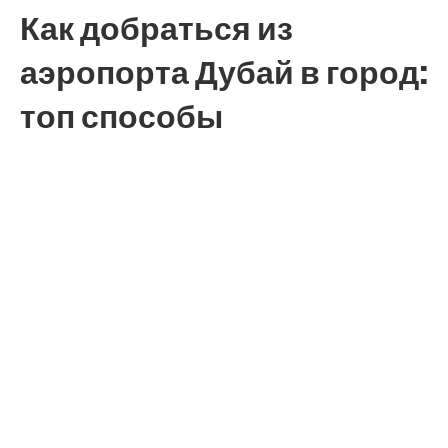
Как добраться из
аэропорта Дубай в город:
топ способы