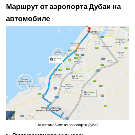
Маршрут от аэропорта Дубаи на
автомобиле
На автомобиле из аэропорта Дубай
Расписание:
круглосуточно