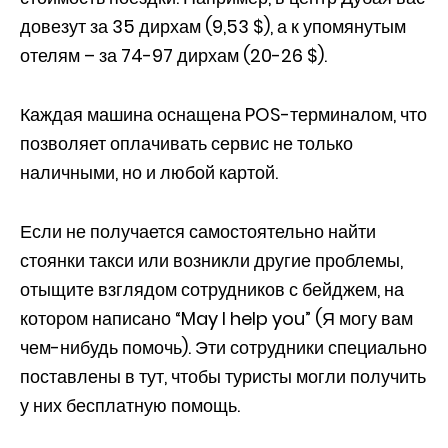
довезут за 35 дирхам (9,53 $), а к упомянутым
отелям – за 74-97 дирхам (20-26 $).
Каждая машина оснащена POS-терминалом, что
позволяет оплачивать сервис не только
наличными, но и любой картой.
Если не получается самостоятельно найти
стоянки такси или возникли другие проблемы,
отыщите взглядом сотрудников с бейджем, на
котором написано “May I help you” (Я могу вам
чем-нибудь помочь). Эти сотрудники специально
поставлены в тут, чтобы туристы могли получить
у них бесплатную помощь.