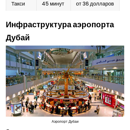
Такси
45 минут
от 36 долларов
Инфраструктура аэропорта
Дубай
Аэропорт Дубаи