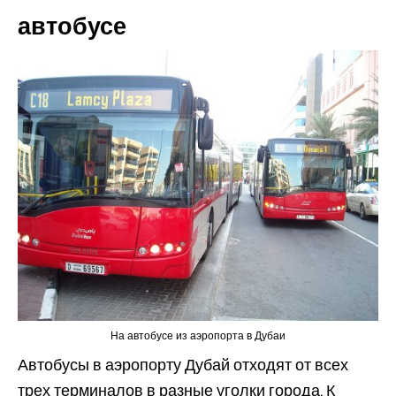
автобусе
На автобусе из аэропорта в Дубаи
Автобусы в аэропорту Дубай отходят от всех
трех терминалов в разные уголки города. К