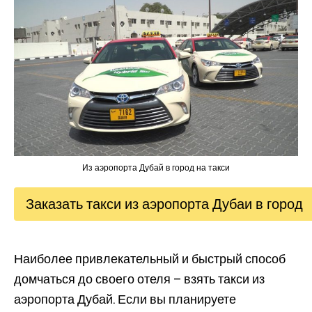
Из аэропорта Дубай в город на такси
Заказать такси из аэропорта Дубаи в город
Наиболее привлекательный и быстрый способ
домчаться до своего отеля – взять такси из
аэропорта Дубай. Если вы планируете