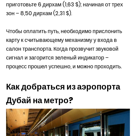
приготовьте 6 дирхам (1,63 $); начиная от трех
зон – 8,50 дирхам (2,31 $).
Чтобы оплатить путь, необходимо прислонить
карту к считывающему механизму у входа в
салон транспорта. Когда прозвучит звуковой
сигнал и загорится зеленый индикатор –
процесс прошел успешно, и можно проходить.
Как добраться из аэропорта
Дубай на метро?