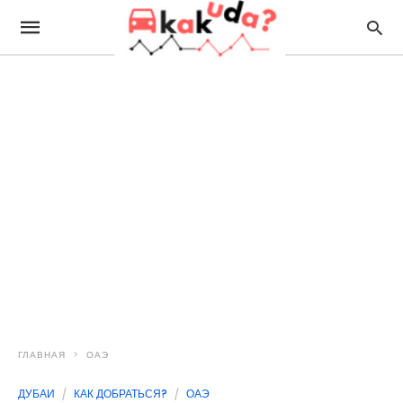
ГЛАВНАЯ
ОАЭ
ДУБАИ
КАК ДОБРАТЬСЯ?
ОАЭ