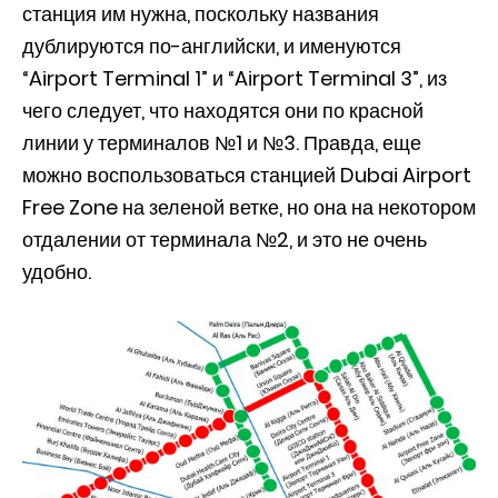
станция им нужна, поскольку названия
дублируются по-английски, и именуются
“Airport Terminal 1” и “Airport Terminal 3”, из
чего следует, что находятся они по красной
линии у терминалов №1 и №3. Правда, еще
можно воспользоваться станцией Dubai Airport
Free Zone на зеленой ветке, но она на некотором
отдалении от терминала №2, и это не очень
удобно.