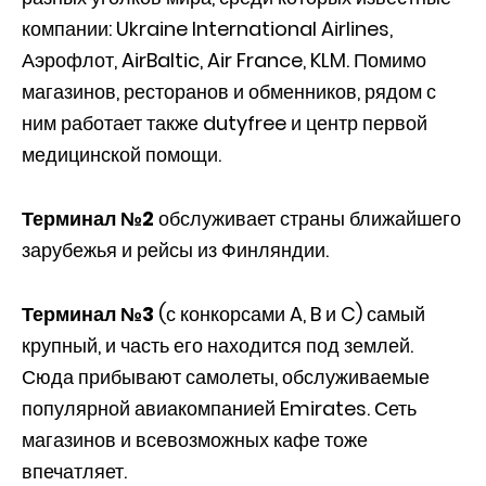
компании: Ukraine International Airlines,
Аэрофлот, AirBaltic, Air France, KLM. Помимо
магазинов, ресторанов и обменников, рядом с
ним работает также dutyfree и центр первой
медицинской помощи.
Терминал №2
обслуживает страны ближайшего
зарубежья и рейсы из Финляндии.
Терминал №3
(с конкорсами A, B и C) самый
крупный, и часть его находится под землей.
Сюда прибывают самолеты, обслуживаемые
популярной авиакомпанией Emirates. Сеть
магазинов и всевозможных кафе тоже
впечатляет.