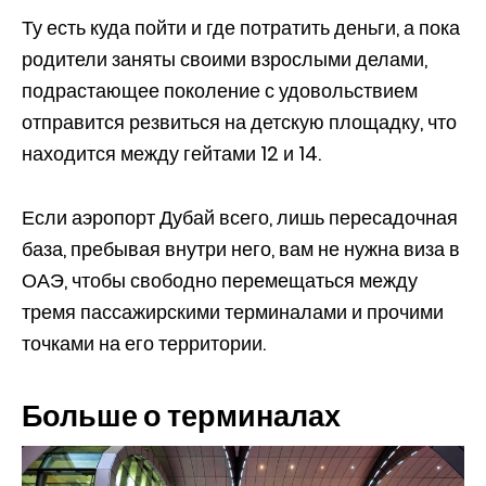
Ту есть куда пойти и где потратить деньги, а пока
родители заняты своими взрослыми делами,
подрастающее поколение с удовольствием
отправится резвиться на детскую площадку, что
находится между гейтами 12 и 14.
Если аэропорт Дубай всего, лишь пересадочная
база, пребывая внутри него, вам не нужна виза в
ОАЭ, чтобы свободно перемещаться между
тремя пассажирскими терминалами и прочими
точками на его территории.
Больше о терминалах