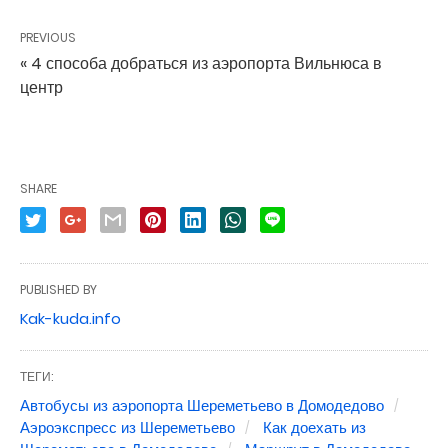
PREVIOUS
« 4 способа добраться из аэропорта Вильнюса в
центр
SHARE
PUBLISHED BY
Kak-kuda.info
ТЕГИ:
Автобусы из аэропорта Шереметьево в Домодедово
Аэроэкспресс из Шереметьево
Как доехать из