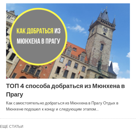
ТОП 4 способа добраться из Мюнхена в
Прагу
Как самостоятельно добраться из Мюнхена в Прагу Отдых в
Мюнхене подошел к концу и следующим этапом…
ЕЩЕ СТАТЬИ