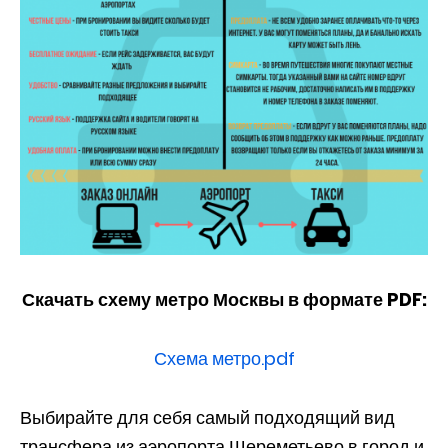
Скачать схему метро Москвы в формате PDF:
Схема метро.pdf
Выбирайте для себя самый подходящий вид
трансфера из аэропорта Шереметьево в город и