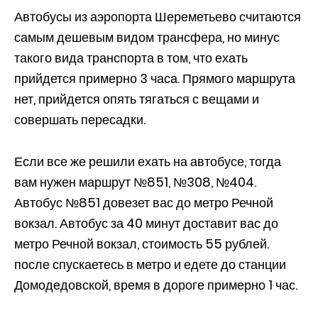
Автобусы из аэропорта Шереметьево считаются
самым дешевым видом трансфера, но минус
такого вида транспорта в том, что ехать
прийдется примерно 3 часа. Прямого маршрута
нет, прийдется опять тягаться с вещами и
совершать пересадки.
Если все же решили ехать на автобусе, тогда
вам нужен маршрут №851, №308, №404.
Автобус №851 довезет вас до метро Речной
вокзал. Автобус за 40 минут доставит вас до
метро Речной вокзал, стоимость 55 рублей.
после спускаетесь в метро и едете до станции
Домодедовской, время в дороге примерно 1 час.