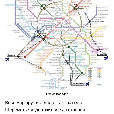
Схема поездов
Весь маршрут выглядет так: шаттл в
Шереметьево довозит вас до станции