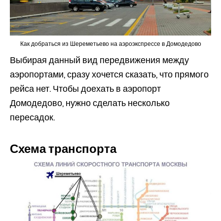
Как добраться из Шереметьево на аэроэкспрессе в Домодедово
Выбирая данный вид передвижения между
аэропортами, сразу хочется сказать, что прямого
рейса нет. Чтобы доехать в аэропорт
Домодедово, нужно сделать несколько
пересадок.
Схема транспорта