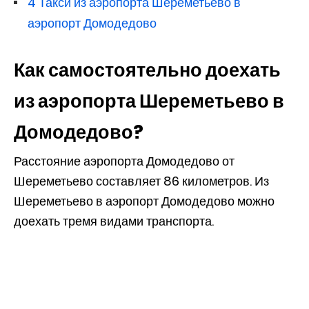
4
Такси из аэропорта Шереметьево в
аэропорт Домодедово
Как самостоятельно доехать
из аэропорта Шереметьево в
Домодедово?
Расстояние аэропорта Домодедово от
Шереметьево составляет 86 километров. Из
Шереметьево в аэропорт Домодедово можно
доехать тремя видами транспорта.