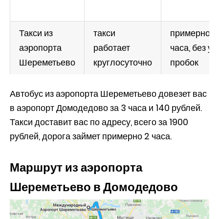
Такси из
такси
примерно 2
аэропорта
работает
часа, без уч
Шереметьево
круглосуточно
пробок
Автобус из аэропорта Шереметьево довезет вас
в аэропорт Домодедово за 3 часа и 140 рублей.
Такси доставит вас по адресу, всего за 1900
рублей, дорога займет примерно 2 часа.
Маршрут из аэропорта
Шереметьево в Домодедово