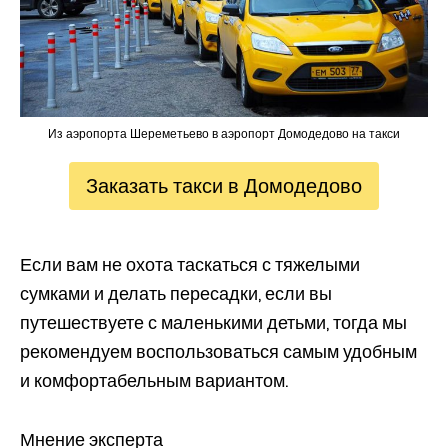
Из аэропорта Шереметьево в аэропорт Домодедово на такси
Заказать такси в Домодедово
Если вам не охота таскаться с тяжелыми
сумками и делать пересадки, если вы
путешествуете с маленькими детьми, тогда мы
рекомендуем воспользоваться самым удобным
и комфортабельным вариантом.
Мнение эксперта