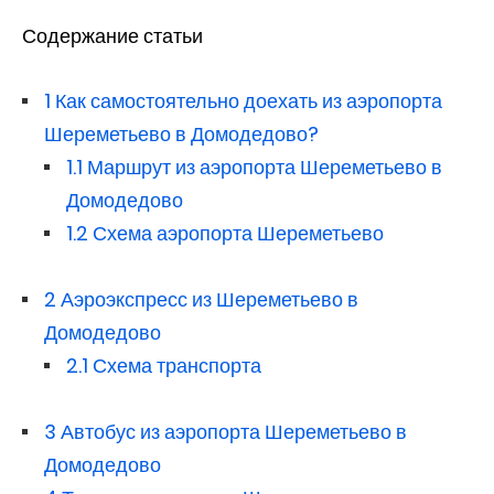
Содержание статьи
1
Как самостоятельно доехать из аэропорта
Шереметьево в Домодедово?
1.1
Маршрут из аэропорта Шереметьево в
Домодедово
1.2
Схема аэропорта Шереметьево
2
Аэроэкспресс из Шереметьево в
Домодедово
2.1
Схема транспорта
3
Автобус из аэропорта Шереметьево в
Домодедово