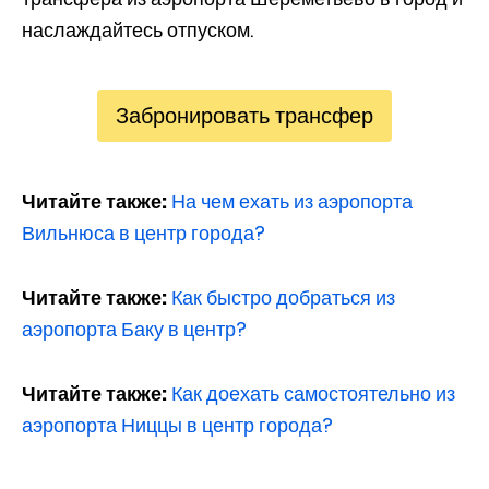
наслаждайтесь отпуском.
Забронировать трансфер
Читайте также:
На чем ехать из аэропорта
Вильнюса в центр города?
Читайте также:
Как быстро добраться из
аэропорта Баку в центр?
Читайте также:
Как доехать самостоятельно из
аэропорта Ниццы в центр города?