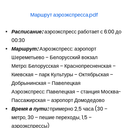
Маршрут аэроэкспресса.pdf
Расписание:
аэроэкспресс работает с 6:00 до
00:30
Маршрут:
Аэроэкспресс: аэропорт
Шереметьево – Белорусский вокзал
Метро: Белорусская – Краснопресненская –
Киевская – парк Культуры – Октябрьская –
Добрынинская – Павелецкая
Аэроэкспресс: Павелецкая – станция Москва-
Пассажирская – аэропорт Домодедово
Время в пути:
примерно 2,5 часа (30 –
метро, 30 – пешие переходы, 1,5 –
аэроэкспрессы)