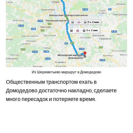
Из Шереметьево маршрут в Домодедово
Общественным транспортом ехать в
Домодедово достаточно накладно, сделаете
много пересадок и потеряете время.