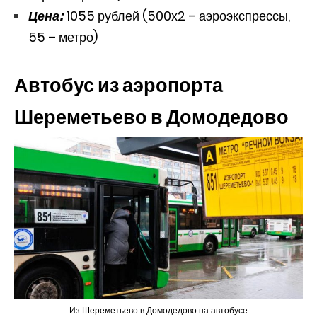
Цена:
1055 рублей (500х2 – аэроэкспрессы,
55 – метро)
Автобус из аэропорта
Шереметьево в Домодедово
Из Шереметьево в Домодедово на автобусе