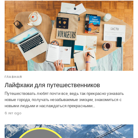
ГЛАВНАЯ
Лайфхаки для путешественников
Путешествовать любят почти все, ведь так прекрасно узнавать
новые города, получать незабываемые эмоции, знакомиться с
новыми людьми и наслаждаться прекрасными…
6 лет ago