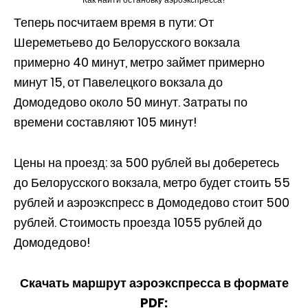
Теперь посчитаем время в пути: От
Шереметьево до Белорусского вокзала
примерно 40 минут, метро займет примерно
минут 15, от Павелецкого вокзала до
Домодедово около 50 минут. Затраты по
времени составляют 105 минут!
Цены на проезд: за 500 рублей вы доберетесь
до Белорусского вокзала, метро будет стоить 55
рублей и аэроэкспресс в Домодедово стоит 500
рублей. Стоимость проезда 1055 рублей до
Домодедово!
Скачать маршрут аэроэкспресса в формате
PDF: