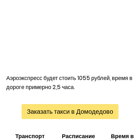
Аэроэкспресс будет стоить 1055 рублей, время в
дороге примерно 2,5 часа.
Заказать такси в Домодедово
Транспорт
Расписание
Время в п