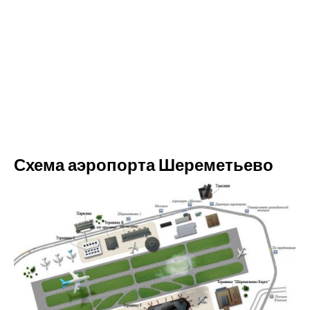
Схема аэропорта Шереметьево