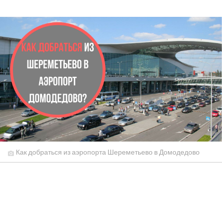
Как добраться из аэропорта Шереметьево в Домодедово