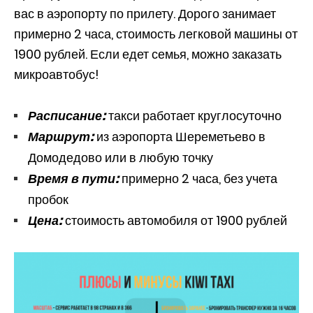
вас в аэропорту по прилету. Дорого занимает
примерно 2 часа, стоимость легковой машины от
1900 рублей. Если едет семья, можно заказать
микроавтобус!
Расписание:
такси работает круглосуточно
Маршрут:
из аэропорта Шереметьево в
Домодедово или в любую точку
Время в пути:
примерно 2 часа, без учета
пробок
Цена:
стоимость автомобиля от 1900 рублей