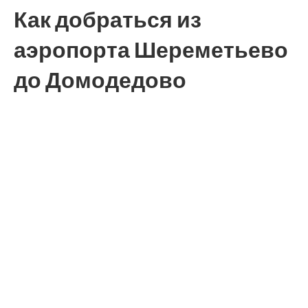
Как добраться из
аэропорта Шереметьево
до Домодедово