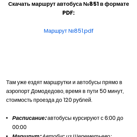
Скачать маршрут автобуса №851 в формате
PDF:
Маршрут №851.pdf
Там уже ездят маршрутки и автобусы прямо в
аэропорт Домодедово, время в пути 50 минут,
стоимость проезда до 120 рублей.
Расписание:
автобусы курсируют с 6:00 до
00:00
Маршрут:
Автобус из Шереметьево: