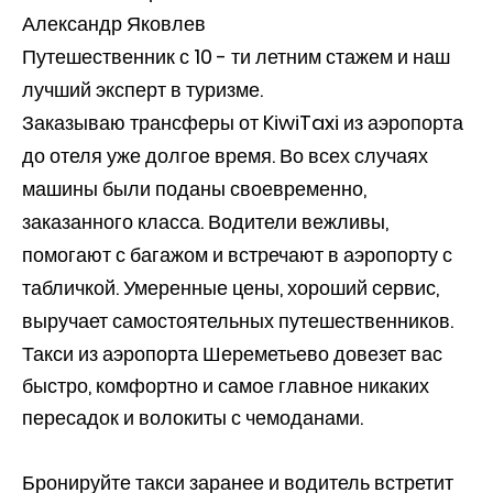
Александр Яковлев
Путешественник с 10 - ти летним стажем и наш
лучший эксперт в туризме.
Заказываю трансферы от KiwiTaxi из аэропорта
до отеля уже долгое время. Во всех случаях
машины были поданы своевременно,
заказанного класса. Водители вежливы,
помогают с багажом и встречают в аэропорту с
табличкой. Умеренные цены, хороший сервис,
выручает самостоятельных путешественников.
Такси из аэропорта Шереметьево довезет вас
быстро, комфортно и самое главное никаких
пересадок и волокиты с чемоданами.
Бронируйте такси заранее и водитель встретит