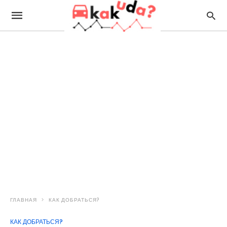
ГЛАВНАЯ
КАК ДОБРАТЬСЯ?
КАК ДОБРАТЬСЯ?