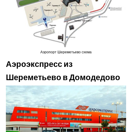
Аэропорт Шереметьево схема
Аэроэкспресс из
Шереметьево в Домодедово