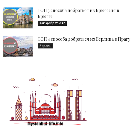
ТОП 3 способа добраться из Брюсселя в
Брюгге
Как добраться?
ТОП 4 способа добраться из Берлина в Прагу
Берлин