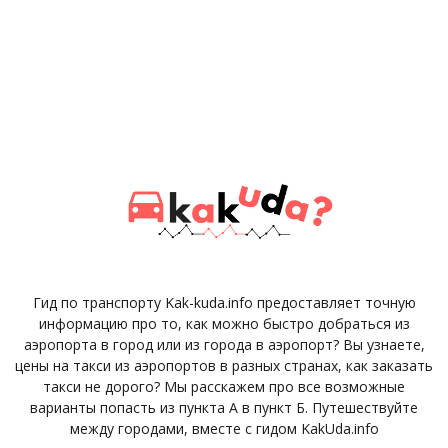
Гид по транспорту Kak-kuda.info предоставляет точную
информацию про то, как можно быстро добраться из
аэропорта в город или из города в аэропорт? Вы узнаете,
цены на такси из аэропортов в разных странах, как заказать
такси не дорого? Мы расскажем про все возможные
варианты попасть из пункта А в пункт Б. Путешествуйте
между городами, вместе с гидом KakUda.info