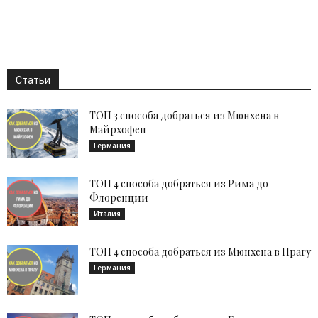
Статьи
ТОП 3 способа добраться из Мюнхена в
Майрхофен
Германия
ТОП 4 способа добраться из Рима до
Флоренции
Италия
ТОП 4 способа добраться из Мюнхена в Прагу
Германия