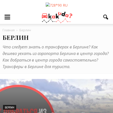
Главная
Берлин
БЕРЛИН
Что следует знать о трансферах в Берлине? Как
дешево уехать из аэропорта Берлина в центр города?
Как добраться в центр города самостоятельно?
Трансферы в Берлине для туриста.
БЕРЛИН