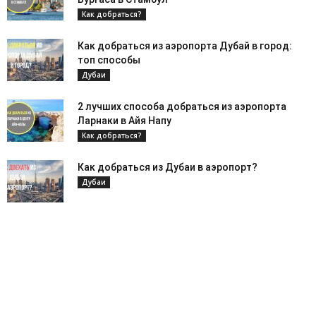
Как добраться?
Как добраться из аэропорта Дубай в город:
топ способы
Дубаи
2 лучших способа добраться из аэропорта
Ларнаки в Айя Напу
Как добраться?
Как добраться из Дубаи в аэропорт?
Дубаи