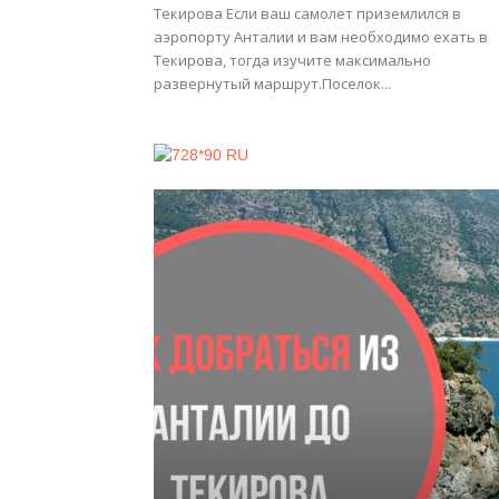
Текирова Если ваш самолет приземлился в
аэропорту Анталии и вам необходимо ехать в
Текирова, тогда изучите максимально
развернутый маршрут.Поселок...