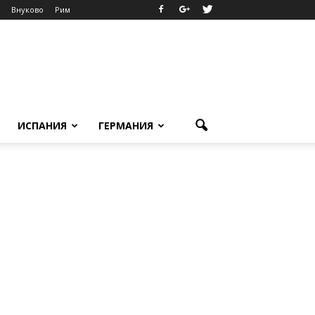
Внуково
Рим
ИСПАНИЯ
ГЕРМАНИЯ