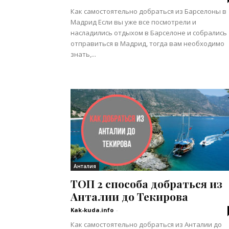
Как самостоятельно добраться из Барселоны в
Мадрид Если вы уже все посмотрели и
насладились отдыхом в Барселоне и собрались
отправиться в Мадрид, тогда вам необходимо
знать,...
Анталия
ТОП 2 способа добраться из
Анталии до Текирова
Kak-kuda.info
-
Как самостоятельно добраться из Анталии до