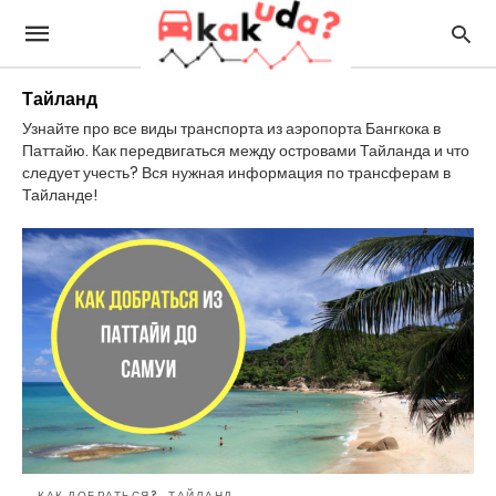
Тайланд
Узнайте про все виды транспорта из аэропорта Бангкока в
Паттайю. Как передвигаться между островами Тайланда и что
следует учесть? Вся нужная информация по трансферам в
Тайланде!
КАК ДОБРАТЬСЯ?
ТАЙЛАНД