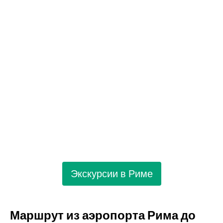
Экскурсии в Риме
Маршрут из аэропорта Рима до