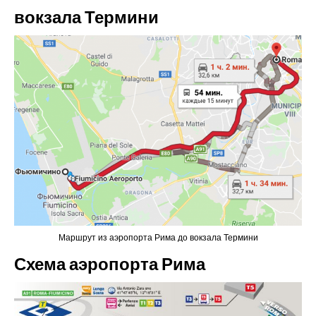
вокзала Термини
Маршрут из аэропорта Рима до вокзала Термини
Схема аэропорта Рима