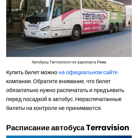
Автобусы Terravision из аэропорта Рима
Купить билет можно
на официальном сайте
компании. Обратите внимание, что билет
обязательно нужно распечатать и предъявить
перед посадкой в автобус. Нераспечатанные
билеты на контроле не принимаются.
Расписание автобуса Terravision