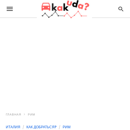
ГЛАВНАЯ
РИМ
ИТАЛИЯ
КАК ДОБРАТЬСЯ?
РИМ