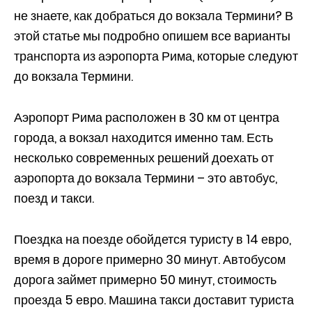
не знаете, как добраться до вокзала Термини? В
этой статье мы подробно опишем все варианты
транспорта из аэропорта Рима, которые следуют
до вокзала Термини.
Аэропорт Рима расположен в 30 км от центра
города, а вокзал находится именно там. Есть
несколько современных решений доехать от
аэропорта до вокзала Термини – это автобус,
поезд и такси.
Поездка на поезде обойдется туристу в 14 евро,
время в дороге примерно 30 минут. Автобусом
дорога займет примерно 50 минут, стоимость
проезда 5 евро. Машина такси доставит туриста