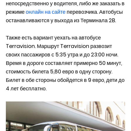
непосредственно у водителя, либо же заказать в
режиме
онлайн на сайте
перевозчика. Автобусы
останавливаются у выхода из Терминала 2B.
Также есть вариант уехать на автобусе
Terravision. Маршрут Terravision развозит
своих пассажиров с 5:35 утра и до 23:00 ночи.
Время в дороге составляет примерно 50 минут,
стоимость билета 5,80 евро в одну сторону.
Билет в обе стороны обойдется в 9 евро, дети до
4 лет бесплатно.