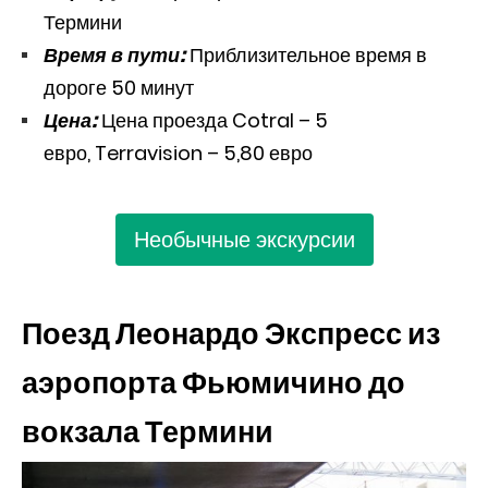
Термини
Время в пути:
Приблизительное время в
дороге 50 минут
Цена:
Цена проезда Cotral – 5
евро, Terravision – 5,80 евро
Необычные экскурсии
Поезд Леонардо Экспресс из
аэропорта Фьюмичино до
вокзала Термини