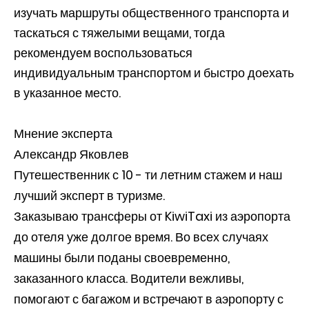
изучать маршруты общественного транспорта и
таскаться с тяжелыми вещами, тогда
рекомендуем воспользоваться
индивидуальным транспортом и быстро доехать
в указанное место.
Мнение эксперта
Александр Яковлев
Путешественник с 10 - ти летним стажем и наш
лучший эксперт в туризме.
Заказываю трансферы от KiwiTaxi из аэропорта
до отеля уже долгое время. Во всех случаях
машины были поданы своевременно,
заказанного класса. Водители вежливы,
помогают с багажом и встречают в аэропорту с