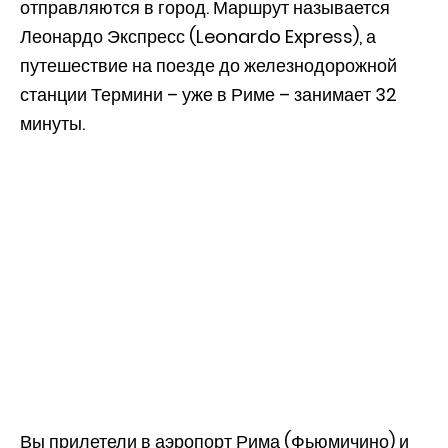
отправляются в город. Маршрут называется
Леонардо Экспресс (Leonardo Express), а
путешествие на поезде до железнодорожной
станции Термини – уже в Риме – занимает 32
минуты.
Вы прилетели в аэропорт Рима (Фьюмичино) и