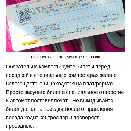
Билет из аэропорта Рима в центр города
Обязательно компостируйте билеты перед
посадкой в специальных компостерах зелено-
белого цвета, они находятся на платформах.
Просто засуньте билет в специальное отверстие
и автомат поставит печать. Не выкидывайте
билет до конца поездки, после отправления
поезда ходит контроллер и проверяет
проездные.