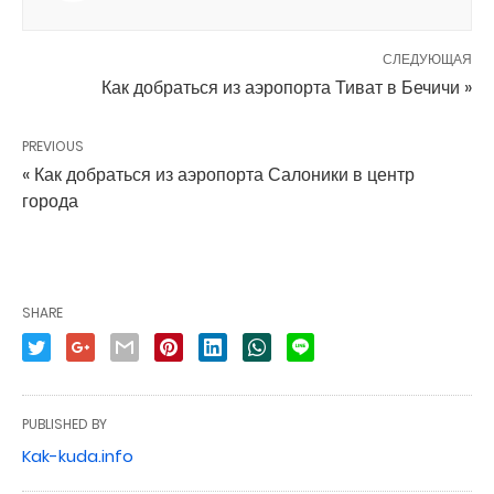
СЛЕДУЮЩАЯ
Как добраться из аэропорта Тиват в Бечичи »
PREVIOUS
« Как добраться из аэропорта Салоники в центр
города
SHARE
PUBLISHED BY
Kak-kuda.info