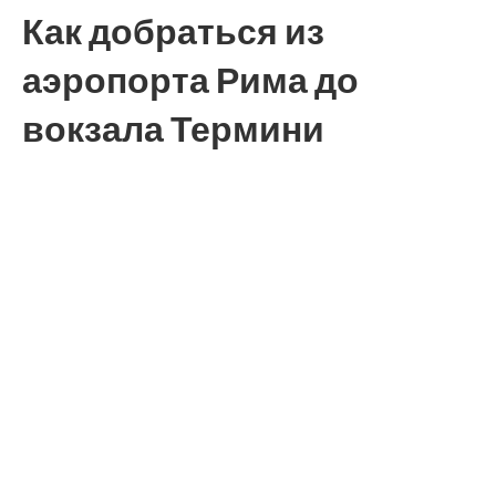
Как добраться из
аэропорта Рима до
вокзала Термини