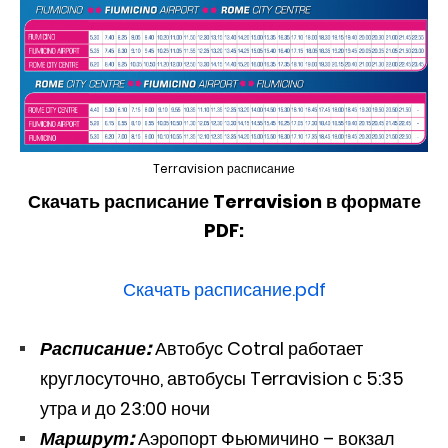
Terravision расписание
Скачать расписание Terravision
в формате
PDF:
Скачать расписание.pdf
Расписание:
Автобус Cotral работает
круглосуточно, автобусы Terravision с 5:35
утра и до 23:00 ночи
Маршрут:
Аэропорт Фьюмичино – вокзал