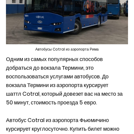
Автобусы Cotral из аэропорта Рима
Одним из самых популярных способов
добраться до вокзала Термини, это
воспользоваться услугами автобусов. До
вокзала Термини из аэропорта курсирует
шаттл Cotral, который довезет вас на место за
50 минут, стоимость проезда 5 евро.
Автобус Cotral из аэропорта Фьюмичино
курсирует круглосуточно. Купить билет можно