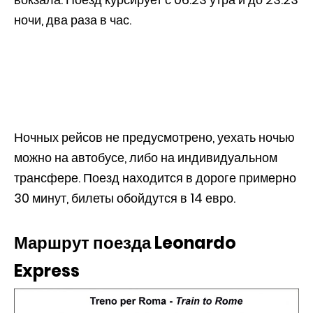
ночи, два раза в час.
Ночных рейсов не предусмотрено, уехать ночью
можно на автобусе, либо на индивидуальном
трансфере. Поезд находится в дороге примерно
30 минут, билеты обойдутся в 14 евро.
Маршрут поезда Leonardo
Express