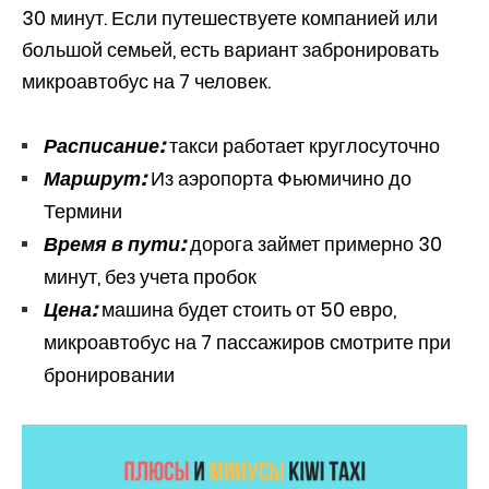
30 минут. Если путешествуете компанией или
большой семьей, есть вариант забронировать
микроавтобус на 7 человек.
Расписание:
такси работает круглосуточно
Маршрут:
Из аэропорта Фьюмичино до
Термини
Время в пути:
дорога займет примерно 30
минут, без учета пробок
Цена:
машина будет стоить от 50 евро,
микроавтобус на 7 пассажиров смотрите при
бронировании