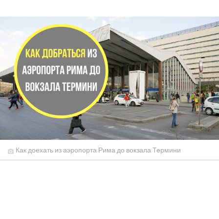
Как доехать из аэропорта Рима до вокзала Термини