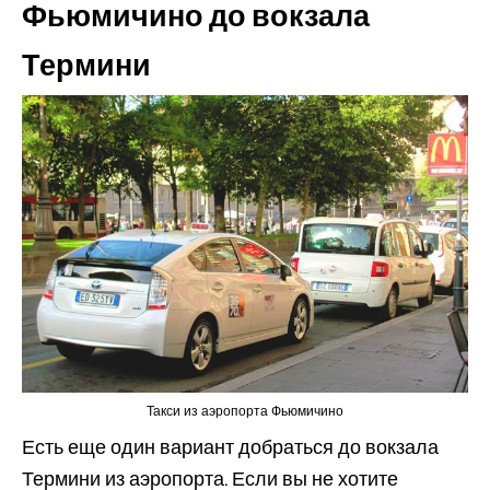
Фьюмичино до вокзала
Термини
Такси из аэропорта Фьюмичино
Есть еще один вариант добраться до вокзала
Термини из аэропорта. Если вы не хотите