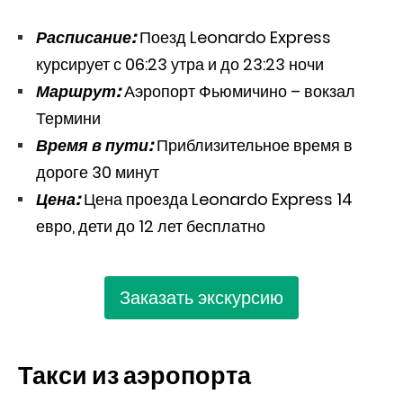
Расписание:
Поезд Leonardo Express
курсирует с 06:23 утра и до 23:23 ночи
Маршрут:
Аэропорт Фьюмичино – вокзал
Термини
Время в пути:
Приблизительное время в
дороге 30 минут
Цена:
Цена проезда Leonardo Express 14
евро, дети до 12 лет бесплатно
Заказать экскурсию
Такси из аэропорта