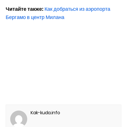
Читайте также:
Как добраться из аэропорта
Бергамо в центр Милана
Kak-kuda.info