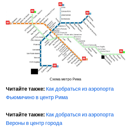
Схема метро Рима
Читайте также:
Как добраться из аэропорта
Фьюмичино в центр Рима
Читайте также:
Как добраться из аэропорта
Вероны в центр города