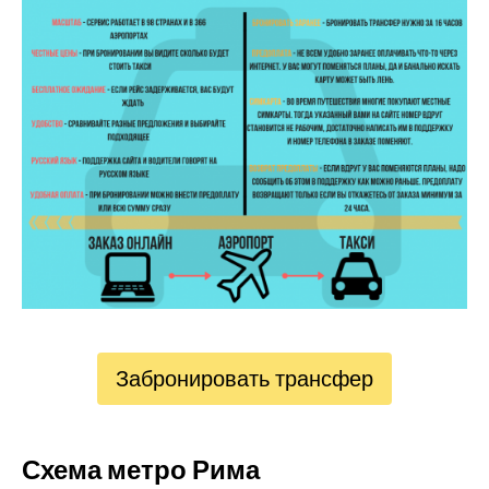
Забронировать трансфер
Схема метро Рима