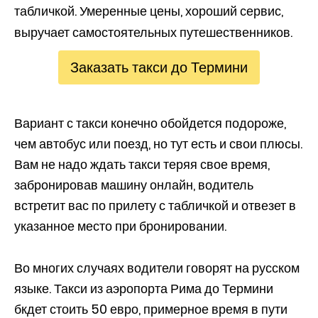
табличкой. Умеренные цены, хороший сервис,
выручает самостоятельных путешественников.
Заказать такси до Термини
Вариант с такси конечно обойдется подороже,
чем автобус или поезд, но тут есть и свои плюсы.
Вам не надо ждать такси теряя свое время,
забронировав машину онлайн, водитель
встретит вас по прилету с табличкой и отвезет в
указанное место при бронировании.
Во многих случаях водители говорят на русском
языке. Такси из аэропорта Рима до Термини
бкдет стоить 50 евро, примерное время в пути