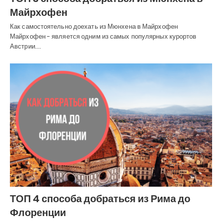
Майрхофен
Как самостоятельно доехать из Мюнхена в Майрхофен
Майрхофен - является одним из самых популярных курортов
Австрии.…
ТОП 4 способа добраться из Рима до
Флоренции