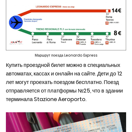
Маршрут поезда Leonardo Express
Купить проездной билет можно в специальных
автоматах, кассах и онлайн на сайте. Дети до 12
лет могут проехать поездом бесплатно. Поезд
отправляется от платформы №25, что в здании
терминала Stazione Aeroporto.