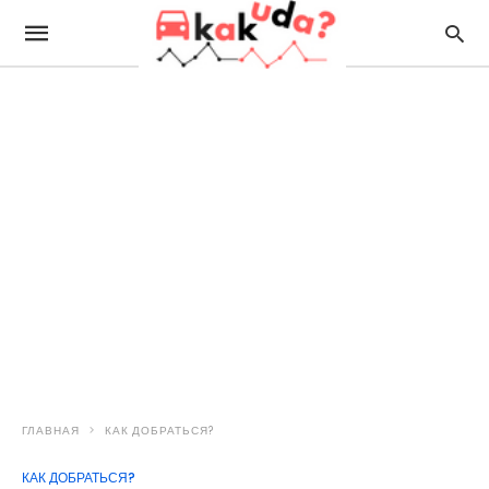
ГЛАВНАЯ
КАК ДОБРАТЬСЯ?
КАК ДОБРАТЬСЯ?