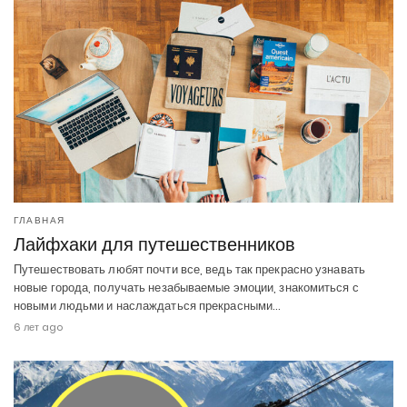
ГЛАВНАЯ
Лайфхаки для путешественников
Путешествовать любят почти все, ведь так прекрасно узнавать
новые города, получать незабываемые эмоции, знакомиться с
новыми людьми и наслаждаться прекрасными…
6 лет ago