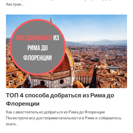
Австрии.…
ТОП 4 способа добраться из Рима до
Флоренции
Как самостоятельно добраться из Рима до Флоренции
Посмотрели все достопримечательности в Риме и собираетесь
ехать…