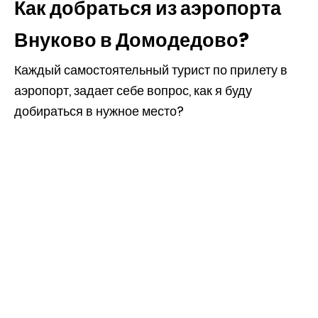
Как добраться из аэропорта
Внуково в Домодедово?
Каждый самостоятельный турист по прилету в
аэропорт, задает себе вопрос, как я буду
добираться в нужное место?