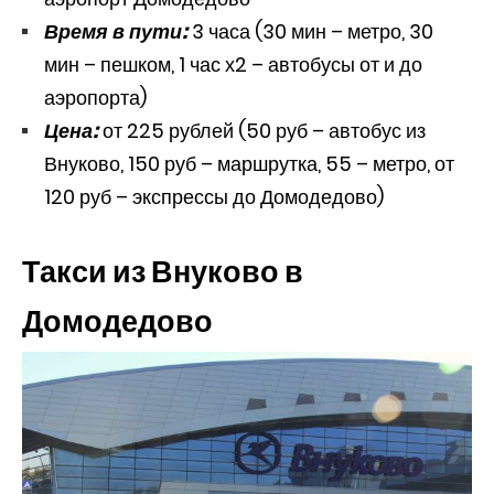
Время в пути:
3 часа (30 мин – метро, 30
мин – пешком, 1 час х2 – автобусы от и до
аэропорта)
Цена:
от 225 рублей (50 руб – автобус из
Внуково, 150 руб – маршрутка, 55 – метро, от
120 руб – экспрессы до Домодедово)
Такси из Внуково в
Домодедово