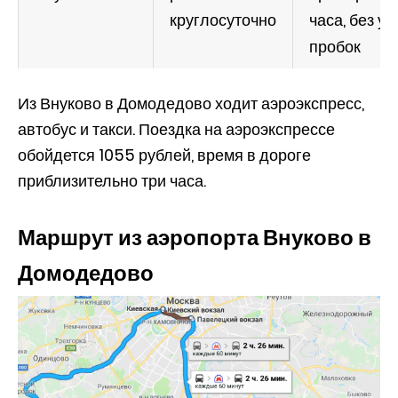
круглосуточно
часа, без уч
пробок
Из Внуково в Домодедово ходит аэроэкспресс,
автобус и такси. Поездка на аэроэкспрессе
обойдется 1055 рублей, время в дороге
приблизительно три часа.
Маршрут из аэропорта Внуково в
Домодедово