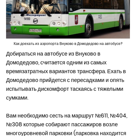
Как доехать из аэропорта Внуково в Домодедово на автобусе?
Добираться на автобусе из Внуково в
Домодедово, считается одним из самых
времязатратных вариантов трансфера. Ехать в
Домодедово прийдется с пересадками и опять
испытывать дискомфорт таскаясь с тяжелыми
сумками.
Вам необходимо сесть на маршрут №611, №404,
№308 которые собирают пассажиров возле
многоуровневой парковки (парковка находится