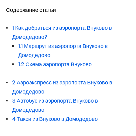
Содержание статьи
1
Как добраться из аэропорта Внуково в
Домодедово?
1.1
Маршрут из аэропорта Внуково в
Домодедово
1.2
Схема аэропорта Внуково
2
Аэроэкспресс из аэропорта Внуково в
Домодедово
3
Автобус из аэропорта Внуково в
Домодедово
4
Такси из Внуково в Домодедово