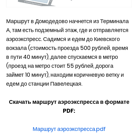
Маршрут в Домодедово начнется из Терминала
А, там есть подземный этаж, где и отправляется
аэроэкспресс. Садимся и едем до Киевского
вокзала (стоимость проезда 500 рублей, время
в пути 40 минут), далее спускаемся в метро
(проезд на метро стоит 55 рублей, дорога
займет 10 минут), находим коричневую ветку и
едем до станции Павелецкая.
Скачать маршрут аэроэкспресса в формате
PDF:
Маршрут аэроэкспресса.pdf