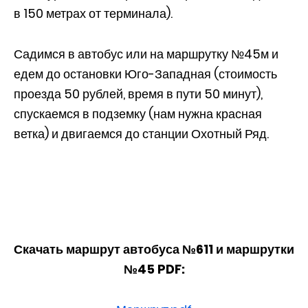
в 150 метрах от терминала).
Садимся в автобус или на маршрутку №45м и
едем до остановки Юго-Западная (стоимость
проезда 50 рублей, время в пути 50 минут),
спускаемся в подземку (нам нужна красная
ветка) и двигаемся до станции Охотный Ряд.
Скачать маршрут автобуса №611 и маршрутки
№45 PDF: