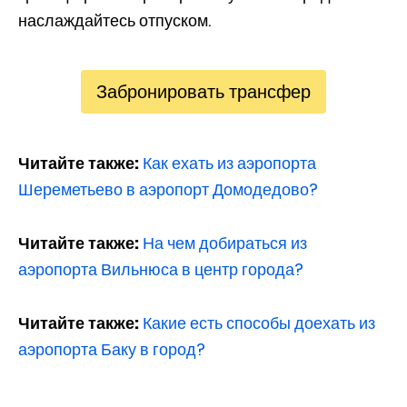
наслаждайтесь отпуском.
Забронировать трансфер
Читайте также:
Как ехать из аэропорта
Шереметьево в аэропорт Домодедово?
Читайте также:
На чем добираться из
аэропорта Вильнюса в центр города?
Читайте также:
Какие есть способы доехать из
аэропорта Баку в город?