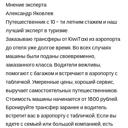
Мнение эксперта
Александр Яковлев
Путешественник с 10 - ти летним стажем и наш
лучший эксперт в туризме.
Заказываю трансферы от KiwiTaxi из аэропорта
до отеля уже долгое время. Во всех случаях
машины были поданы своевременно,
заказанного класса. Водители вежливы,
помогают с багажом и встречают в аэропорту с
табличкой. Умеренные цены, хороший сервис,
выручает самостоятельных путешественников.
Стоимость машины начинается от 1800 рублей.
Бронируйте трансфер заранее и водитель
встретит вас в аэропорту с табличкой. Если вы
едете с семьей или большой компанией, есть