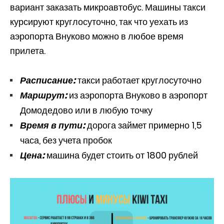
вариант заказать микроавтобус. Машины такси
курсируют круглосуточно, так что уехать из
аэропорта Внуково можно в любое время
прилета.
Расписание:
такси работает круглосуточно
Маршрут:
из аэропорта Внуково в аэропорт
Домодедово или в любую точку
Время в пути:
дорога займет примерно 1,5
часа, без учета пробок
Цена:
машина будет стоить от 1800 рублей