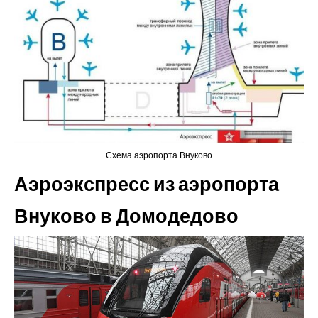
Схема аэропорта Внуково
Аэроэкспресс из аэропорта
Внуково в Домодедово