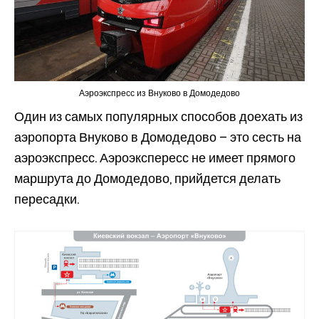
Аэроэкспресс из Внуково в Домодедово
Один из самых популярных способов доехать из
аэропорта Внуково в Домодедово – это сесть на
аэроэкспресс. Аэроэкспересс не имеет прямого
маршрута до Домодедово, прийдется делать
пересадки.