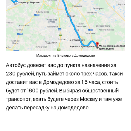
Маршрут из Внуково в Домодедово
Автобус довезет вас до пункта назначения за
230 рублей, путь займет около трех часов. Такси
доставит вас в Домодедово за 1,5 часа, стоить
будет от 1800 рублей. Выбирая общественный
трансопрт, ехать будете через Москву и там уже
делать пересадку на Домодедово.