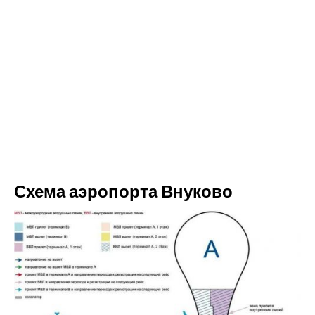
Схема аэропорта Внуково