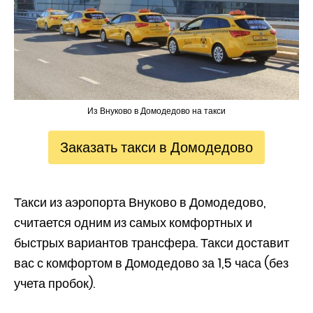
Из Внуково в Домодедово на такси
Заказать такси в Домодедово
Такси из аэропорта Внуково в Домодедово,
считается одним из самых комфортных и
быстрых вариантов трансфера. Такси доставит
вас с комфортом в Домодедово за 1,5 часа (без
учета пробок).