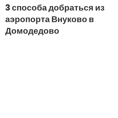
3 способа добраться из
аэропорта Внуково в
Домодедово