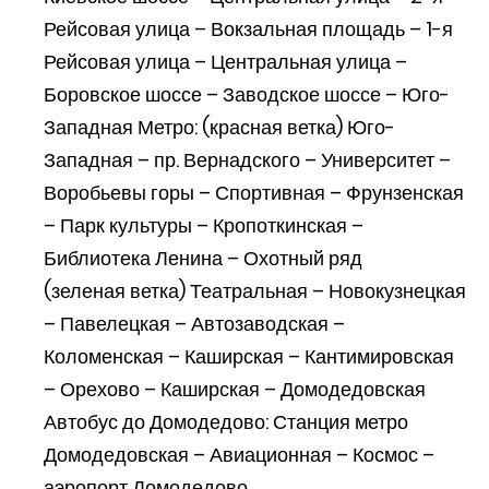
Рейсовая улица – Вокзальная площадь – 1-я
Рейсовая улица – Центральная улица –
Боровское шоссе – Заводское шоссе – Юго-
Западная Метро: (красная ветка) Юго-
Западная – пр. Вернадского – Университет –
Воробьевы горы – Спортивная – Фрунзенская
– Парк культуры – Кропоткинская –
Библиотека Ленина – Охотный ряд
(зеленая ветка) Театральная – Новокузнецкая
– Павелецкая – Автозаводская –
Коломенская – Каширская – Кантимировская
– Орехово – Каширская – Домодедовская
Автобус до Домодедово: Станция метро
Домодедовская – Авиационная – Космос –
аэропорт Домодедово