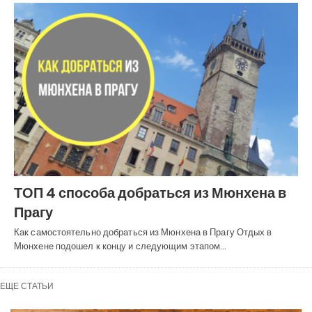
ТОП 4 способа добраться из Мюнхена в
Прагу
Как самостоятельно добраться из Мюнхена в Прагу Отдых в
Мюнхене подошел к концу и следующим этапом…
ЕЩЕ СТАТЬИ