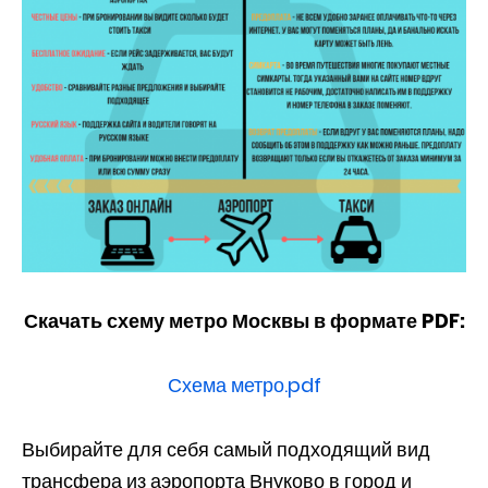
Скачать схему метро Москвы в формате PDF:
Схема метро.pdf
Выбирайте для себя самый подходящий вид
трансфера из аэропорта Внуково в город и