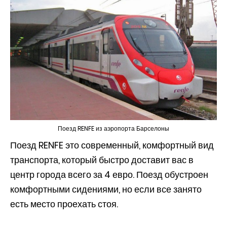
Поезд RENFE из аэропорта Барселоны
Поезд RENFE это современный, комфортный вид
транспорта, который быстро доставит вас в
центр города всего за 4 евро. Поезд обустроен
комфортными сидениями, но если все занято
есть место проехать стоя.