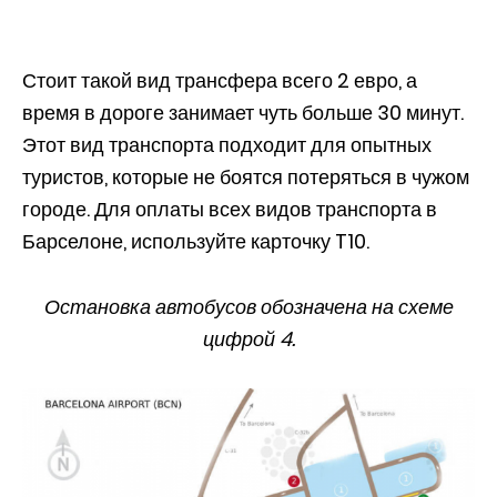
Стоит такой вид трансфера всего 2 евро, а
время в дороге занимает чуть больше 30 минут.
Этот вид транспорта подходит для опытных
туристов, которые не боятся потеряться в чужом
городе. Для оплаты всех видов транспорта в
Барселоне, используйте карточку T10.
Остановка автобусов обозначена на схеме
цифрой 4.