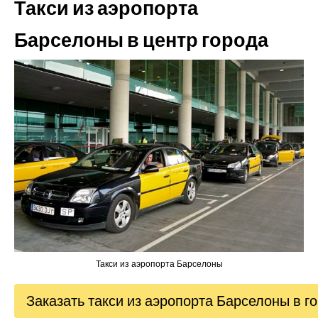
Такси из аэропорта
Барселоны в центр города
Такси из аэропорта Барселоны
Заказать такси из аэропорта Барселоны в г