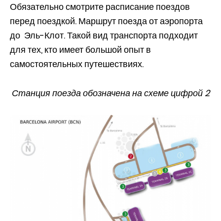
Обязательно смотрите расписание поездов
перед поездкой. Маршрут поезда от аэропорта
до Эль-Клот. Такой вид транспорта подходит
для тех, кто имеет большой опыт в
самостоятельных путешествиях.
Станция поезда обозначена на схеме цифрой 2