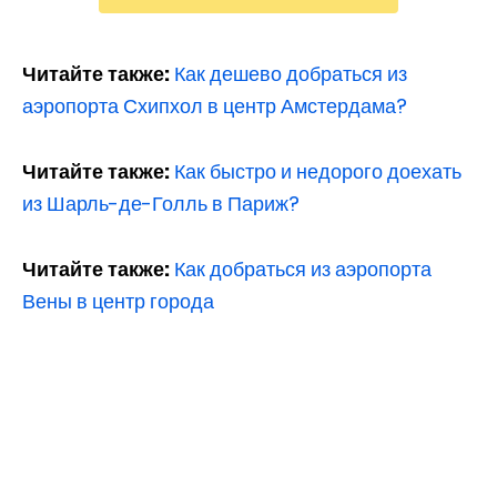
Читайте также:
Как дешево добраться из
аэропорта Схипхол в центр Амстердама?
Читайте также:
Как быстро и недорого доехать
из Шарль-де-Голль в Париж?
Читайте также:
Как добраться из аэропорта
Вены в центр города