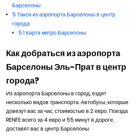
Барселоны
5
Такси из аэропорта Барселоны в центр
города
5.1
Карта метро Барселоны
Как добраться из аэропорта
Барселоны Эль-Прат в центр
города?
Из аэропорта Барселоны в город, ездит
несколько видов транспорта. Автобусы, которые
довезут вас за час, стоимостью в 2 евро. Поезда
RENFE всего за 4 евро и 55 минут в дороге,
доставят вас в центр Барселоны.