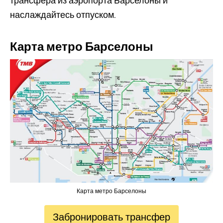
трансфера из аэропорта Барселоны и
наслаждайтесь отпуском.
Карта метро Барселоны
Карта метро Барселоны
Забронировать трансфер