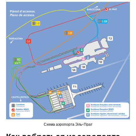
Схема аэропорта Эль-Прат