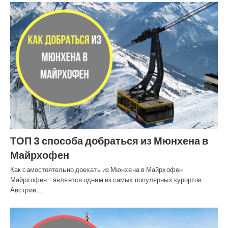
ТОП 3 способа добраться из Мюнхена в
Майрхофен
Как самостоятельно доехать из Мюнхена в Майрхофен
Майрхофен - является одним из самых популярных курортов
Австрии.…