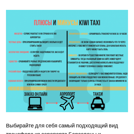
Выбирайте для себя самый подходящий вид