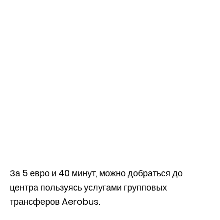
За 5 евро и 40 минут, можно добраться до
центра пользуясь услугами групповых
трансферов Aerobus.