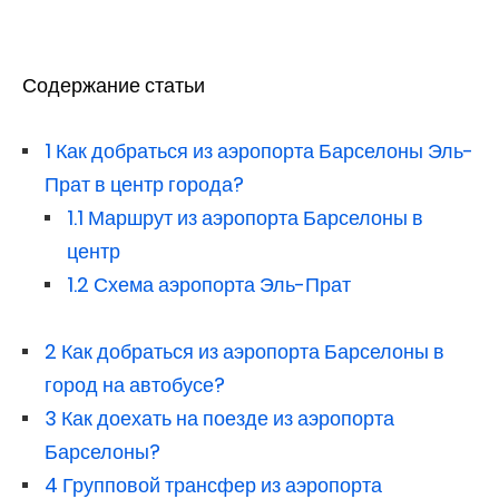
Содержание статьи
1
Как добраться из аэропорта Барселоны Эль-
Прат в центр города?
1.1
Маршрут из аэропорта Барселоны в
центр
1.2
Схема аэропорта Эль-Прат
2
Как добраться из аэропорта Барселоны в
город на автобусе?
3
Как доехать на поезде из аэропорта
Барселоны?
4
Групповой трансфер из аэропорта