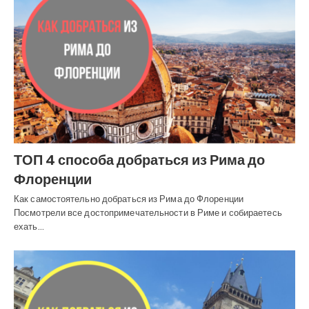
ТОП 4 способа добраться из Рима до
Флоренции
Как самостоятельно добраться из Рима до Флоренции
Посмотрели все достопримечательности в Риме и собираетесь
ехать…