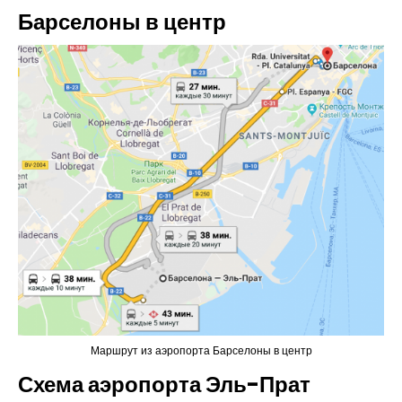
Барселоны в центр
Маршрут из аэропорта Барселоны в центр
Схема аэропорта Эль-Прат