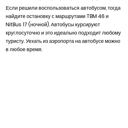
Если решили воспользоваться автобусом, тогда
найдите остановку с маршрутами TBM 46 и
NitBus 17 (ночной). Автобусы курсируют
круглосуточно и это идеально подходит любому
туристу. Уехать из аэропорта на автобусе можно
в любое время.