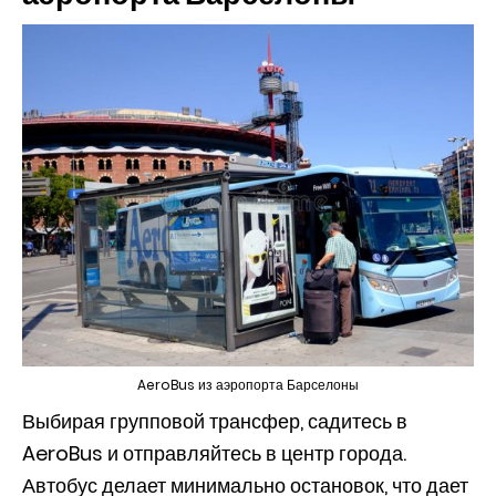
AeroBus из аэропорта Барселоны
Выбирая групповой трансфер, садитесь в
AeroBus и отправляйтесь в центр города.
Автобус делает минимально остановок, что дает