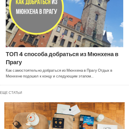
ТОП 4 способа добраться из Мюнхена в
Прагу
Как самостоятельно добраться из Мюнхена в Прагу Отдых в
Мюнхене подошел к концу и следующим этапом…
ЕЩЕ СТАТЬИ