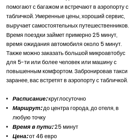
помогают с багажом и встречают в аэропорту с
табличкой. Умеренные цены, хороший сервис,
выручает самостоятельных путешественников.
Время поездки займет примерно 25 минут,
время ожидания автомобиля около 5 минут.
Также можно заказать большой микроавтобус
для 5-ти или более человек или машину с
повышенным комфортом. Забронировав такси
заранее, вас встретят в аэропорту с табличкой.
Расписание:
круглосуточно
Маршрут:
до центра города, до отеля, в
любую точку
Время в пути:
25 минут
Цена:
от 46 евро