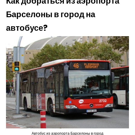
Как добраться из аэропорта
Барселоны в город на
автобусе?
Автобус из аэропорта Барселоны в город