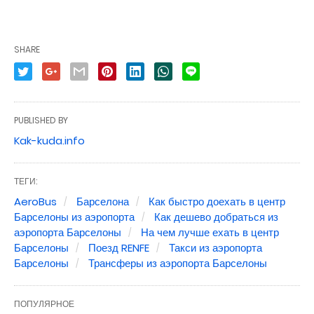
SHARE
PUBLISHED BY
Kak-kuda.info
ТЕГИ:
AeroBus
Барселона
Как быстро доехать в центр
Барселоны из аэропорта
Как дешево добраться из
аэропорта Барселоны
На чем лучше ехать в центр
Барселоны
Поезд RENFE
Такси из аэропорта
Барселоны
Трансферы из аэропорта Барселоны
ПОПУЛЯРНОЕ