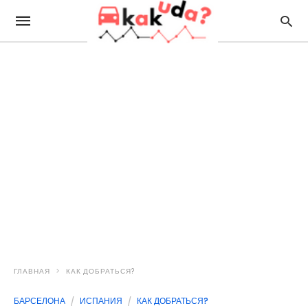
ГЛАВНАЯ
КАК ДОБРАТЬСЯ?
БАРСЕЛОНА
ИСПАНИЯ
КАК ДОБРАТЬСЯ?