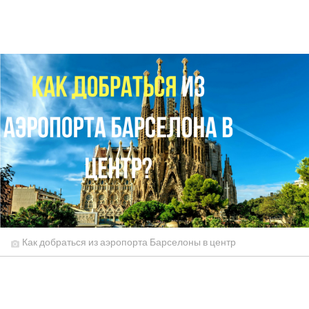
Как добраться из аэропорта Барселоны в центр