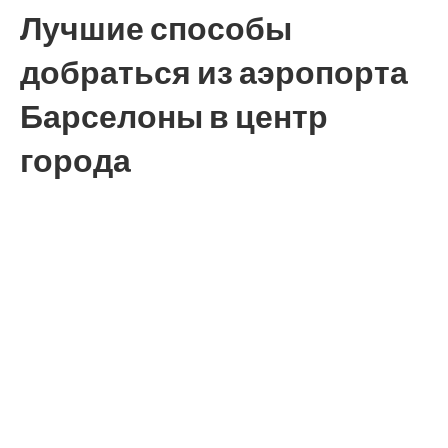
Лучшие способы
добраться из аэропорта
Барселоны в центр
города