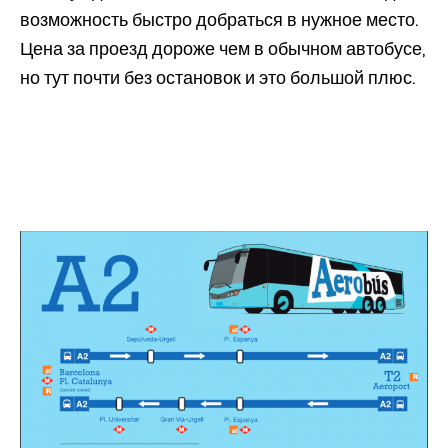
возможность быстро добраться в нужное место.
Цена за проезд дороже чем в обычном автобусе,
но тут почти без остановок и это большой плюс.