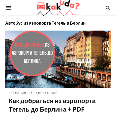
Автобус из аэропорта Тегель в Берлин
ГЕРМАНИЯ
КАК ДОБРАТЬСЯ?
Как добраться из аэропорта
Тегель до Берлина + PDF