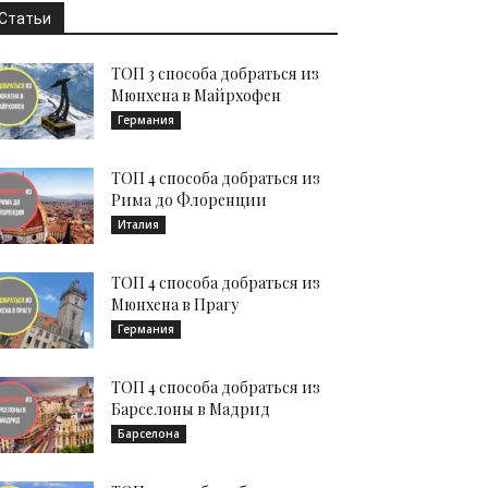
Статьи
ТОП 3 способа добраться из
Мюнхена в Майрхофен
Германия
ТОП 4 способа добраться из
Рима до Флоренции
Италия
ТОП 4 способа добраться из
Мюнхена в Прагу
Германия
ТОП 4 способа добраться из
Барселоны в Мадрид
Барселона