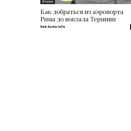
Италия
Как добраться из аэропорта
Рима до вокзала Термини
Kak-kuda.info
-