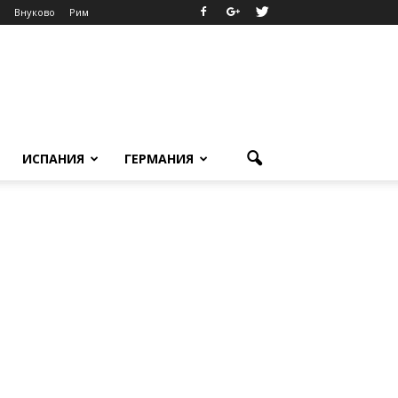
Внуково
Рим
ИСПАНИЯ
ГЕРМАНИЯ