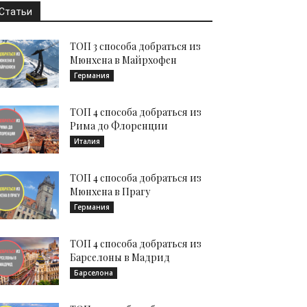
Статьи
ТОП 3 способа добраться из
Мюнхена в Майрхофен
Германия
ТОП 4 способа добраться из
Рима до Флоренции
Италия
ТОП 4 способа добраться из
Мюнхена в Прагу
Германия
ТОП 4 способа добраться из
Барселоны в Мадрид
Барселона