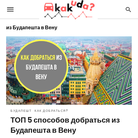
из Будапешта в Вену
БУДАПЕШТ
КАК ДОБРАТЬСЯ?
ТОП 5 способов добраться из
Будапешта в Вену