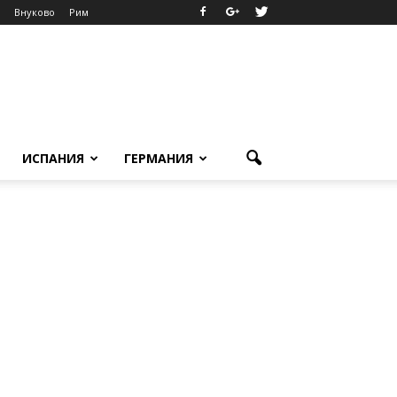
Внуково
Рим
ИСПАНИЯ
ГЕРМАНИЯ