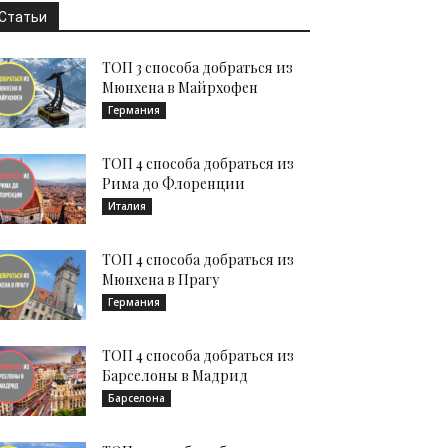
Статьи
ТОП 3 способа добраться из
Мюнхена в Майрхофен
Германия
ТОП 4 способа добраться из
Рима до Флоренции
Италия
ТОП 4 способа добраться из
Мюнхена в Прагу
Германия
ТОП 4 способа добраться из
Барселоны в Мадрид
Барселона