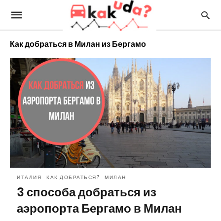
Как добраться в Милан из Бергамо
ИТАЛИЯ
КАК ДОБРАТЬСЯ?
МИЛАН
3 способа добраться из
аэропорта Бергамо в Милан