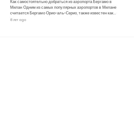
Как самостоятельно добраться из аэропорта Бергамо в
Милан Одним из самых популярных аэропортов в Милане
считается Бергамо Орио-аль-Серио, также известен как…
8 лет ago