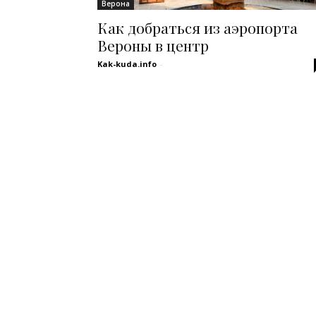
Верона
Как добраться из аэропорта
Вероны в центр
Kak-kuda.info
-