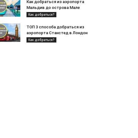
Как добраться из аэропорта
Мальдив до острова Мале
Как добраться?
ТОП 3 способа добраться из
аэропорта Станстед в Лондон
Как добраться?