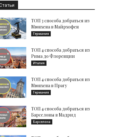
Статьи
ТОП 3 способа добраться из
Мюнхена в Майрхофен
Германия
ТОП 4 способа добраться из
Рима до Флоренции
Италия
ТОП 4 способа добраться из
Мюнхена в Прагу
Германия
ТОП 4 способа добраться из
Барселоны в Мадрид
Барселона