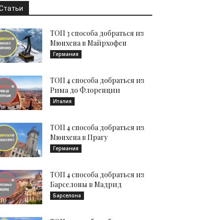
Статьи
ТОП 3 способа добраться из
Мюнхена в Майрхофен
Германия
ТОП 4 способа добраться из
Рима до Флоренции
Италия
ТОП 4 способа добраться из
Мюнхена в Прагу
Германия
ТОП 4 способа добраться из
Барселоны в Мадрид
Барселона