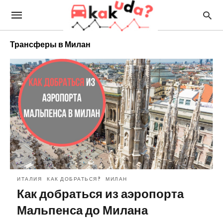
Трансферы в Милан
ИТАЛИЯ
КАК ДОБРАТЬСЯ?
МИЛАН
Как добраться из аэропорта
Мальпенса до Милана