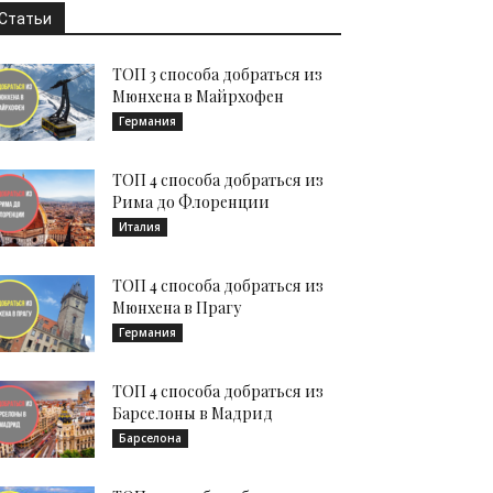
Статьи
ТОП 3 способа добраться из
Мюнхена в Майрхофен
Германия
ТОП 4 способа добраться из
Рима до Флоренции
Италия
ТОП 4 способа добраться из
Мюнхена в Прагу
Германия
ТОП 4 способа добраться из
Барселоны в Мадрид
Барселона