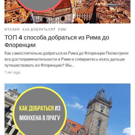
ИТАЛИЯ
КАК ДОБРАТЬСЯ?
РИМ
ТОП 4 способа добраться из Рима до
Флоренции
Как самостоятельно добраться из Рима до Флоренции Посмотрели
все достопримечательности в Риме и собираетесь ехать дальше
путешествовать во Флоренцию? Мы…
7 лет ago