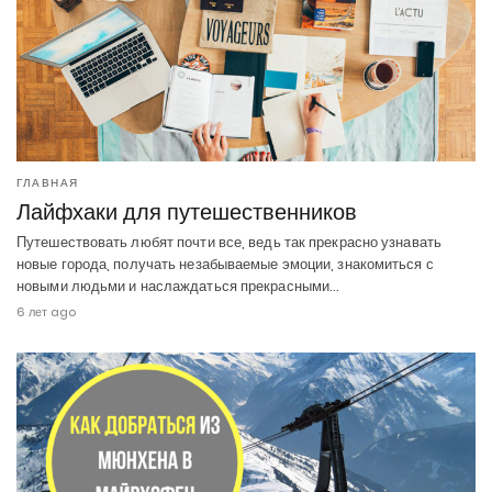
ГЛАВНАЯ
Лайфхаки для путешественников
Путешествовать любят почти все, ведь так прекрасно узнавать
новые города, получать незабываемые эмоции, знакомиться с
новыми людьми и наслаждаться прекрасными…
6 лет ago