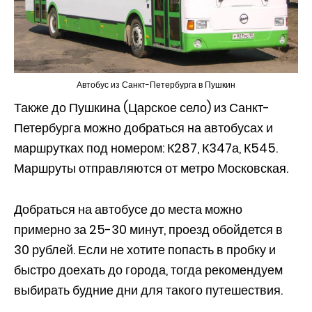
Автобус из Санкт-Петербурга в Пушкин
Также до Пушкина (Царское село) из Санкт-
Петербурга можно добраться на автобусах и
маршрутках под номером: К287, К347а, К545.
Маршруты отправляются от метро Московская.
Добраться на автобусе до места можно
примерно за 25-30 минут, проезд обойдется в
30 рублей. Если не хотите попасть в пробку и
быстро доехать до города, тогда рекомендуем
выбирать будние дни для такого путешествия.