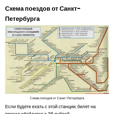
Схема поездов от Санкт-
Петербурга
Схема поездов от Санкт-Петербурга
Если будете ехать с этой станции, билет на
проезд обойдется в 36 рублей,