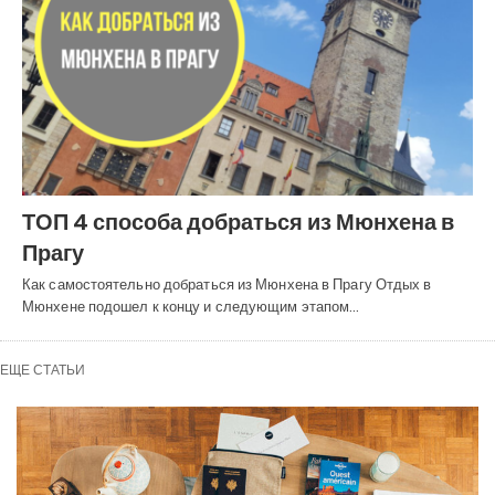
ТОП 4 способа добраться из Мюнхена в
Прагу
Как самостоятельно добраться из Мюнхена в Прагу Отдых в
Мюнхене подошел к концу и следующим этапом…
ЕЩЕ СТАТЬИ