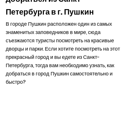
Петербурга в г. Пушкин
В городе Пушкин расположен один из самых
знаменитых заповедников в мире, сюда
съезжаются туристы посмотреть на красивые
дворцы и парки. Если хотите посмотреть на этот
прекрасный город и вы едете из Санкт-
Петербурга, тогда вам необходимо узнать, как
добраться в город Пушкин самостоятельно и
быстро?