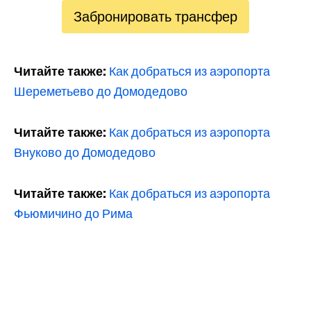
Забронировать трансфер
Читайте также:
Как добраться из аэропорта
Шереметьево до Домодедово
Читайте также:
Как добраться из аэропорта
Внуково до Домодедово
Читайте также:
Как добраться из аэропорта
Фьюмичино до Рима