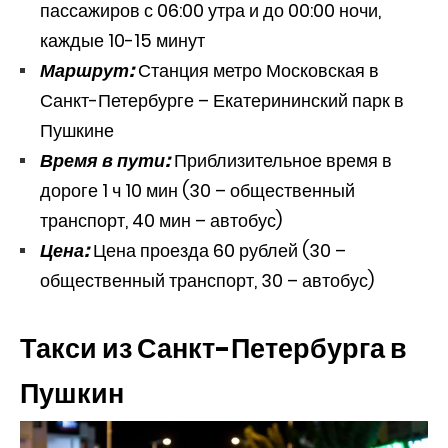
пассажиров с 06:00 утра и до 00:00 ночи,
каждые 10-15 минут
Маршрут:
Станция метро Московская в
Санкт-Петербурге – Екатерининский парк в
Пушкине
Время в пути:
Приблизительное время в
дороге 1 ч 10 мин (30 – общественный
транспорт, 40 мин – автобус)
Цена:
Цена проезда 60 рублей (30 –
общественный транспорт, 30 – автобус)
Такси из Санкт-Петербурга в
Пушкин