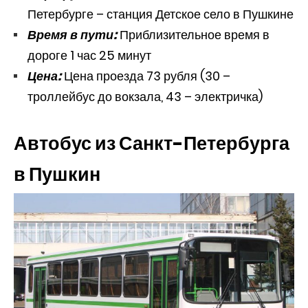
Петербурге – станция Детское село в Пушкине
Время в пути:
Приблизительное время в
дороге 1 час 25 минут
Цена:
Цена проезда 73 рубля (30 –
троллейбус до вокзала, 43 – электричка)
Автобус из Санкт-Петербурга
в Пушкин