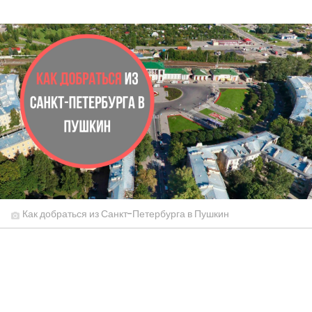
Как добраться из Санкт-Петербурга в Пушкин