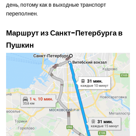
день, потому как в выходные транспорт
переполнен.
Маршрут из Санкт-Петербурга в
Пушкин