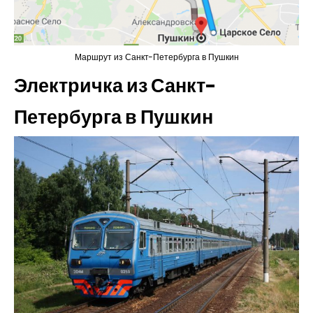
Маршрут из Санкт-Петербурга в Пушкин
Электричка из Санкт-
Петербурга в Пушкин