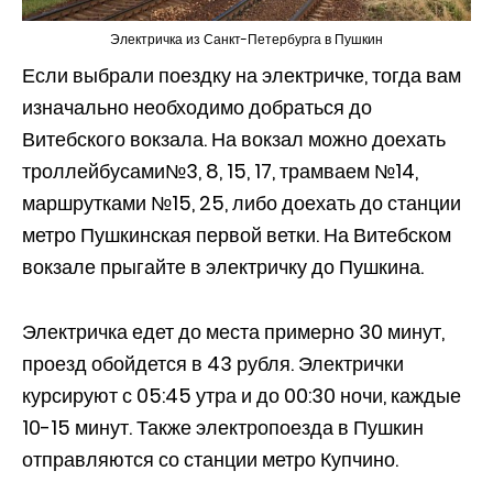
Электричка из Санкт-Петербурга в Пушкин
Если выбрали поездку на электричке, тогда вам
изначально необходимо добраться до
Витебского вокзала. На вокзал можно доехать
троллейбусами№3, 8, 15, 17, трамваем №14,
маршрутками №15, 25, либо доехать до станции
метро Пушкинская первой ветки. На Витебском
вокзале прыгайте в электричку до Пушкина.
Электричка едет до места примерно 30 минут,
проезд обойдется в 43 рубля. Электрички
курсируют с 05:45 утра и до 00:30 ночи, каждые
10-15 минут. Также электропоезда в Пушкин
отправляются со станции метро Купчино.