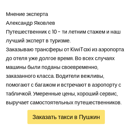
Мнение эксперта
Александр Яковлев
Путешественник с 10 - ти летним стажем и наш
лучший эксперт в туризме.
Заказываю трансферы от KiwiTaxi из аэропорта
до отеля уже долгое время. Во всех случаях
машины были поданы своевременно,
заказанного класса. Водители вежливы,
помогают с багажом и встречают в аэропорту с
табличкой. Умеренные цены, хороший сервис,
выручает самостоятельных путешественников.
Заказать такси в Пушкин