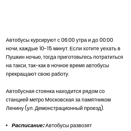
Автобусы курсируют с 06:00 утра и до 00:00
ночи, каждые 10-15 минут. Если хотите уехать в
Пушкин ночью, тогда приготовьтесь потратиться
на такси, так-как в ночное время автобусы
прекращают свою работу.
Автобусная стоянка находится рядом со
станцией метро Московская за памятником
Ленину (ул. Демонстрационный проезд).
Расписание:
Автобусы развозят