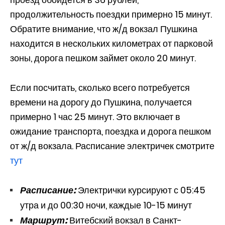
продолжительность поездки примерно 15 минут.
Обратите внимание, что ж/д вокзал Пушкина
находится в нескольких километрах от парковой
зоны, дорога пешком займет около 20 минут.
Если посчитать, сколько всего потребуется
времени на дорогу до Пушкина, получается
примерно 1 час 25 минут. Это включает в
ожидание транспорта, поездка и дорога пешком
от ж/д вокзала. Расписание электричек смотрите
тут
Расписание:
Электрички курсируют с 05:45
утра и до 00:30 ночи, каждые 10-15 минут
Маршрут:
Витебский вокзал в Санкт-