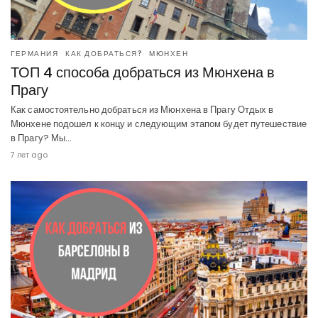
ГЕРМАНИЯ
КАК ДОБРАТЬСЯ?
МЮНХЕН
ТОП 4 способа добраться из Мюнхена в
Прагу
Как самостоятельно добраться из Мюнхена в Прагу Отдых в
Мюнхене подошел к концу и следующим этапом будет путешествие
в Прагу? Мы…
7 лет ago