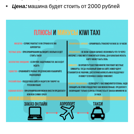
Цена:
машина будет стоить от 2000 рублей