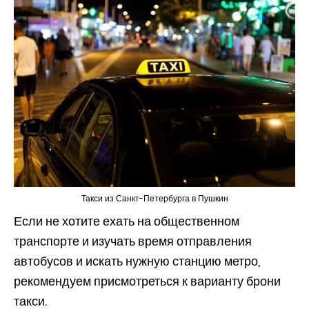
Такси из Санкт-Петербурга в Пушкин
Если не хотите ехать на общественном
транспорте и изучать время отправления
автобусов и искать нужную станцию метро,
рекомендуем присмотреться к варианту брони
такси.