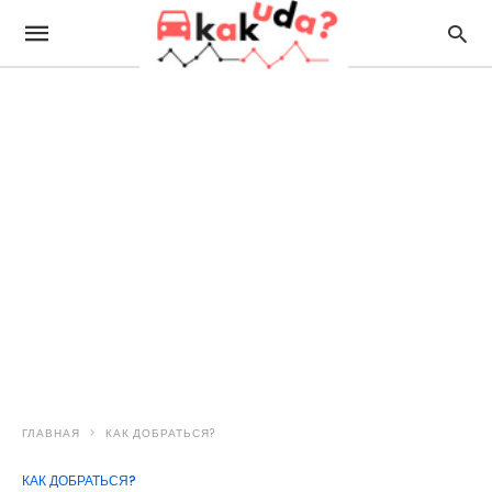
ГЛАВНАЯ
КАК ДОБРАТЬСЯ?
КАК ДОБРАТЬСЯ?