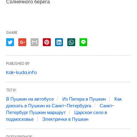
Солнечного берега
SHARE
PUBLISHED BY
Kak-kuda.info
ТЕГИ:
В Пушкин на автобусе
Из Питера в Пушкин
Как
доехать в Пушкин из Санкт-Петербурга
Санкт-
Петербург Пушкин маршрут
Царское село в
подмосковье
Электрички в Пушкин
ПОПУЛЯРНОЕ