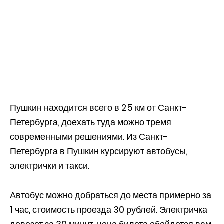
Пушкин находится всего в 25 км от Санкт-
Петербурга, доехать туда можно тремя
современными решениями. Из Санкт-
Петербурга в Пушкин курсируют автобусы,
электрички и такси.
Автобус можно добраться до места примерно за
1 час, стоимость проезда 30 рублей. Электричка