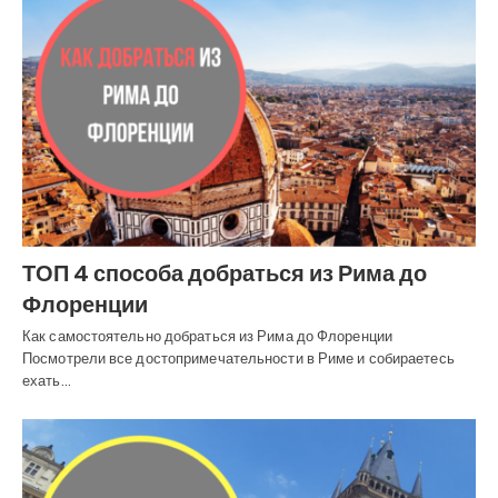
ТОП 4 способа добраться из Рима до
Флоренции
Как самостоятельно добраться из Рима до Флоренции
Посмотрели все достопримечательности в Риме и собираетесь
ехать…