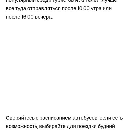
все туда отправляться после 10:00 утра или
после 16:00 вечера.
Сверяйтесь с расписанием автобусов: если есть
возможность, выбирайте для поездки будний