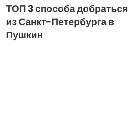
ТОП 3 способа добраться
из Санкт-Петербурга в
Пушкин