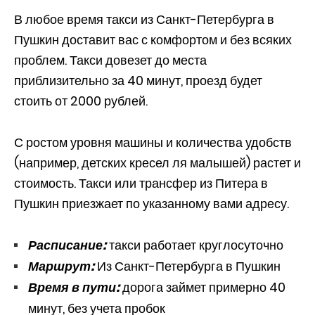
В любое время такси из Санкт-Петербурга в
Пушкин доставит вас с комфортом и без всяких
проблем. Такси довезет до места
приблизительно за 40 минут, проезд будет
стоить от 2000 рублей.
С ростом уровня машины и количества удобств
(например, детских кресел ля малышей) растет и
стоимость. Такси или трансфер из Питера в
Пушкин приезжает по указанному вами адресу.
Расписание:
такси работает круглосуточно
Маршрут:
Из Санкт-Петербурга в Пушкин
Время в пути:
дорога займет примерно 40
минут, без учета пробок