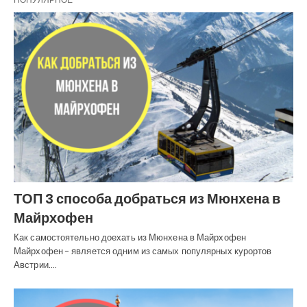
ТОП 3 способа добраться из Мюнхена в
Майрхофен
Как самостоятельно доехать из Мюнхена в Майрхофен
Майрхофен - является одним из самых популярных курортов
Австрии.…