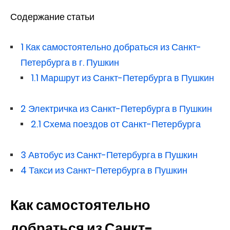
Содержание статьи
1
Как самостоятельно добраться из Санкт-
Петербурга в г. Пушкин
1.1
Маршрут из Санкт-Петербурга в Пушкин
2
Электричка из Санкт-Петербурга в Пушкин
2.1
Схема поездов от Санкт-Петербурга
3
Автобус из Санкт-Петербурга в Пушкин
4
Такси из Санкт-Петербурга в Пушкин
Как самостоятельно
добраться из Санкт-