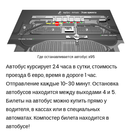
Где останавливается автобус x95
Автобус курсирует 24 часа в сутки, стоимость
проезда 6 евро, время в дороге 1 час.
Отправление каждые 10-30 минут. Остановка
автобусов находится между выходами 4 и 5.
Билеты на автобус можно купить прямо у
водителя, в кассах или в специальных
автоматах. Компостер билета находится в
автобусе!