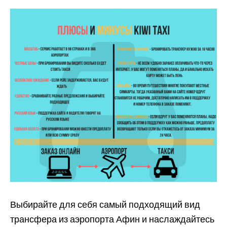
Выбирайте для себя самый подходящий вид
трансфера из аэропорта Афин и наслаждайтесь