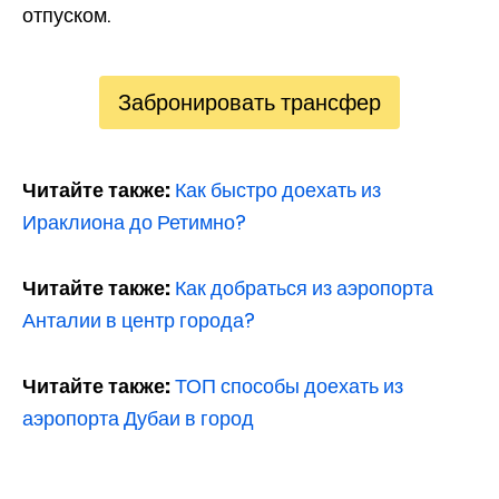
отпуском.
Забронировать трансфер
Читайте также:
Как быстро доехать из
Ираклиона до Ретимно?
Читайте также:
Как добраться из аэропорта
Анталии в центр города?
Читайте также:
ТОП способы доехать из
аэропорта Дубаи в город