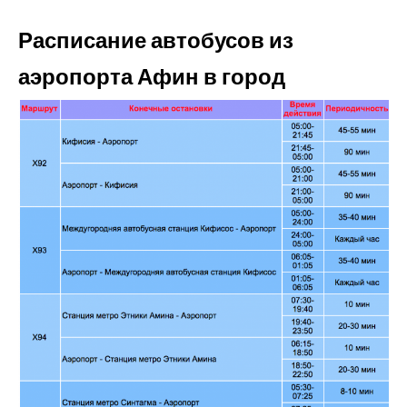
Расписание автобусов из
аэропорта Афин в город