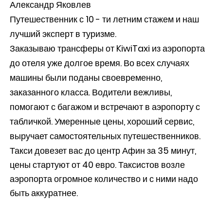
Александр Яковлев
Путешественник с 10 - ти летним стажем и наш
лучший эксперт в туризме.
Заказываю трансферы от KiwiTaxi из аэропорта
до отеля уже долгое время. Во всех случаях
машины были поданы своевременно,
заказанного класса. Водители вежливы,
помогают с багажом и встречают в аэропорту с
табличкой. Умеренные цены, хороший сервис,
выручает самостоятельных путешественников.
Такси довезет вас до центр Афин за 35 минут,
цены стартуют от 40 евро. Таксистов возле
аэропорта огромное количество и с ними надо
быть аккуратнее.