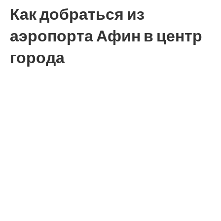
Как добраться из
аэропорта Афин в центр
города