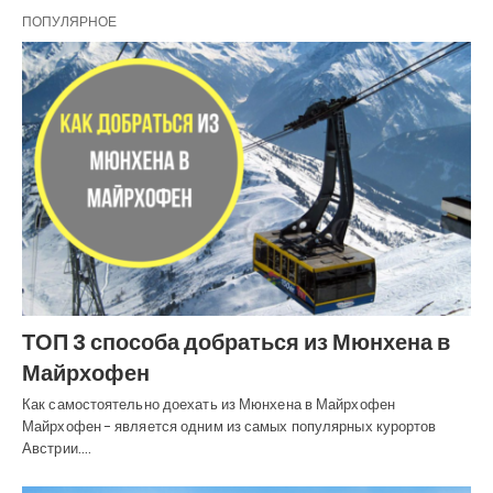
ПОПУЛЯРНОЕ
ТОП 3 способа добраться из Мюнхена в
Майрхофен
Как самостоятельно доехать из Мюнхена в Майрхофен
Майрхофен - является одним из самых популярных курортов
Австрии.…