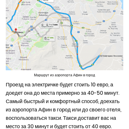
Маршрут из аэропорта Афин в город
Проезд на электричке будет стоить 10 евро, а
доедет она до места примерно за 40-50 минут.
Самый быстрый и комфортный способ, доехать
из аэропорта Афин в город или до своего отеля,
воспользоваться такси. Такси доставит вас на
место за 30 минут и будет стоить от 40 евро.