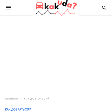
ГЛАВНАЯ
КАК ДОБРАТЬСЯ?
КАК ДОБРАТЬСЯ?