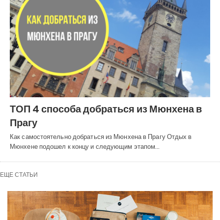
ТОП 4 способа добраться из Мюнхена в
Прагу
Как самостоятельно добраться из Мюнхена в Прагу Отдых в
Мюнхене подошел к концу и следующим этапом…
ЕЩЕ СТАТЬИ