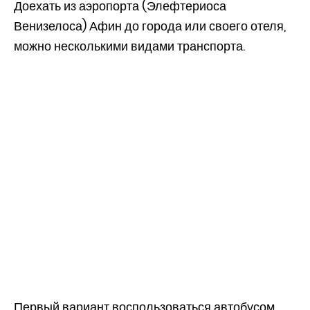
Доехать из аэропорта (Элефтериоса
Венизелоса) Афин до города или своего отеля,
можно несколькими видами транспорта.
Первый вариант воспользоваться автобусом,