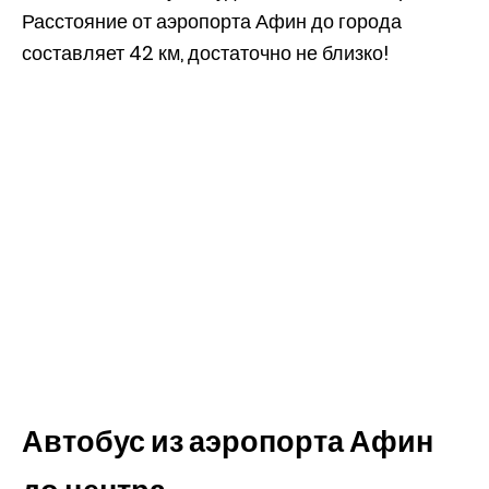
Расстояние от аэропорта Афин до города
составляет 42 км, достаточно не близко!
Автобус из аэропорта Афин