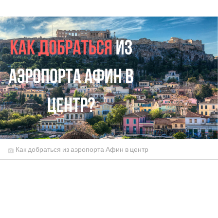
Как добраться из аэропорта Афин в центр