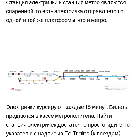
Станция электрички и станция метро являются
спаренной, то есть электричка отправляется с
одной и той же платформы, что и метро.
Электрички курсируют каждые 15 минут. Билеты
продаются в кассе метрополитена. Найти
станция электричек достаточно просто, идите по
указателю с надписью To Trains (к поездам).