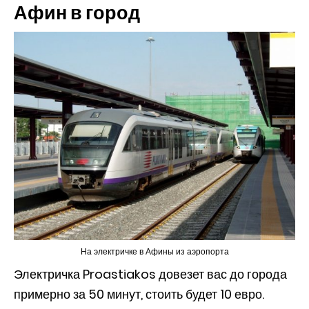
Афин в город
На электричке в Афины из аэропорта
Электричка Proastiakos довезет вас до города
примерно за 50 минут, стоить будет 10 евро.