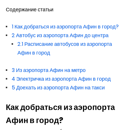
Содержание статьи
1
Как добраться из аэропорта Афин в город?
2
Автобус из аэропорта Афин до центра
2.1
Расписание автобусов из аэропорта
Афин в город
3
Из аэропорта Афин на метро
4
Электричка из аэропорта Афин в город
5
Доехать из аэропорта Афин на такси
Как добраться из аэропорта
Афин в город?