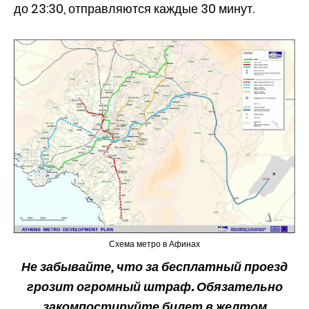
до 23:30, отправляются каждые 30 минут.
Схема метро в Афинах
Не забывайте, что за бесплатный проезд
грозит огромный штраф. Обязательно
закомпостируйте билет в желтом