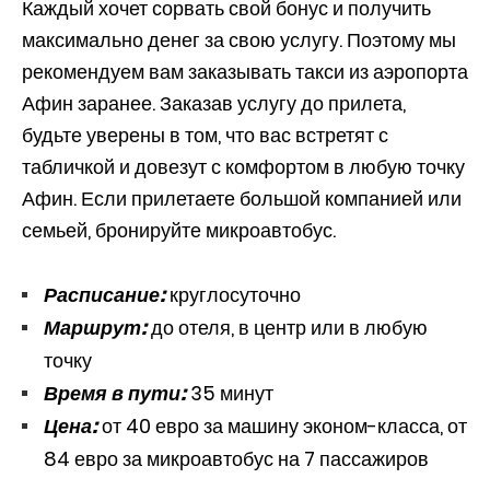
Каждый хочет сорвать свой бонус и получить
максимально денег за свою услугу. Поэтому мы
рекомендуем вам заказывать такси из аэропорта
Афин заранее. Заказав услугу до прилета,
будьте уверены в том, что вас встретят с
табличкой и довезут с комфортом в любую точку
Афин. Если прилетаете большой компанией или
семьей, бронируйте микроавтобус.
Расписание:
круглосуточно
Маршрут:
до отеля, в центр или в любую
точку
Время в пути:
35 минут
Цена:
от 40 евро за машину эконом-класса, от
84 евро за микроавтобус на 7 пассажиров