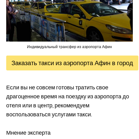
Индивидуальный трансфер из аэропорта Афин
Заказать такси из аэропорта Афин в город
Если вы не совсем готовы тратить свое
драгоценное время на поездку из аэропорта до
отеля или в центр, рекомендуем
воспользоваться услугами такси.
Мнение эксперта