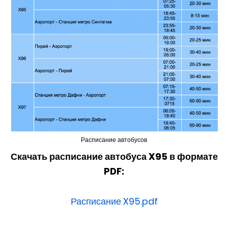
Расписание автобусов
Скачать расписание автобуса X95 в формате
PDF:
Расписание X95.pdf