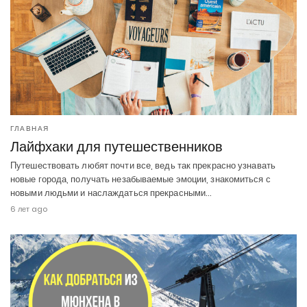
ГЛАВНАЯ
Лайфхаки для путешественников
Путешествовать любят почти все, ведь так прекрасно узнавать
новые города, получать незабываемые эмоции, знакомиться с
новыми людьми и наслаждаться прекрасными…
6 лет ago