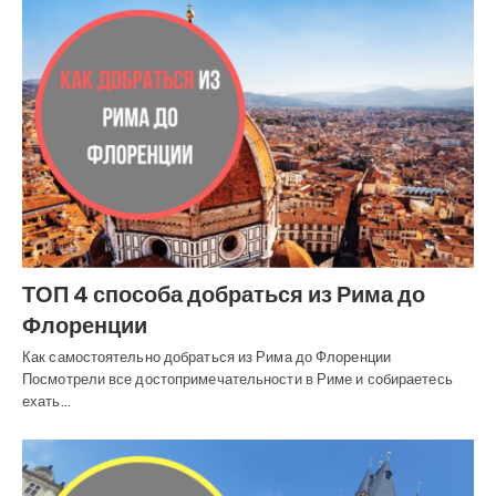
ТОП 4 способа добраться из Рима до
Флоренции
Как самостоятельно добраться из Рима до Флоренции
Посмотрели все достопримечательности в Риме и собираетесь
ехать…