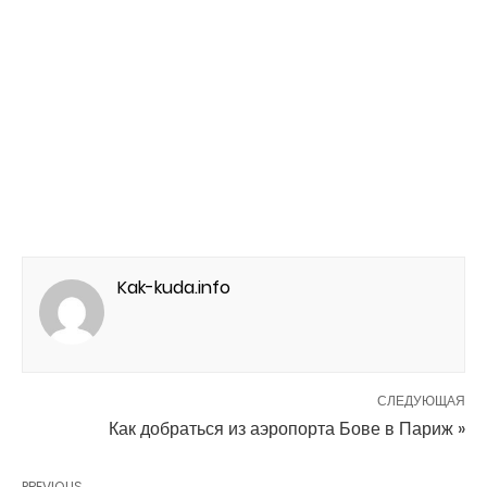
Kak-kuda.info
СЛЕДУЮЩАЯ
Как добраться из аэропорта Бове в Париж »
PREVIOUS