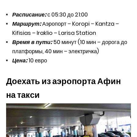
Расписание:
с 05:30 до 21:00
Маршрут:
Аэропорт – Koropi – Kantza –
Kifisias – Iraklio – Larisa Station
Время в пути:
50 минут (10 мин – дорога до
платформы, 40 мин – электричка)
Цена:
10 евро
Доехать из аэропорта Афин
на такси