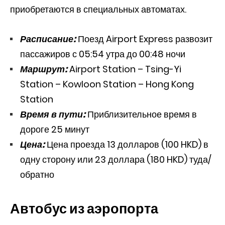
приобретаются в специальных автоматах.
Расписание:
Поезд Airport Express развозит
пассажиров с 05:54 утра до 00:48 ночи
Маршрут:
Airport Station – Tsing-Yi
Station – Kowloon Station – Hong Kong
Station
Время в пути:
Приблизительное время в
дороге 25 минут
Цена:
Цена проезда 13 долларов (100 HKD) в
одну сторону или 23 доллара (180 HKD) туда/
обратно
Автобус из аэропорта