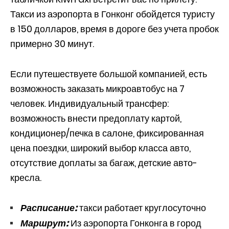
Такси из аэропорта в Гонконг обойдется туристу
в 150 долларов, время в дороге без учета пробок
примерно 30 минут.
Если путешествуете большой компанией, есть
возможность заказать микроавтобус на 7
человек. Индивидуальный трансфер:
возможность внести предоплату картой,
кондиционер/печка в салоне, фиксированная
цена поездки, широкий выбор класса авто,
отсутствие доплаты за багаж, детские авто-
кресла.
Расписание:
такси работает круглосуточно
Маршрут:
Из аэропорта Гонконга в город