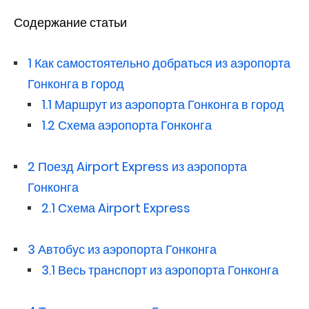
Содержание статьи
1
Как самостоятельно добраться из аэропорта
Гонконга в город
1.1
Маршрут из аэропорта Гонконга в город
1.2
Схема аэропорта Гонконга
2
Поезд Airport Express из аэропорта
Гонконга
2.1
Схема Airport Express
3
Автобус из аэропорта Гонконга
3.1
Весь транспорт из аэропорта Гонконга