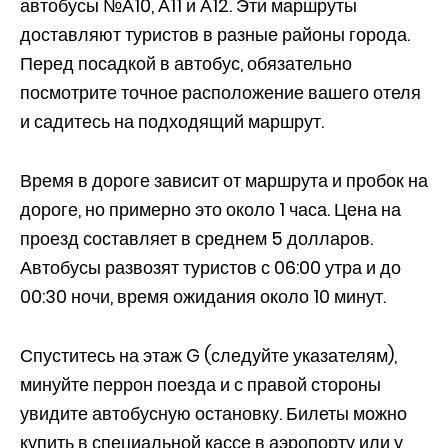
автобусы №А10, А11 и А12. Эти маршруты
доставляют туристов в разные районы города.
Перед посадкой в автобус, обязательно
посмотрите точное расположение вашего отеля
и садитесь на подходящий маршрут.
Время в дороге зависит от маршрута и пробок на
дороге, но примерно это около 1 часа. Цена на
проезд составляет в среднем 5 долларов.
Автобусы развозят туристов с 06:00 утра и до
00:30 ночи, время ожидания около 10 минут.
Спуститесь на этаж G (следуйте указателям),
минуйте перрон поезда и с правой стороны
увидите автобусную остановку. Билеты можно
купить в специальной кассе в аэропорту или у