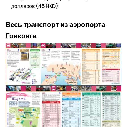
долларов (45 HKD)
Весь транспорт из аэропорта
Гонконга