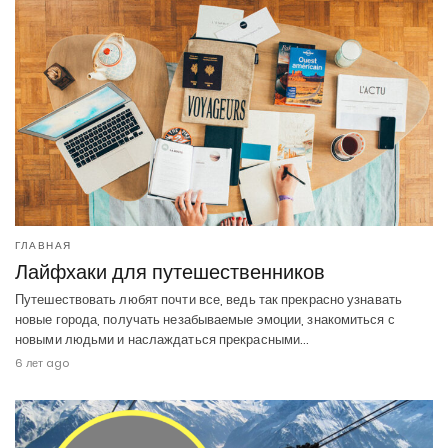
ГЛАВНАЯ
Лайфхаки для путешественников
Путешествовать любят почти все, ведь так прекрасно узнавать
новые города, получать незабываемые эмоции, знакомиться с
новыми людьми и наслаждаться прекрасными…
6 лет ago