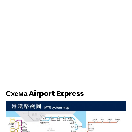
Схема Airport Express