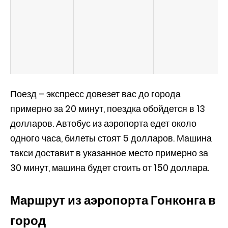
Поезд – экспресс довезет вас до города
примерно за 20 минут, поездка обойдется в 13
долларов. Автобус из аэропорта едет около
одного часа, билеты стоят 5 долларов. Машина
такси доставит в указанное место примерно за
30 минут, машина будет стоить от 150 доллара.
Маршрут из аэропорта Гонконга в
город