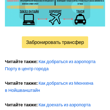
Забронировать трансфер
Читайте также:
Как добраться из аэропорта
Порту в центр города
Читайте также:
Как добраться из Мюнхена
в Нойшванштайн
Читайте также:
Как доехать из аэропорта