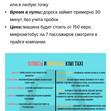
или в любую точку
Время в пути:
дорога займет примерно 30
минут, без учета пробок
Цена:
машина будет стоить от 150 евро,
микроавтобус на 7 пассажиров смотрите в
прайсе компании