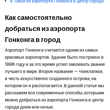
4
Такси из аэропорта Гонконга в центр города
Как самостоятельно
добраться из аэропорта
Гонконга в город
Аэропорт Гонконга считается одним из самых
красивых аэропортов. Здание было построено в
1998 году и за это время успел завоевать звание
лучшего в мире. Второе название — Чхеклапкок,
в честь искусственно созданного острова, на
котором он и располагается. В данной статье мы
расскажем все современные способы, которыми
можно добраться из аэропорта Гонконга в центр
города днем или ночью.