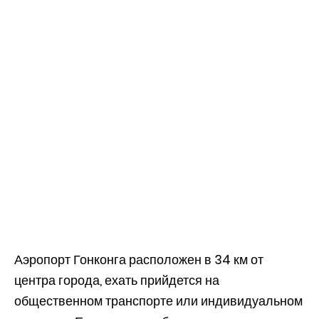
Аэропорт Гонконга расположен в 34 км от
центра города, ехать прийдется на
общественном транспорте или индивидуальном