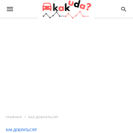
ГЛАВНАЯ
КАК ДОБРАТЬСЯ?
КАК ДОБРАТЬСЯ?