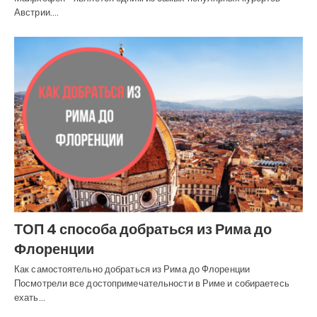
Австрии.…
ТОП 4 способа добраться из Рима до
Флоренции
Как самостоятельно добраться из Рима до Флоренции
Посмотрели все достопримечательности в Риме и собираетесь
ехать…