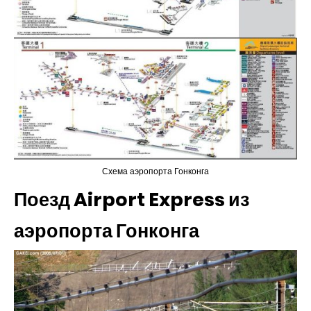
Схема аэропорта Гонконга
Поезд Airport Express из
аэропорта Гонконга