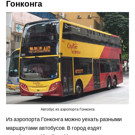
Гонконга
Автобус из аэропорта Гонконга
Из аэропорта Гонконга можно уехать разными
маршрутами автобусов. В город ездят