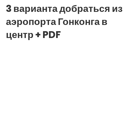
3 варианта добраться из
аэропорта Гонконга в
центр + PDF