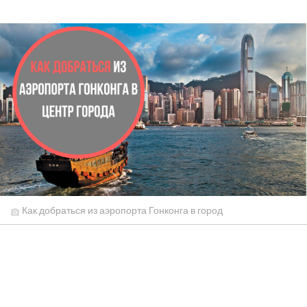
Как добраться из аэропорта Гонконга в город