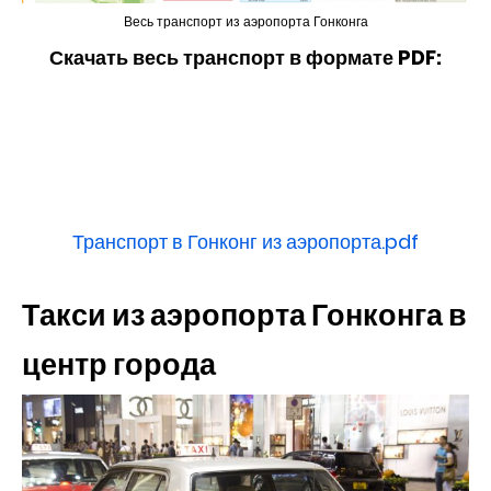
Весь транспорт из аэропорта Гонконга
Скачать весь транспорт
в формате PDF:
Транспорт в Гонконг из аэропорта.pdf
Такси из аэропорта Гонконга в
центр города