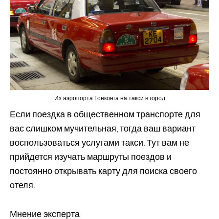
Из аэропорта Гонконга на такси в город
Если поездка в общественном транспорте для
вас слишком мучительная, тогда ваш вариант
воспользоваться услугами такси. Тут вам не
прийдется изучать маршруты поездов и
постоянно открывать карту для поиска своего
отеля.
Мнение эксперта