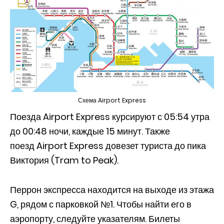
Схема Airport Express
Поезда Airport Express курсируют с 05:54 утра
до 00:48 ночи, каждые 15 минут. Также
поезд Airport Express довезет туриста до пика
Виктория (Tram to Peak).
Перрон экспресса находится на выходе из этажа
G, рядом с парковкой №1. Чтобы найти его в
аэропорту, следуйте указателям. Билеты