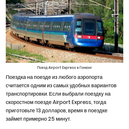
Поезд Airport Express в Гонконг
Поездка на поезде из любого аэропорта
считается одним из самых удобных вариантов
транспортировки. Если выбрали поездку на
скоростном поезде Airport Express, тогда
приготовьте 13 долларов, время в поездке
займет примерно 25 минут.