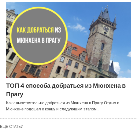
ТОП 4 способа добраться из Мюнхена в
Прагу
Как самостоятельно добраться из Мюнхена в Прагу Отдых в
Мюнхене подошел к концу и следующим этапом…
ЕЩЕ СТАТЬИ