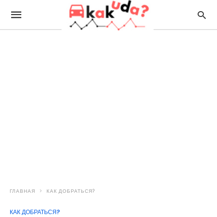
ГЛАВНАЯ
КАК ДОБРАТЬСЯ?
КАК ДОБРАТЬСЯ?