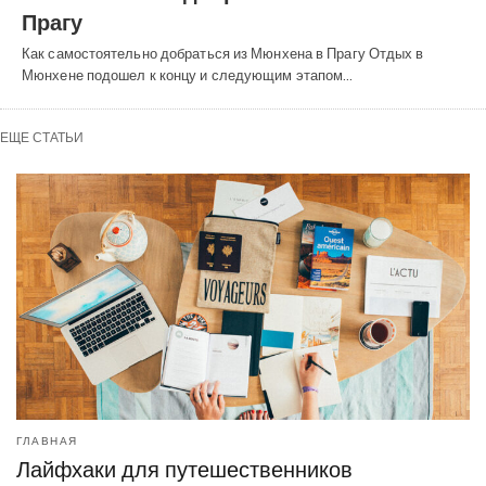
Прагу
Как самостоятельно добраться из Мюнхена в Прагу Отдых в
Мюнхене подошел к концу и следующим этапом…
ЕЩЕ СТАТЬИ
ГЛАВНАЯ
Лайфхаки для путешественников