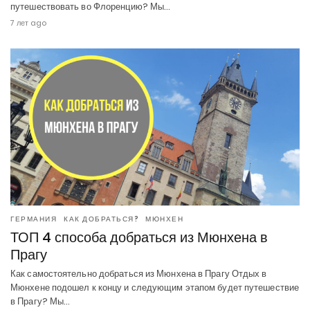
путешествовать во Флоренцию? Мы…
7 лет ago
ГЕРМАНИЯ
КАК ДОБРАТЬСЯ?
МЮНХЕН
ТОП 4 способа добраться из Мюнхена в
Прагу
Как самостоятельно добраться из Мюнхена в Прагу Отдых в
Мюнхене подошел к концу и следующим этапом будет путешествие
в Прагу? Мы…