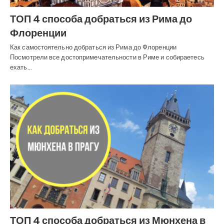
ТОП 4 способа добраться из Рима до
Флоренции
Как самостоятельно добраться из Рима до Флоренции
Посмотрели все достопримечательности в Риме и собираетесь
ехать…
ТОП 4 способа добраться из Мюнхена в