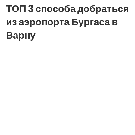
ТОП 3 способа добраться
из аэропорта Бургаса в
Варну