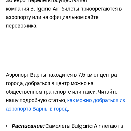
38 евро. Перелеты осуществляет
компания Bulgaria Air, билеты приобретаются в
аэропорту или на официальном сайте
перевозчика.
Аэропорт Варны находится в 7,5 км от центра
города, добраться в центр можно на
общественном транспорте или такси. Читайте
нашу подробную статью,
как можно добраться из
аэропорта Варны в город
.
Расписание:
Самолеты Bulgaria Air летают в