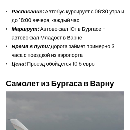
Расписание:
Автобус курсирует с 06:30 утра и
до 18:00 вечера, каждый час
Маршрут:
Автовокзал Юг в Бургасе –
автовокзал Младост в Варне
Время в пути:
Дорога займет примерно 3
часа с поездкой из аэропорта
Цена:
Проезд обойдется 10,5 евро
Самолет из Бургаса в Варну