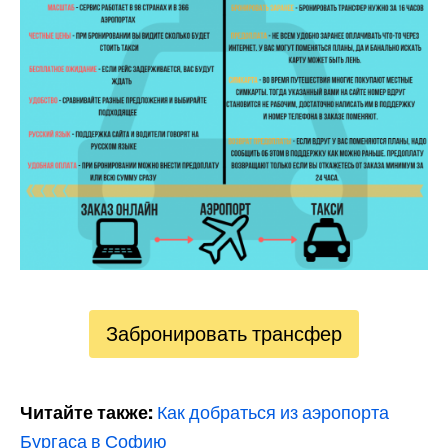
Забронировать трансфер
Читайте также:
Как добраться из аэропорта
Бургаса в Софию