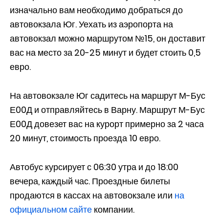
изначально вам необходимо добраться до
автовокзала Юг. Уехать из аэропорта на
автовокзал можно маршрутом №15, он доставит
вас на место за 20-25 минут и будет стоить 0,5
евро.
На автовокзале Юг садитесь на маршрут М-Бус
Е00Д и отправляйтесь в Варну. Маршрут М-Бус
Е00Д довезет вас на курорт примерно за 2 часа
20 минут, стоимость проезда 10 евро.
Автобус курсирует с 06:30 утра и до 18:00
вечера, каждый час. Проездные билеты
продаются в кассах на автовокзале или
на
официальном сайте
компании.