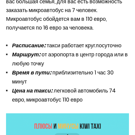
вас большая семья, для вас есть возможность
заказать микроавтобус на 7 человек.
Микроавтобус обойдется вам в 110 евро,
получается по 16 евро за человека.
Расписание:
такси работает круглосуточно
Маршрут:
от аэропорта в центр города или в
любую точку
Время в пути:
приблизительно 1 час 30
минут
Цена на такси:
легковой автомобиль 74
евро, микроавтобус 110 евро