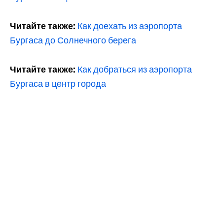
Читайте также:
Как доехать из аэропорта
Бургаса до Солнечного берега
Читайте также:
Как добраться из аэропорта
Бургаса в центр города