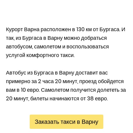
Курорт Варна расположен в 130 км от Бургаса. И
так, из Бургаса в Варну можно добраться
автобусом, самолетом и воспользоваться
услугой комфортного такси.
Автобус из Бургаса в Варну доставит вас
примерно за 2 часа 20 минут, проезд обойдется
вам в 10 евро. Самолетом получится долететь за
20 минут, билеты начинаются от 38 евро.
Заказать такси в Варну