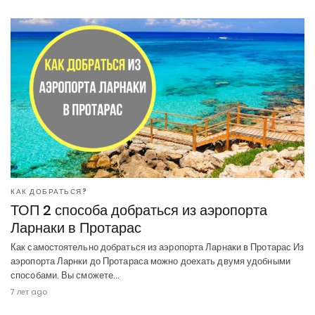
КАК ДОБРАТЬСЯ?
ТОП 2 способа добраться из аэропорта
Ларнаки в Протарас
Как самостоятельно добраться из аэропорта Ларнаки в Протарас Из
аэропорта Ларнки до Протараса можно доехать двумя удобными
способами. Вы сможете…
7 лет ago