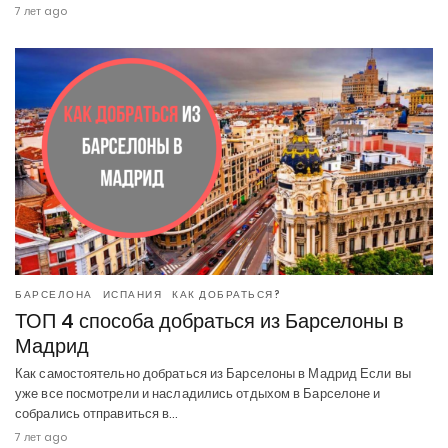
7 лет ago
БАРСЕЛОНА
ИСПАНИЯ
КАК ДОБРАТЬСЯ?
ТОП 4 способа добраться из Барселоны в
Мадрид
Как самостоятельно добраться из Барселоны в Мадрид Если вы
уже все посмотрели и насладились отдыхом в Барселоне и
собрались отправиться в…
7 лет ago