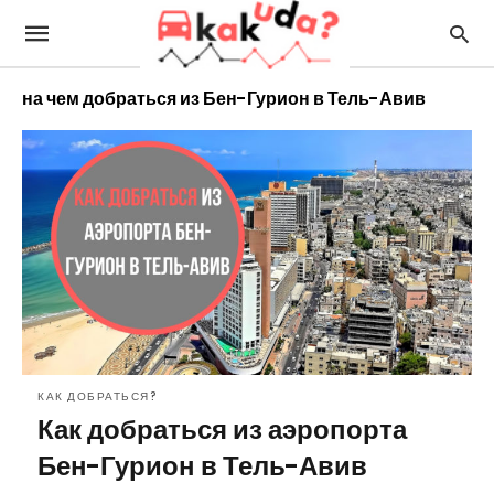
на чем добраться из Бен-Гурион в Тель-Авив
КАК ДОБРАТЬСЯ?
Как добраться из аэропорта
Бен-Гурион в Тель-Авив