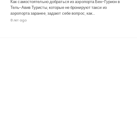
Как самостоятельно добраться из аэропорта Бен-Гурион в
Тель-Авив Туристы, которые не бронируют такси из
аэропорта заранее, задают себе вопрос, как…
8 лет ago