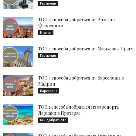
Германия
ТОП 4 способа добраться из Рима до
Флоренции
Италия
ТОП 4 способа добраться из Мюнхена в Прагу
Германия
ТОП 4 способа добраться из Барселоны в
Мадрид
Барселона
ТОП 2 способа добраться из аэропорта
Ларнаки в Протарас
Как добраться?