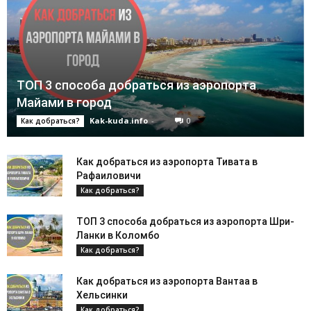
ТОП 3 способа добраться из аэропорта
Майами в город
Kak-kuda.info
-
0
Как добраться?
Как добраться из аэропорта Тивата в
Рафаиловичи
Как добраться?
ТОП 3 способа добраться из аэропорта Шри-
Ланки в Коломбо
Как добраться?
Как добраться из аэропорта Вантаа в
Хельсинки
Как добраться?