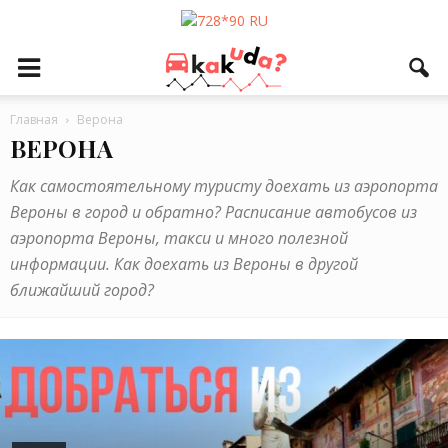
Главная
Верона
ВЕРОНА
Как самостоятельному туристу доехать из аэропорта
Вероны в город и обратно? Расписание автобусов из
аэропорта Вероны, такси и много полезной
информации. Как доехать из Вероны в другой
ближайший город?