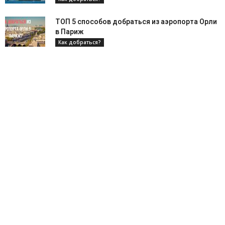
ТОП 5 способов добраться из аэропорта Орли
в Париж
Как добраться?