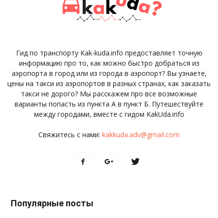
Гид по транспорту Kak-kuda.info предоставляет точную
информацию про то, как можно быстро добраться из
аэропорта в город или из города в аэропорт? Вы узнаете,
цены на такси из аэропортов в разных странах, как заказать
такси не дорого? Мы расскажем про все возможные
варианты попасть из пункта А в пункт Б. Путешествуйте
между городами, вместе с гидом KakUda.info
Свяжитесь с нами:
kakkuda.adv@gmail.com
Популярные посты