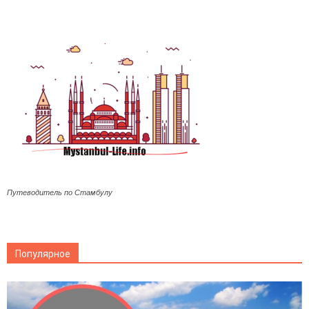
Путеводитель по Стамбулу
Популярное