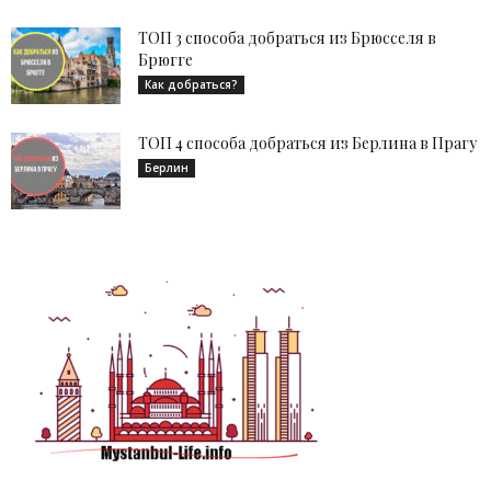
ТОП 3 способа добраться из Брюсселя в
Брюгге
Как добраться?
ТОП 4 способа добраться из Берлина в Прагу
Берлин