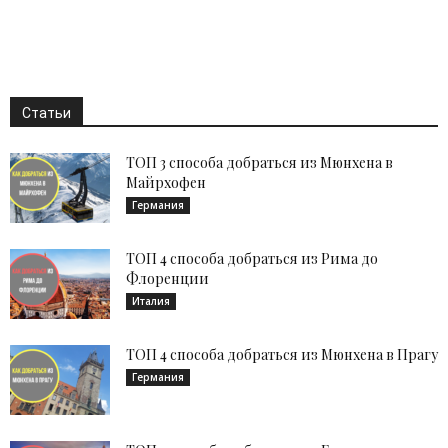
Статьи
ТОП 3 способа добраться из Мюнхена в
Майрхофен
Германия
ТОП 4 способа добраться из Рима до
Флоренции
Италия
ТОП 4 способа добраться из Мюнхена в Прагу
Германия