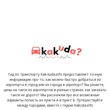
Гид по транспорту Kak-kuda.info предоставляет точную
информацию про то, как можно быстро добраться из
аэропорта в город или из города в аэропорт? Вы узнаете,
цены на такси из аэропортов в разных странах, как заказать
такси не дорого? Мы расскажем про все возможные
варианты попасть из пункта А в пункт Б. Путешествуйте
между городами, вместе с гидом KakUda.info