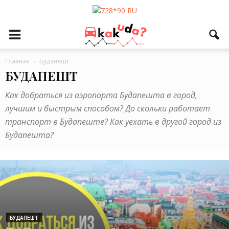
Главная
Будапешт
БУДАПЕШТ
Как добраться из аэропорта Будапешта в город,
лучшим и быстрым способом? До скольки работает
транспорт в Будапеште? Как уехать в другой город из
Будапешта?
БУДАПЕШТ