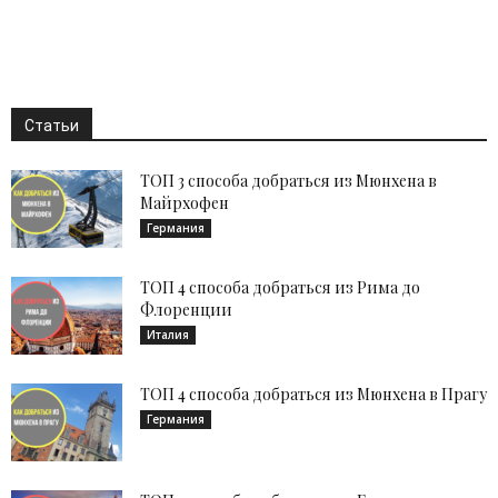
Статьи
ТОП 3 способа добраться из Мюнхена в
Майрхофен
Германия
ТОП 4 способа добраться из Рима до
Флоренции
Италия
ТОП 4 способа добраться из Мюнхена в Прагу
Германия