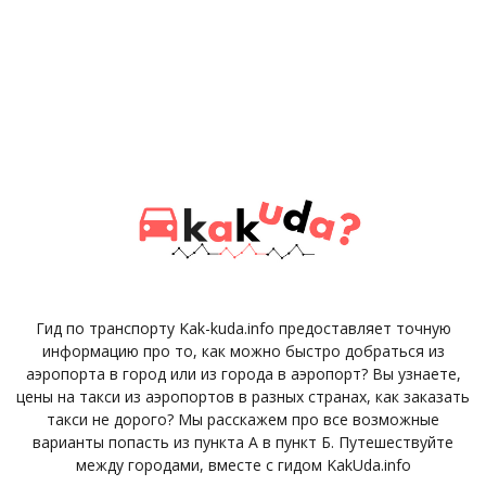
Гид по транспорту Kak-kuda.info предоставляет точную
информацию про то, как можно быстро добраться из
аэропорта в город или из города в аэропорт? Вы узнаете,
цены на такси из аэропортов в разных странах, как заказать
такси не дорого? Мы расскажем про все возможные
варианты попасть из пункта А в пункт Б. Путешествуйте
между городами, вместе с гидом KakUda.info