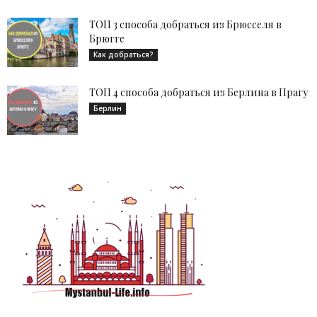
ТОП 3 способа добраться из Брюсселя в
Брюгге
Как добраться?
ТОП 4 способа добраться из Берлина в Прагу
Берлин