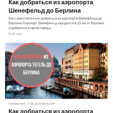
Как добраться из аэропорта
Шенефельд до Берлина
Как самостоятельно добраться из аэропорта Шенефельд до
Берлина Аэропорт Шенефельд находится в 22 км от Берлина
и добраться в центр города…
8 лет ago
ГЕРМАНИЯ
КАК ДОБРАТЬСЯ?
Как добраться из аэропорта