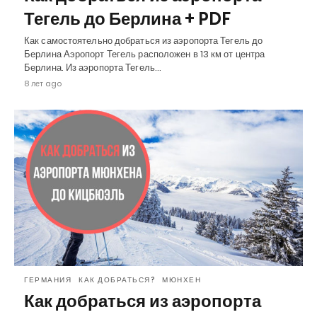
Тегель до Берлина + PDF
Как самостоятельно добраться из аэропорта Тегель до
Берлина Аэропорт Тегель расположен в 13 км от центра
Берлина. Из аэропорта Тегель…
8 лет ago
ГЕРМАНИЯ
КАК ДОБРАТЬСЯ?
МЮНХЕН
Как добраться из аэропорта