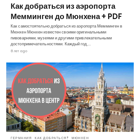
Как добраться из аэропорта
Мемминген до Мюнхена + PDF
Как самостоятельно добраться из аэропорта Мемминген в
Мюнхен Мюнхен известен своими оригинальными
пивоварнями, музеями и другими привлекательными
достопримечательностями. Каждый год,…
8 лет ago
ГЕРМАНИЯ
КАК ДОБРАТЬСЯ?
МЮНХЕН