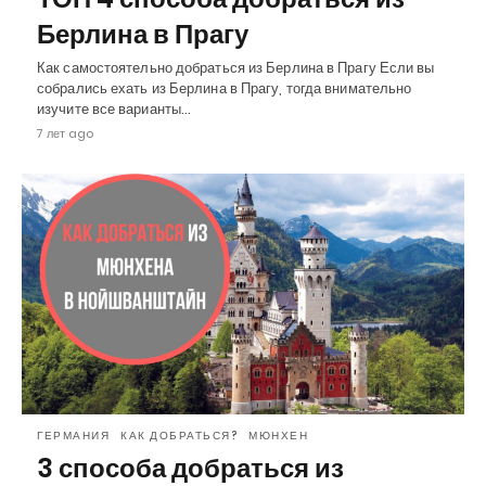
Берлина в Прагу
Как самостоятельно добраться из Берлина в Прагу Если вы
собрались ехать из Берлина в Прагу, тогда внимательно
изучите все варианты…
7 лет ago
ГЕРМАНИЯ
КАК ДОБРАТЬСЯ?
МЮНХЕН
3 способа добраться из