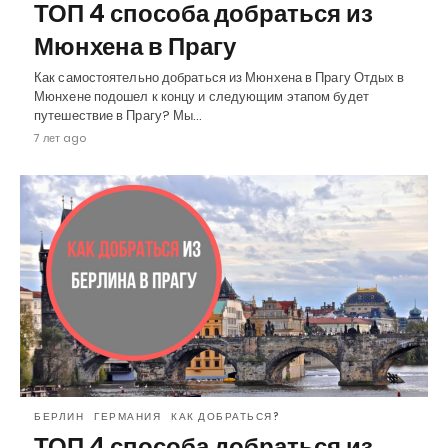
ТОП 4 способа добраться из
Мюнхена в Прагу
Как самостоятельно добраться из Мюнхена в Прагу Отдых в
Мюнхене подошел к концу и следующим этапом будет
путешествие в Прагу? Мы…
7 лет ago
БЕРЛИН
ГЕРМАНИЯ
КАК ДОБРАТЬСЯ?
ТОП 4 способа добраться из