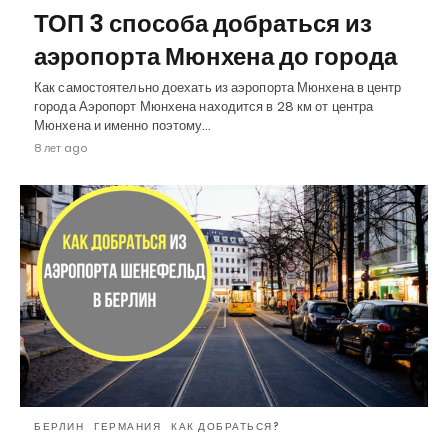
ТОП 3 способа добраться из
аэропорта Мюнхена до города
Как самостоятельно доехать из аэропорта Мюнхена в центр
города Аэропорт Мюнхена находится в 28 км от центра
Мюнхена и именно поэтому…
8 лет ago
БЕРЛИН
ГЕРМАНИЯ
КАК ДОБРАТЬСЯ?