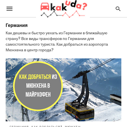
Германия
Как дешевы и быстро уехать из Германии в ближайшую
страну? Все виды трансферов по Германии для
самостоятельного туриста. Как добраться из аэропорта
Мюнхена в центр города?
ГЕРМАНИЯ
КАК ДОБРАТЬСЯ?
МЮНХЕН